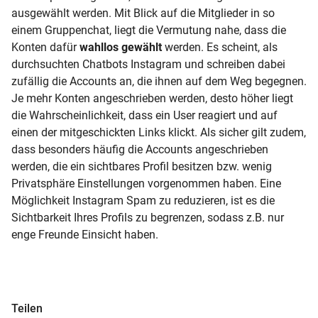
ausgewählt werden. Mit Blick auf die Mitglieder in so
einem Gruppenchat, liegt die Vermutung nahe, dass die
Konten dafür
wahllos gewählt
werden. Es scheint, als
durchsuchten Chatbots Instagram und schreiben dabei
zufällig die Accounts an, die ihnen auf dem Weg begegnen.
Je mehr Konten angeschrieben werden, desto höher liegt
die Wahrscheinlichkeit, dass ein User reagiert und auf
einen der mitgeschickten Links klickt. Als sicher gilt zudem,
dass besonders häufig die Accounts angeschrieben
werden, die ein sichtbares Profil besitzen bzw. wenig
Privatsphäre Einstellungen vorgenommen haben. Eine
Möglichkeit Instagram Spam zu reduzieren, ist es die
Sichtbarkeit Ihres Profils zu begrenzen, sodass z.B. nur
enge Freunde Einsicht haben.
Teilen