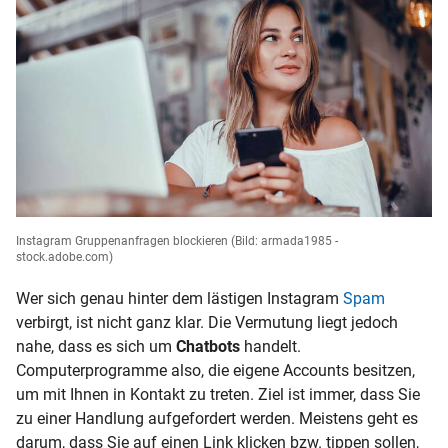
Instagram Gruppenanfragen blockieren
(Bild: armada1985 -
stock.adobe.com)
Wer sich genau hinter dem lästigen Instagram
Spam
verbirgt, ist nicht ganz klar. Die Vermutung liegt jedoch
nahe, dass es sich um
Chatbots
handelt.
Computerprogramme also, die eigene Accounts besitzen,
um mit Ihnen in Kontakt zu treten. Ziel ist immer, dass Sie
zu einer Handlung aufgefordert werden. Meistens geht es
darum, dass Sie auf einen Link klicken bzw. tippen sollen,