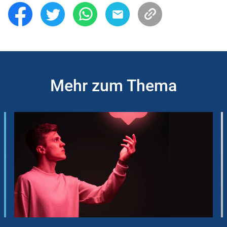
Mehr zum Thema
Slider
Instructions