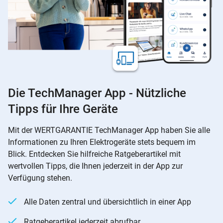
Die TechManager App - Nützliche
Tipps für Ihre Geräte
Mit der WERTGARANTIE TechManager App haben Sie alle
Informationen zu Ihren Elektrogeräte stets bequem im
Blick. Entdecken Sie hilfreiche Ratgeberartikel mit
wertvollen Tipps, die Ihnen jederzeit in der App zur
Verfügung stehen.
Alle Daten zentral und übersichtlich in einer App
Ratgeberartikel jederzeit abrufbar