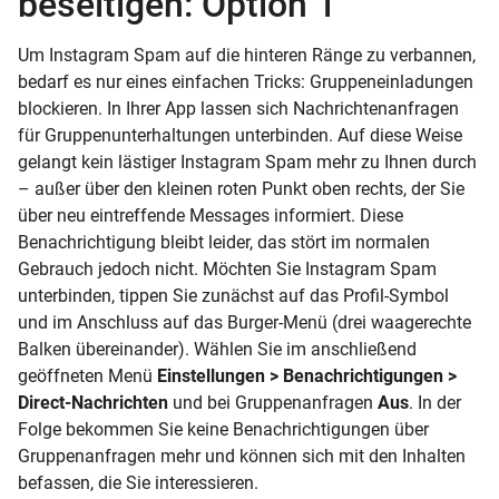
beseitigen: Option 1
Um Instagram Spam auf die hinteren Ränge zu verbannen,
bedarf es nur eines einfachen Tricks: Gruppeneinladungen
blockieren. In Ihrer App lassen sich Nachrichtenanfragen
für Gruppenunterhaltungen unterbinden. Auf diese Weise
gelangt kein lästiger Instagram Spam mehr zu Ihnen durch
– außer über den kleinen roten Punkt oben rechts, der Sie
über neu eintreffende Messages informiert. Diese
Benachrichtigung bleibt leider, das stört im normalen
Gebrauch jedoch nicht. Möchten Sie Instagram Spam
unterbinden, tippen Sie zunächst auf das Profil-Symbol
und im Anschluss auf das Burger-Menü (drei waagerechte
Balken übereinander). Wählen Sie im anschließend
geöffneten Menü
Einstellungen > Benachrichtigungen >
Direct-Nachrichten
und bei Gruppenanfragen
Aus
. In der
Folge bekommen Sie keine Benachrichtigungen über
Gruppenanfragen mehr und können sich mit den Inhalten
befassen, die Sie interessieren.