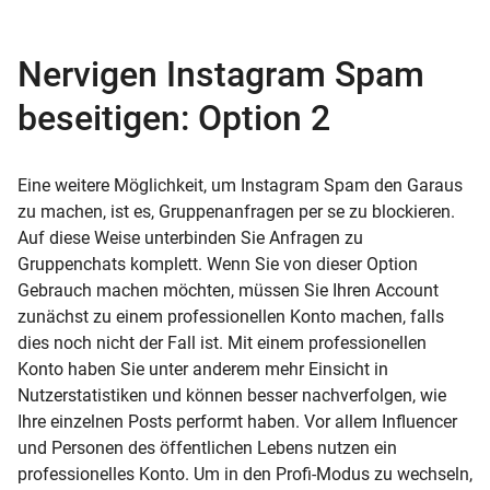
Nervigen Instagram
Spam
beseitigen: Option 2
Eine weitere Möglichkeit, um Instagram Spam den Garaus
zu machen, ist es, Gruppenanfragen per se zu blockieren.
Auf diese Weise unterbinden Sie Anfragen zu
Gruppenchats komplett. Wenn Sie von dieser Option
Gebrauch machen möchten, müssen Sie Ihren Account
zunächst zu einem professionellen Konto machen, falls
dies noch nicht der Fall ist. Mit einem professionellen
Konto haben Sie unter anderem mehr Einsicht in
Nutzerstatistiken und können besser nachverfolgen, wie
Ihre einzelnen Posts performt haben. Vor allem Influencer
und Personen des öffentlichen Lebens nutzen ein
professionelles Konto. Um in den Profi-Modus zu wechseln,