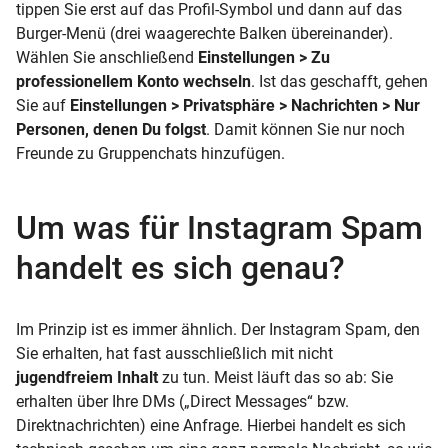
tippen Sie erst auf das Profil-Symbol und dann auf das
Burger-Menü (drei waagerechte Balken übereinander).
Wählen Sie anschließend
Einstellungen > Zu
professionellem Konto wechseln
. Ist das geschafft, gehen
Sie auf
Einstellungen > Privatsphäre > Nachrichten > Nur
Personen, denen Du folgst
. Damit können Sie nur noch
Freunde zu Gruppenchats hinzufügen.
Um was für Instagram Spam
handelt es sich genau?
Im Prinzip ist es immer ähnlich. Der Instagram Spam, den
Sie erhalten, hat fast ausschließlich mit nicht
jugendfreiem Inhalt
zu tun. Meist läuft das so ab: Sie
erhalten über Ihre DMs („Direct Messages“ bzw.
Direktnachrichten) eine Anfrage. Hierbei handelt es sich