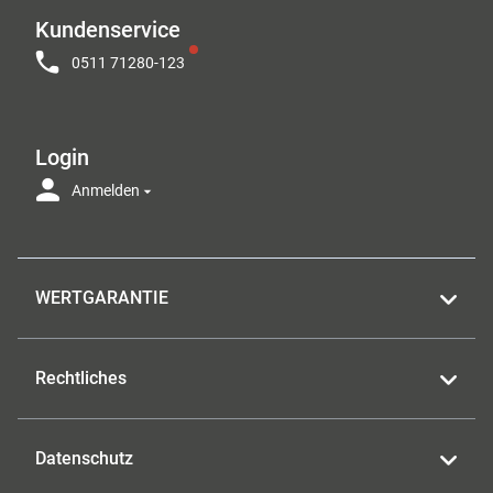
Kundenservice
0511 71280-123
Login
Anmelden
WERTGARANTIE
Rechtliches
Datenschutz