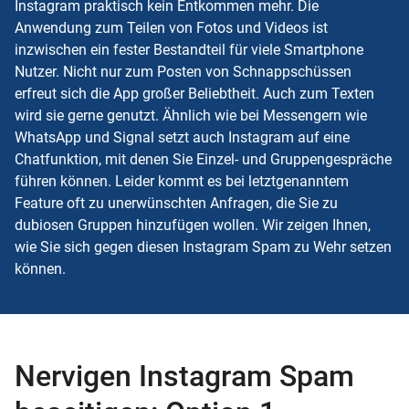
Instagram praktisch kein Entkommen mehr. Die
Anwendung zum Teilen von Fotos und Videos ist
inzwischen ein fester Bestandteil für viele Smartphone
Nutzer. Nicht nur zum Posten von Schnappschüssen
erfreut sich die App großer Beliebtheit. Auch zum Texten
wird sie gerne genutzt. Ähnlich wie bei Messengern wie
WhatsApp und Signal setzt auch Instagram auf eine
Chatfunktion, mit denen Sie Einzel- und Gruppengespräche
führen können. Leider kommt es bei letztgenanntem
Feature oft zu unerwünschten Anfragen, die Sie zu
dubiosen Gruppen hinzufügen wollen. Wir zeigen Ihnen,
wie Sie sich gegen diesen Instagram Spam zu Wehr setzen
können.
Nervigen Instagram Spam