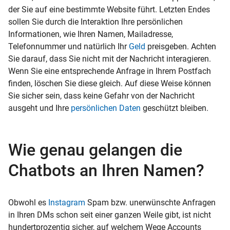
der Sie auf eine bestimmte Website führt. Letzten Endes
sollen Sie durch die Interaktion Ihre persönlichen
Informationen, wie Ihren Namen, Mailadresse,
Telefonnummer und natürlich Ihr
Geld
preisgeben. Achten
Sie darauf, dass Sie nicht mit der Nachricht interagieren.
Wenn Sie eine entsprechende Anfrage in Ihrem Postfach
finden, löschen Sie diese gleich. Auf diese Weise können
Sie sicher sein, dass keine Gefahr von der Nachricht
ausgeht und Ihre
persönlichen Daten
geschützt bleiben.
Wie genau gelangen die
Chatbots an Ihren Namen?
Obwohl es
Instagram
Spam bzw. unerwünschte Anfragen
in Ihren DMs schon seit einer ganzen Weile gibt, ist nicht
hundertprozentig sicher, auf welchem Wege Accounts