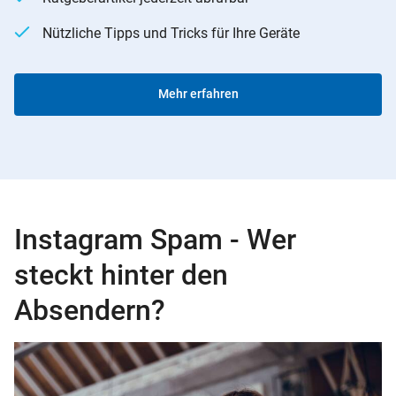
Nützliche Tipps und Tricks für Ihre Geräte
Mehr erfahren
Instagram Spam - Wer
steckt hinter den
Absendern?