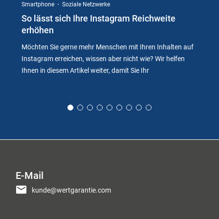
Smartphone
Soziale Netzwerke
So lässt sich Ihre Instagram Reichweite
erhöhen
Möchten Sie gerne mehr Menschen mit Ihren Inhalten auf
Instagram erreichen, wissen aber nicht wie? Wir helfen
Ihnen in diesem Artikel weiter, damit Sie Ihr
E-Mail
kunde@wertgarantie.com