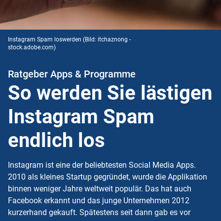
Instagram Spam loswerden
(Bild: itchaznong -
stock.adobe.com)
Ratgeber Apps & Programme
So werden Sie lästigen
Instagram Spam
endlich los
Instagram ist eine der beliebtesten Social Media Apps.
2010 als kleines Startup gegründet, wurde die Applikation
binnen weniger Jahre weltweit populär. Das hat auch
Facebook erkannt und das junge Unternehmen 2012
kurzerhand gekauft. Spätestens seit dann gab es vor