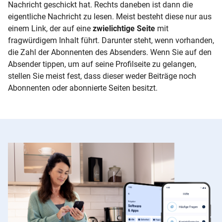
Nachricht geschickt hat. Rechts daneben ist dann die
eigentliche Nachricht zu lesen. Meist besteht diese nur aus
einem Link, der auf eine
zwielichtige Seite
mit
fragwürdigem Inhalt führt. Darunter steht, wenn vorhanden,
die Zahl der Abonnenten des Absenders. Wenn Sie auf den
Absender tippen, um auf seine Profilseite zu gelangen,
stellen Sie meist fest, dass dieser weder Beiträge noch
Abonnenten oder abonnierte Seiten besitzt.