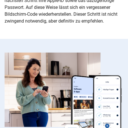
nächsten Schritt Ihre Apple-ID sowie das dazugehörige
Passwort. Auf diese Weise lässt sich ein vergessener
Bildschirm-Code wiederherstellen. Dieser Schritt ist nicht
zwingend notwendig, aber definitiv zu empfehlen.