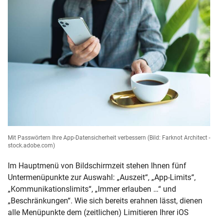
Mit Passwörtern Ihre App-Datensicherheit verbessern
(Bild: Farknot Architect -
stock.adobe.com)
Im Hauptmenü von Bildschirmzeit stehen Ihnen fünf
Untermenüpunkte zur Auswahl: „Auszeit“, „App-Limits“,
„Kommunikationslimits“, „Immer erlauben …“ und
„Beschränkungen“. Wie sich bereits erahnen lässt, dienen
alle Menüpunkte dem (zeitlichen) Limitieren Ihrer iOS