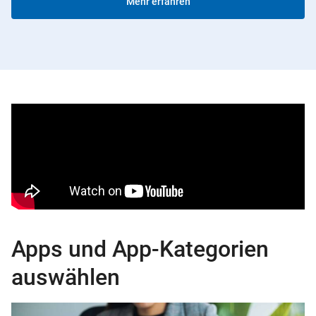
Mehr erfahren
Apps und App-Kategorien
auswählen