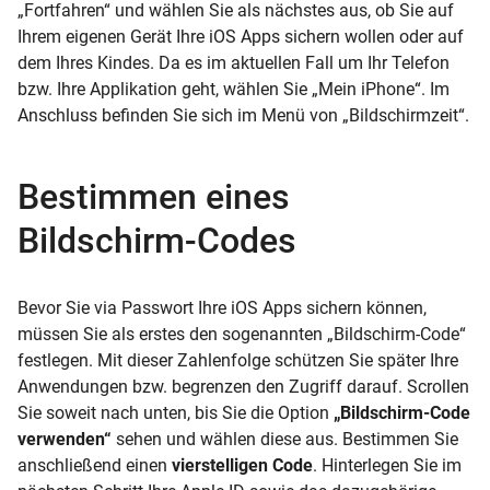
„Fortfahren“ und wählen Sie als nächstes aus, ob Sie auf
Ihrem eigenen Gerät Ihre iOS Apps sichern wollen oder auf
dem Ihres Kindes. Da es im aktuellen Fall um Ihr Telefon
bzw. Ihre Applikation geht, wählen Sie „Mein iPhone“. Im
Anschluss befinden Sie sich im Menü von „Bildschirmzeit“.
Bestimmen eines
Bildschirm-Codes
Bevor Sie via Passwort Ihre iOS Apps sichern können,
müssen Sie als erstes den sogenannten „Bildschirm-Code“
festlegen. Mit dieser Zahlenfolge schützen Sie später Ihre
Anwendungen bzw. begrenzen den Zugriff darauf. Scrollen
Sie soweit nach unten, bis Sie die Option
„Bildschirm-Code
verwenden“
sehen und wählen diese aus. Bestimmen Sie
anschließend einen
vierstelligen Code
. Hinterlegen Sie im