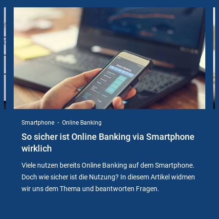
Slider
Instructions
Smartphone
Online Banking
So sicher ist Online Banking via Smartphone
wirklich
Viele nutzen bereits Online Banking auf dem Smartphone.
Doch wie sicher ist die Nutzung? In diesem Artikel widmen
wir uns dem Thema und beantworten Fragen.