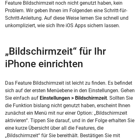
Feature Bildschirmzeit noch nicht genutzt haben, kein
Problem. Wir geben Ihnen im Folgenden eine Schritt-für-
Schritt-Anleitung. Auf diese Weise lernen Sie schnell und
unkompliziert, wie sich Ihre iOS Apps sichern lassen.
„Bildschirmzeit“ für Ihr
iPhone einrichten
Das Feature Bildschirmzeit ist leicht zu finden. Es befindet
sich auf der ersten Menüebene in den Einstellungen. Gehen
Sie einfach auf
Einstellungen > Bildschirmzeit
. Sollten Sie
die Funktion bislang nicht genutzt haben, erscheint Ihnen
zunächst ein Menü mit nur einer Option: „Bildschirmzeit
aktivieren“. Tippen Sie darauf, und in der Folge erhalten Sie
eine kurze Übersicht über all die Features, die
„Bildschirmzeit“ für Sie bereithält. Bestätigen Sie mit