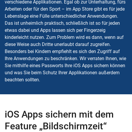
verschiedene Applikationen. Egal ob zur Unterhaltung, fürs
Arbeiten oder für den Sport – im App Store gibt es für jede
Lebenslage eine Fülle unterschiedlicher Anwendungen.
Das ist unheimlich praktisch, schließlich ist so für jeden
etwas dabei und Apps lassen sich per Fingerzeig
kinderleicht nutzen. Zum Problem wird es dann, wenn auf
diese Weise auch Dritte unerlaubt darauf zugreifen.
Besonders bei Kindern empfiehlt es sich den Zugriff auf
Ihre Anwendungen zu beschränken. Wir verraten Ihnen, wie
Sie mithilfe eines Passworts Ihre iOS Apps sichern können
und was Sie beim Schutz Ihrer Applikationen außerdem
beachten sollten.
iOS Apps sichern mit dem
Feature „Bildschirmzeit“