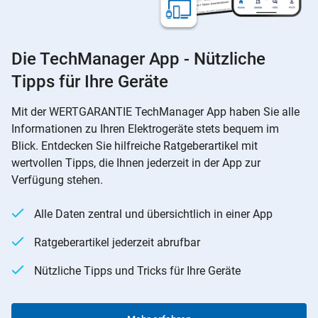
Die TechManager App - Nützliche
Tipps für Ihre Geräte
Mit der WERTGARANTIE TechManager App haben Sie alle
Informationen zu Ihren Elektrogeräte stets bequem im
Blick. Entdecken Sie hilfreiche Ratgeberartikel mit
wertvollen Tipps, die Ihnen jederzeit in der App zur
Verfügung stehen.
Alle Daten zentral und übersichtlich in einer App
Ratgeberartikel jederzeit abrufbar
Nützliche Tipps und Tricks für Ihre Geräte