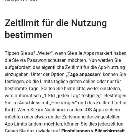
Zeitlimit für die Nutzung
bestimmen
Tippen Sie auf „Weiter“, wenn Sie alle Apps markiert haben,
die Sie via Passwort schützen möchten. Nun werden Sie
aufgefordert, das eigentliche Zeitlimit für die App-Nutzung
einzugeben. Unter der Option
„Tage anpassen“
können Sie
festlegen, ob die Limits täglich gelten sollen oder nur für
bestimmte Tage. Sollten Sie hier nichts weiter einstellen,
wird automatisch „1 Std., jeden Tag“ festgelegt. Bestätigen
Sie im Anschluss mit „Hinzufügen“ und das Zeitlimit tritt in
Kraft. Wenn Sie im Nachhinein andere iOS Apps sichern
möchten oder etwas an der Zeitspanne der eingestellten
App-Limits ändern möchten, können Sie dies jederzeit tun.
Gehen Sie dazu wieder auf
Einstellungen > Bildschirmzeit