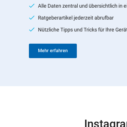
Alle Daten zentral und übersichtlich in 
Ratgeberartikel jederzeit abrufbar
Nützliche Tipps und Tricks für Ihre Gerä
Mehr erfahren
Instagr