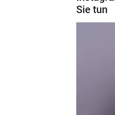
Sie tun