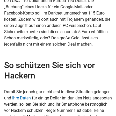
den USA 110 Dollar und in Europa 190 Dollar. Die
„Buchung“ eines Hacks für ein Google-Mail- oder
Facebook-Konto soll im Darknet umgerechnet 115 Euro
kosten. Zudem wird dort auch mit Trojanern gehandelt, die
einen Zugriff auf einen anderen PC versprechen. Laut
Sicherheitsexperten sind diese schon ab 5 Euro erhältlich.
Schon merkwürdig, oder? Das große Geld lässt sich
jedenfalls nicht mit einem solchen Deal machen.
So schützen Sie sich vor
Hackern
Damit Sie jedoch gar nicht erst in diese Situation gelangen
und
Ihre Daten
für einige Dollar im dunklen Netz angeboten
werden, sollten Sie sich und Ihr Smartphone bestmöglich
vor Hackern schützen. Regel Nummer 1 ist dabei, keine