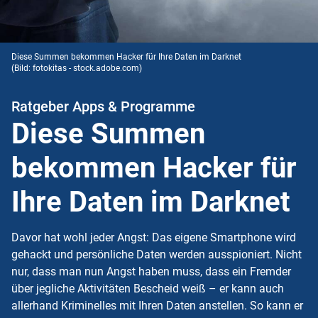
Diese Summen bekommen Hacker für Ihre Daten im Darknet
(Bild: fotokitas - stock.adobe.com)
Ratgeber Apps & Programme
Diese Summen
bekommen Hacker für
Ihre Daten im Darknet
Davor hat wohl jeder Angst: Das eigene Smartphone wird
gehackt und persönliche Daten werden ausspioniert. Nicht
nur, dass man nun Angst haben muss, dass ein Fremder
über jegliche Aktivitäten Bescheid weiß – er kann auch
allerhand Kriminelles mit Ihren Daten anstellen. So kann er