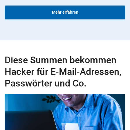
Mehr erfahren
Diese Summen bekommen
Hacker für E-Mail-Adressen,
Passwörter und Co.