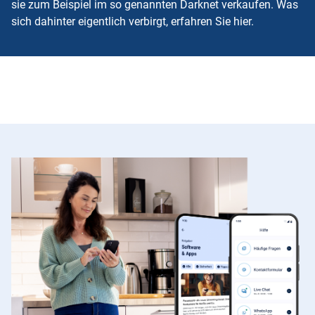
sie zum Beispiel im so genannten Darknet verkaufen. Was
sich dahinter eigentlich verbirgt, erfahren Sie hier.