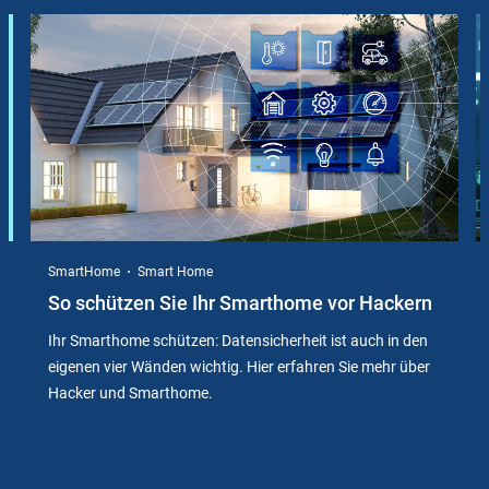
Slider
Instructions
SmartHome
Smart Home
So schützen Sie Ihr Smarthome vor Hackern
Ihr Smarthome schützen: Datensicherheit ist auch in den
eigenen vier Wänden wichtig. Hier erfahren Sie mehr über
Hacker und Smarthome.