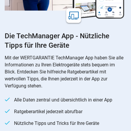
Die TechManager App - Nützliche
Tipps für Ihre Geräte
Mit der WERTGARANTIE TechManager App haben Sie alle
Informationen zu Ihren Elektrogeräte stets bequem im
Blick. Entdecken Sie hilfreiche Ratgeberartikel mit
wertvollen Tipps, die Ihnen jederzeit in der App zur
Verfügung stehen.
Alle Daten zentral und übersichtlich in einer App
Ratgeberartikel jederzeit abrufbar
Nützliche Tipps und Tricks für Ihre Geräte