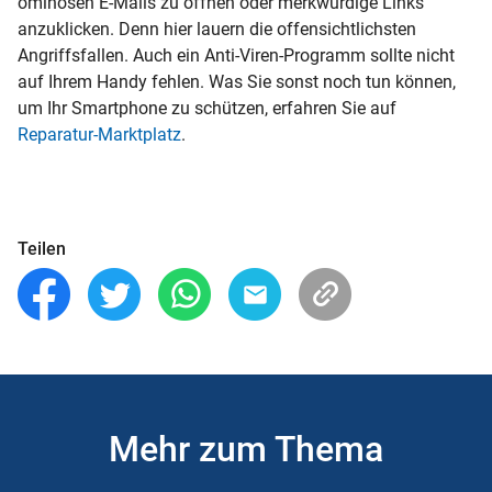
ominösen E-Mails zu öffnen oder merkwürdige Links
anzuklicken. Denn hier lauern die offensichtlichsten
Angriffsfallen. Auch ein Anti-Viren-Programm sollte nicht
auf Ihrem Handy fehlen. Was Sie sonst noch tun können,
um Ihr Smartphone zu schützen, erfahren Sie auf
Reparatur-Marktplatz
.
Teilen
Mehr zum Thema