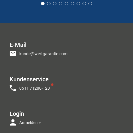
E-Mail
kunde@wertgarantie.com
Kundenservice
0511 71280-123
Login
Anmelden