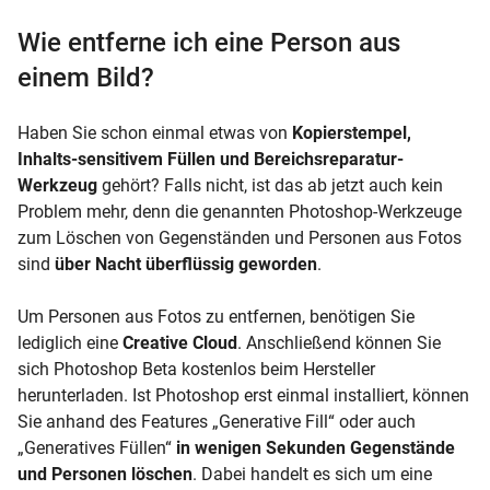
Wie entferne ich eine Person aus
einem Bild?
Haben Sie schon einmal etwas von
Kopierstempel,
Inhalts-sensitivem Füllen und Bereichsreparatur-
Werkzeug
gehört? Falls nicht, ist das ab jetzt auch kein
Problem mehr, denn die genannten Photoshop-Werkzeuge
zum Löschen von Gegenständen und Personen aus Fotos
sind
über Nacht überflüssig geworden
.
Um Personen aus Fotos zu entfernen, benötigen Sie
lediglich eine
Creative Cloud
. Anschließend können Sie
sich Photoshop Beta kostenlos beim Hersteller
herunterladen. Ist Photoshop erst einmal installiert, können
Sie anhand des Features „Generative Fill“ oder auch
„Generatives Füllen“
in wenigen Sekunden Gegenstände
und Personen löschen
. Dabei handelt es sich um eine