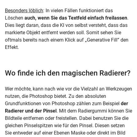
Besonders löblich
: In vielen Fällen funktioniert das
Löschen
auch, wenn Sie das Textfeld einfach freilassen
.
Dies liegt daran, dass die KI von selbst versteht, dass das
markierte Objekt entfernt werden soll. Somit sehen Sie
oftmals bereits nach einem Klick auf „Generative Fill“ den
Effekt.
Wo finde ich den magischen Radierer?
Wer möchte, kann nach wie vor die Vielzahl an Werkzeugen
nutzen, die Photoshop bietet. Zu den absoluten
Grundfunktionen von Photoshop zählen zum Beispiel
der
Radierer und der Pinsel
. Mit dem Radiergummi können Sie
Bildteile entfernen oder freistellen. Dabei benutzen Sie die
gleichen Pinselspitzen wie für den Pinsel. Diesen setzen
Sie entweder auf einer Ebenen Maske oder direkt im Bild