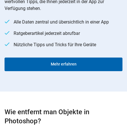
wertvollen Tipps, die Ihnen jederzeit in der App zur
Verfügung stehen.
Alle Daten zentral und übersichtlich in einer App
Ratgeberartikel jederzeit abrufbar
Nützliche Tipps und Tricks für Ihre Geräte
Mehr erfahren
Wie entfernt man Objekte in
Photoshop?