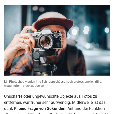
Mit Photoshop werden Ihre Schnappschüsse noch professioneller!
(Bild:
wpadington - stock.adobe.com)
Unscharfe oder ungewünschte Objekte aus Fotos zu
entfernen, war früher sehr aufwendig. Mittlerweile ist das
dank KI
eine Frage von Sekunden
. Anhand der Funktion