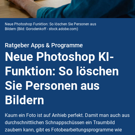
Neue Photoshop Funktion: So löschen Sie Personen aus
Bildern
(Bild: Gorodenkoff - stock.adobe.com)
Ratgeber Apps & Programme
Neue Photoshop KI-
Funktion: So löschen
Sie Personen aus
Bildern
Kaum ein Foto ist auf Anhieb perfekt. Damit man auch aus
durchschnittlichen Schnappschüssen ein Traumbild
zaubern kann, gibt es Fotobearbeitungsprogramme wie