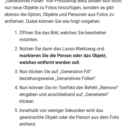
„Generatives Füllen“ von Photoshop Beta lassen sich nicht
nur neue Objekte zu Fotos hinzufügen, sondern es gibt
ebenso die Option, Objekte und Personen aus Fotos zu
entfernen. Dabei können Sie wie folgt vorgehen:
Öffnen Sie das Bild, welches Sie bearbeiten
möchten.
Nutzen Sie dann das Lasso-Werkzeug und
markieren Sie die Person oder das Objekt,
welches entfernt werden soll
.
Nun klicken Sie auf „Generative Fill“
beziehungsweise „Generatives Füllen“.
Nun können Sie im Textfeld den Befehl „Remove“
eingeben und anschließend auf „Generieren“
klicken.
Innerhalb von weniger Sekunden wird das
gewünschte Objekt oder die Person aus dem Foto
entfernt.