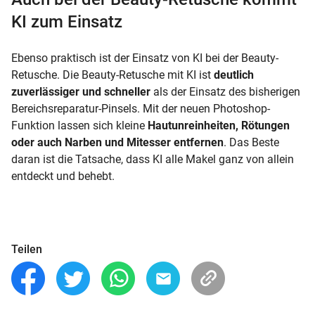
KI zum Einsatz
Ebenso praktisch ist der Einsatz von KI bei der Beauty-
Retusche. Die Beauty-Retusche mit KI ist
deutlich
zuverlässiger und schneller
als der Einsatz des bisherigen
Bereichsreparatur-Pinsels. Mit der neuen Photoshop-
Funktion lassen sich kleine
Hautunreinheiten, Rötungen
oder auch Narben und Mitesser entfernen
. Das Beste
daran ist die Tatsache, dass KI alle Makel ganz von allein
entdeckt und behebt.
Teilen