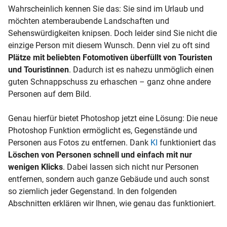
Wahrscheinlich kennen Sie das: Sie sind im Urlaub und
möchten atemberaubende Landschaften und
Sehenswürdigkeiten knipsen. Doch leider sind Sie nicht die
einzige Person mit diesem Wunsch. Denn viel zu oft sind
Plätze mit
beliebten Fotomotiven überfüllt von Touristen
und Touristinnen
. Dadurch ist es nahezu unmöglich einen
guten Schnappschuss zu erhaschen – ganz ohne andere
Personen auf dem Bild.
Genau hierfür bietet Photoshop jetzt eine Lösung: Die neue
Photoshop Funktion ermöglicht es, Gegenstände und
Personen aus Fotos zu entfernen. Dank
KI
funktioniert das
Löschen von Personen
schnell und einfach mit nur
wenigen Klicks
. Dabei lassen sich nicht nur Personen
entfernen, sondern auch ganze Gebäude und auch sonst
so ziemlich jeder Gegenstand. In den folgenden
Abschnitten erklären wir Ihnen, wie genau das funktioniert.