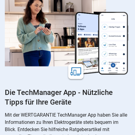
Die TechManager App - Nützliche
Tipps für Ihre Geräte
Mit der WERTGARANTIE TechManager App haben Sie alle
Informationen zu Ihren Elektrogeräte stets bequem im
Blick. Entdecken Sie hilfreiche Ratgeberartikel mit