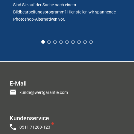
Sind Sie auf der Suche nach einem
Bildbearbeitungsprogramm? Hier stellen wir spannende
Photoshop-Alternativen vor.
E-Mail
kunde@wertgarantie.com
Kundenservice
0511 71280-123