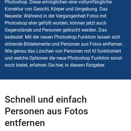
Photoshop. Diese ermöglichen eine vollumfängliche
Korrektur von Gesicht, Körper und Umgebung. Das
Neueste: Während in der Vergangenheit Fotos mit
Photoshop eher gefüllt wurden, können jetzt auch
Gegenstände und Personen gelöscht werden. Das
bedeutet: Mit der neuen Photoshop Funktion lassen sich
störende Bildelemente und Personen aus Fotos entfernen.
Wie genau das Löschen von Personen mit KI funktioniert
und welche Optionen die neue Photoshop Funktion sonst
noch bietet, erfahren Sie hier, in diesem Ratgeber.
Schnell und einfach
Personen aus Fotos
entfernen