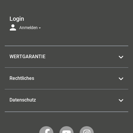
Login
Anmelden
WERTGARANTIE
Rechtliches
Datenschutz