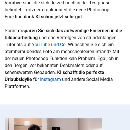
Vorabversion, die sich derzeit noch in der Testphase
befindet. Trotzdem funktioniert die neue Photoshop
Funktion
dank KI schon jetzt sehr gut
.
Somit
ersparen Sie sich das aufwendige Einlernen in die
Bildbearbeitung
und das Verfolgen von stundenlangen
Tutorials auf
YouTube und Co
. Wünschen Sie sich ein
atemberaubendes Foto am menschenleeren Strand? Mit
der neuen Photoshop Funktion kein Problem. Egal, ob in
den Bergen, vor bekannten Denkmälern oder auf
sehenswerten Gebäuden.
KI schafft die perfekte
Urlaubsidylle
für
Instagram
und andere Social Media
Plattformen.