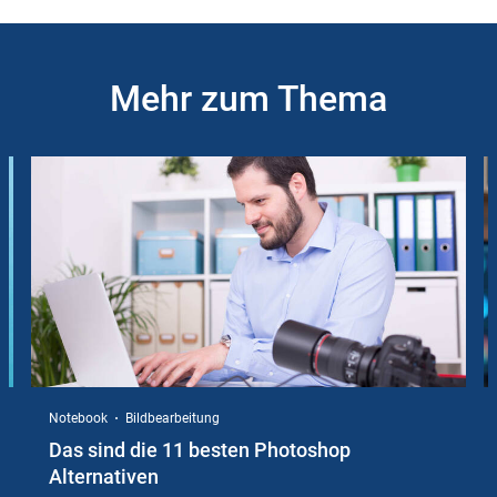
Mehr zum Thema
Slider
Instructions
Notebook
Bildbearbeitung
Das sind die 11 besten Photoshop
Alternativen