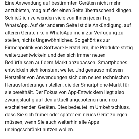
Eine Anwendung auf bestimmten Geräten nicht mehr
anzubieten, mag auf der einen Seite überraschend klingen.
Schließlich verwenden viele von Ihnen jeden Tag
WhatsApp. Auf der anderen Seite ist die Ankündigung, auf
älteren Geräten kein WhatsApp mehr zur Verfügung zu
stellen, nichts Ungewöhnliches. So gehört es zur
Firmenpolitik von Software-Herstellern, ihre Produkte stetig
weiterzuentwickeln und den sich immer neuen
Bedürfnissen auf dem Markt anzupassen. Smartphones
entwickeln sich konstant weiter. Und genauso müssen
Hersteller von Anwendungen sich den neuen technischen
Herausforderungen stellen, die der Smartphone-Markt für
sie bereithält. Der Fokus von App-Entwicklern liegt also
zwangsläufig auf den aktuell angebotenen und neu
erscheinenden Geräten. Dies bedeutet im Umkehrschluss,
dass Sie sich früher oder später ein neues Gerät zulegen
müssen, wenn Sie auch weiterhin alle Apps
uneingeschränkt nutzen wollen.