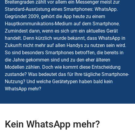
Breitengraden zählt vor allem ein Messenger meist zur
Standard-Ausrüstung eines Smartphones: WhatsApp.
Gegründet 2009, gehört die App heute zu einem
Hauptkommunikations-Medium auf dem Smartphone.
Zumindest dann, wenn es sich um ein aktuelles Gerät
handelt. Denn kürzlich wurde bekannt, dass WhatsApp in
Zukunft nicht mehr auf allen Handys zu nutzen sein wird.
So sind besonders Smartphones betroffen, die bereits in
die Jahre gekommen sind und zu den eher älteren
Modellen zählen. Doch wie kommt diese Entscheidung
zustande? Was bedeutet das für Ihre tägliche Smartphone-
Nutzung? Und welche Gerätetypen haben bald kein
WhatsApp mehr?
Kein WhatsApp mehr?