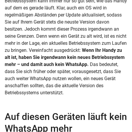
Betriebssystem kann immer nur so gut sein, wie das Handy
auf dem es gerade läuft. Klar, auch ein OS wird in
regelmäßigen Abständen per Update aktualisiert, sodass
Sie auf Ihrem Gerät stets die neuste Version davon
besitzen. Jedoch kommt dieser Prozess irgendwann an
seine Grenzen. Denn wenn ein Gerät zu alt wird, ist es nicht
mehr in der Lage, ein aktuelles Betriebssystem zum Laufen
zu bringen. Vereinfacht ausgedrückt:
Wenn Ihr Handy zu
alt ist, haben Sie irgendwann kein neues Betriebssystem
mehr – und damit auch kein WhatsApp.
Das bedeutet,
dass Sie sich früher oder später, vorausgesetzt, dass Sie
auch weiter WhatsApp nutzen wollen, ein neues Gerät
anschaffen sollten, das die aktuelle Version des
Betriebssystems unterstützt.
Auf diesen Geräten läuft kein
WhatsApp mehr