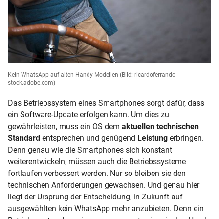
Kein WhatsApp auf alten Handy-Modellen
(Bild: ricardoferrando -
stock.adobe.com)
Das Betriebssystem eines Smartphones sorgt dafür, dass
ein Software-Update erfolgen kann. Um dies zu
gewährleisten, muss ein OS dem
aktuellen technischen
Standard
entsprechen und genügend
Leistung
erbringen.
Denn genau wie die Smartphones sich konstant
weiterentwickeln, müssen auch die Betriebssysteme
fortlaufen verbessert werden. Nur so bleiben sie den
technischen Anforderungen gewachsen. Und genau hier
liegt der Ursprung der Entscheidung, in Zukunft auf
ausgewählten kein WhatsApp mehr anzubieten. Denn ein