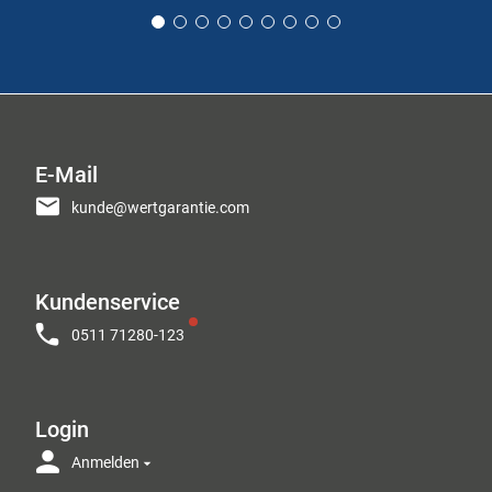
E-Mail
kunde@wertgarantie.com
Kundenservice
0511 71280-123
Login
Anmelden