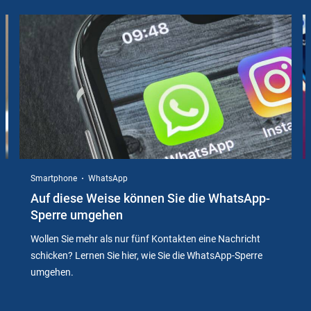
Slider
Instructions
Smartphone
WhatsApp
Auf diese Weise können Sie die WhatsApp-
Sperre umgehen
Wollen Sie mehr als nur fünf Kontakten eine Nachricht
schicken? Lernen Sie hier, wie Sie die WhatsApp-Sperre
umgehen.