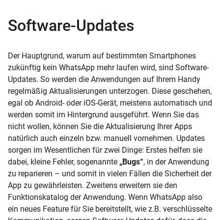
Software-Updates
Der Hauptgrund, warum auf bestimmten Smartphones
zukünftig kein WhatsApp mehr laufen wird, sind Software-
Updates. So werden die Anwendungen auf Ihrem Handy
regelmäßig Aktualisierungen unterzogen. Diese geschehen,
egal ob Android- oder iOS-Gerät, meistens automatisch und
werden somit im Hintergrund ausgeführt. Wenn Sie das
nicht wollen, können Sie die Aktualisierung Ihrer Apps
natürlich auch einzeln bzw. manuell vornehmen. Updates
sorgen im Wesentlichen für zwei Dinge: Erstes helfen sie
dabei, kleine Fehler, sogenannte
„Bugs“
, in der Anwendung
zu reparieren – und somit in vielen Fällen die Sicherheit der
App zu gewährleisten. Zweitens erweitern sie den
Funktionskatalog der Anwendung. Wenn WhatsApp also
ein neues Feature für Sie bereitstellt, wie z.B. verschlüsselte