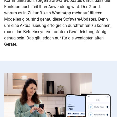
Kommunikation, sorgen Software-Updates dafür, dass die
Funktion auch Teil Ihrer Anwendung wird. Der Grund,
warum es in Zukunft kein WhatsApp mehr auf älteren
Modellen gibt, sind genau diese Software-Updates. Denn
um eine Aktualisierung erfolgreich durchführen zu können,
muss das Betriebssystem auf dem Gerät leistungsfähig
genug sein. Das gilt jedoch nur für die wenigsten alten
Geräte.