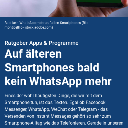
Bald kein WhatsApp mehr auf alten Smartphones
(Bild:
monticellllo - stock.adobe.com)
Ratgeber Apps & Programme
Auf älteren
Smartphones bald
kein WhatsApp mehr
Eines der wohl häufigsten Dinge, die wir mit dem
Smartphone tun, ist das Texten. Egal ob Facebook
Messenger, WhatsApp, WeChat oder Telegram - das
Versenden von Instant Messages gehört so sehr zum
Smartphone-Alltag wie das Telefonieren. Gerade in unseren