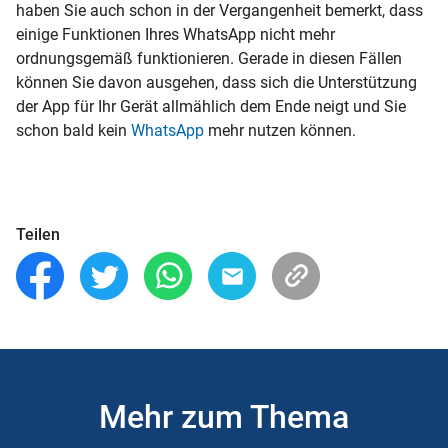
haben Sie auch schon in der Vergangenheit bemerkt, dass
einige Funktionen Ihres WhatsApp nicht mehr
ordnungsgemäß funktionieren. Gerade in diesen Fällen
können Sie davon ausgehen, dass sich die Unterstützung
der App für Ihr Gerät allmählich dem Ende neigt und Sie
schon bald kein
WhatsApp
mehr nutzen können.
Teilen
Mehr zum Thema