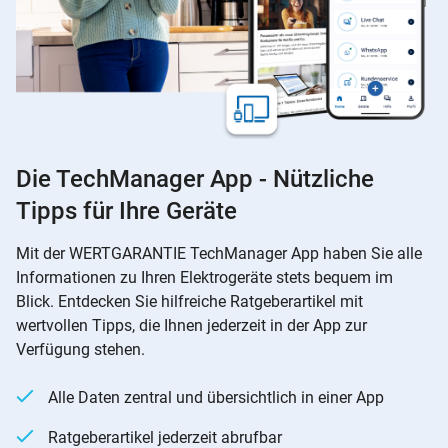
Die TechManager App - Nützliche
Tipps für Ihre Geräte
Mit der WERTGARANTIE TechManager App haben Sie alle
Informationen zu Ihren Elektrogeräte stets bequem im
Blick. Entdecken Sie hilfreiche Ratgeberartikel mit
wertvollen Tipps, die Ihnen jederzeit in der App zur
Verfügung stehen.
Alle Daten zentral und übersichtlich in einer App
Ratgeberartikel jederzeit abrufbar