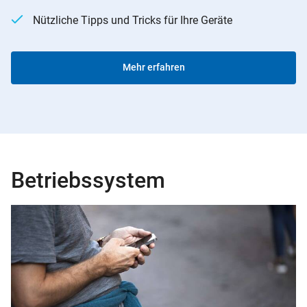
Nützliche Tipps und Tricks für Ihre Geräte
Mehr erfahren
Betriebssystem