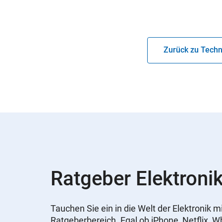
Zurück zu Techn
Ratgeber Elektronik
Tauchen Sie ein in die Welt der Elektronik
Ratgeberbereich. Egal ob iPhone, Netflix, 