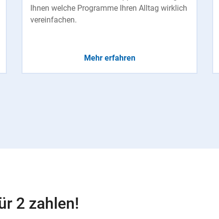
Ihnen welche Programme Ihren Alltag wirklich
vereinfachen.
Mehr erfahren
ür 2 zahlen!