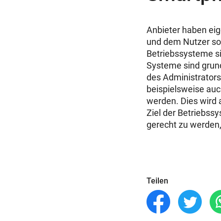
Anbieter haben eig
und dem Nutzer so
Betriebssysteme si
Systeme sind grund
des Administrators
beispielsweise auc
werden. Dies wird 
Ziel der Betriebss
gerecht zu werden, 
Teilen