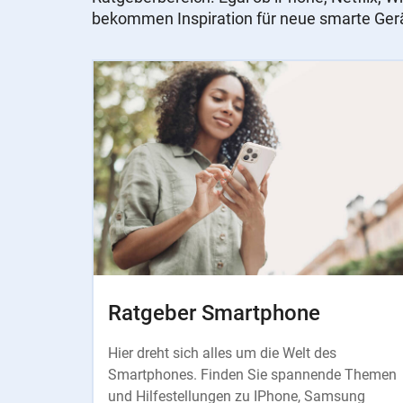
bekommen Inspiration für neue smarte Ger
Slider
Instructions
Ratgeber Smartphone
Hier dreht sich alles um die Welt des
Smartphones. Finden Sie spannende Themen
und Hilfestellungen zu IPhone, Samsung