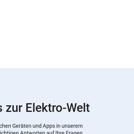
s zur Elektro-Welt
nischen Geräten und Apps in unserem
ichtigen Antworten auf Ihre Fragen,