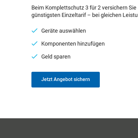
Beim Komplettschutz 3 für 2 versichern Sie 
günstigsten Einzeltarif – bei gleichen Leist
Geräte auswählen
Komponenten hinzufügen
Geld sparen
Jetzt Angebot sichern