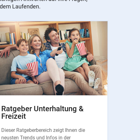
f dem Laufenden.
Ratgeber Unterhaltung &
Freizeit
Dieser Ratgeberbereich zeigt Ihnen die
neusten Trends und Infos in der