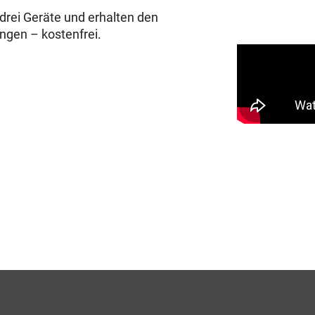
drei Geräte und erhalten den
ungen – kostenfrei.