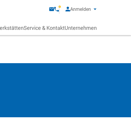
Anmelden
erkstätten
Service & Kontakt
Unternehmen