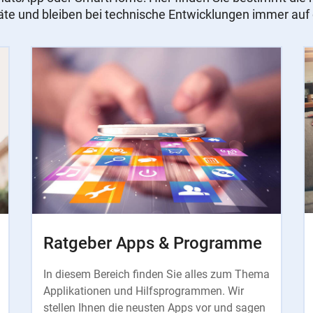
äte und bleiben bei technische Entwicklungen immer au
Ratgeber Apps & Programme
In diesem Bereich finden Sie alles zum Thema
Applikationen und Hilfsprogrammen. Wir
stellen Ihnen die neusten Apps vor und sagen