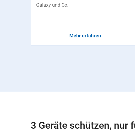
Galaxy und Co.
Mehr erfahren
3 Geräte schützen, nur f