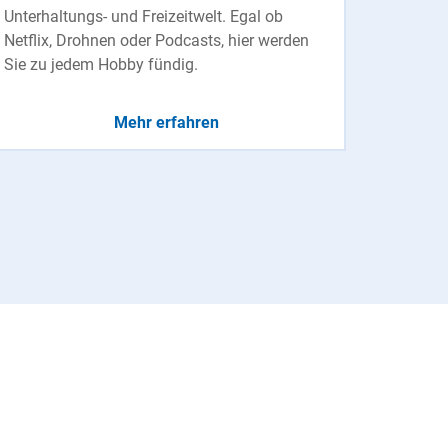
Unterhaltungs- und Freizeitwelt. Egal ob
Netflix, Drohnen oder Podcasts, hier werden
Sie zu jedem Hobby fündig.
Mehr erfahren