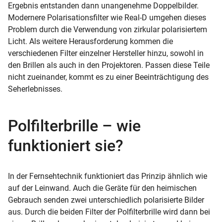
Ergebnis entstanden dann unangenehme Doppelbilder.
Modernere Polarisationsfilter wie Real-D umgehen dieses
Problem durch die Verwendung von zirkular polarisiertem
Licht. Als weitere Herausforderung kommen die
verschiedenen Filter einzelner Hersteller hinzu, sowohl in
den Brillen als auch in den Projektoren. Passen diese Teile
nicht zueinander, kommt es zu einer Beeinträchtigung des
Seherlebnisses.
Polfilterbrille – wie
funktioniert sie?
In der Fernsehtechnik funktioniert das Prinzip ähnlich wie
auf der Leinwand. Auch die Geräte für den heimischen
Gebrauch senden zwei unterschiedlich polarisierte Bilder
aus. Durch die beiden Filter der Polfilterbrille wird dann bei