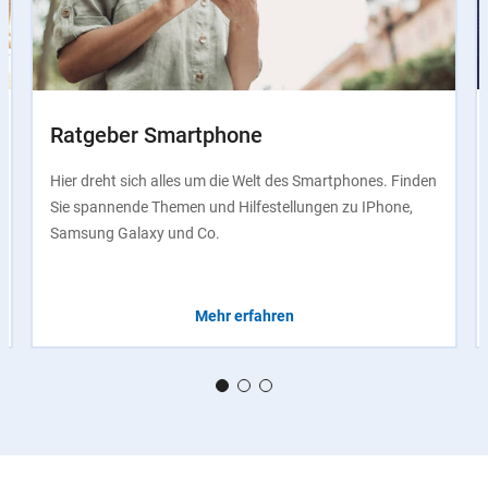
Ratgeber Smartphone
Hier dreht sich alles um die Welt des Smartphones. Finden
Sie spannende Themen und Hilfestellungen zu IPhone,
Samsung Galaxy und Co.
Mehr erfahren