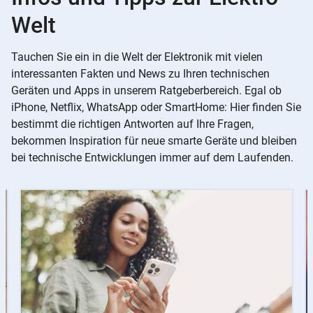
Welt
Tauchen Sie ein in die Welt der Elektronik mit vielen
interessanten Fakten und News zu Ihren technischen
Geräten und Apps in unserem Ratgeberbereich. Egal ob
iPhone, Netflix, WhatsApp oder SmartHome: Hier finden Sie
bestimmt die richtigen Antworten auf Ihre Fragen,
bekommen Inspiration für neue smarte Geräte und bleiben
bei technische Entwicklungen immer auf dem Laufenden.
Slider
Instructions