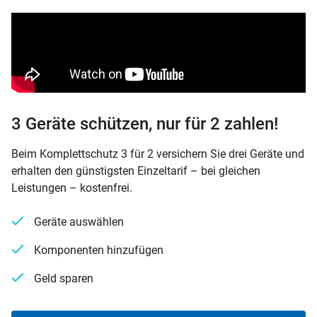
3 Geräte schützen, nur für 2 zahlen!
Beim Komplettschutz 3 für 2 versichern Sie drei Geräte und
erhalten den günstigsten Einzeltarif – bei gleichen
Leistungen – kostenfrei.
Geräte auswählen
Komponenten hinzufügen
Geld sparen