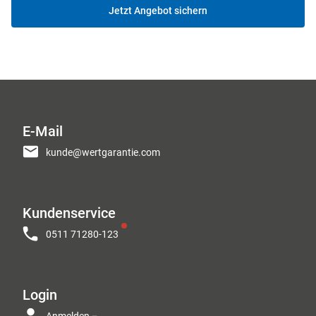
Jetzt Angebot sichern
E-Mail
kunde@wertgarantie.com
Kundenservice
0511 71280-123
Login