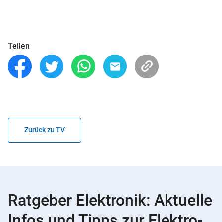
Teilen
Zurück zu TV
Ratgeber Elektronik: Aktuelle
Infos und Tipps zur Elektro-