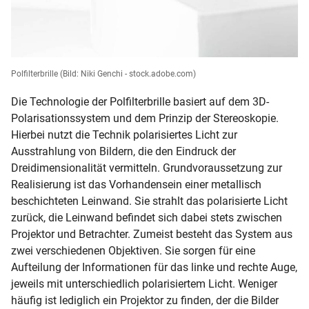
Polfilterbrille
(Bild: Niki Genchi - stock.adobe.com)
Die Technologie der Polfilterbrille basiert auf dem 3D-
Polarisationssystem und dem Prinzip der Stereoskopie.
Hierbei nutzt die Technik polarisiertes Licht zur
Ausstrahlung von Bildern, die den Eindruck der
Dreidimensionalität vermitteln. Grundvoraussetzung zur
Realisierung ist das Vorhandensein einer metallisch
beschichteten Leinwand. Sie strahlt das polarisierte Licht
zurück, die Leinwand befindet sich dabei stets zwischen
Projektor und Betrachter. Zumeist besteht das System aus
zwei verschiedenen Objektiven. Sie sorgen für eine
Aufteilung der Informationen für das linke und rechte Auge,
jeweils mit unterschiedlich polarisiertem Licht. Weniger
häufig ist lediglich ein Projektor zu finden, der die Bilder