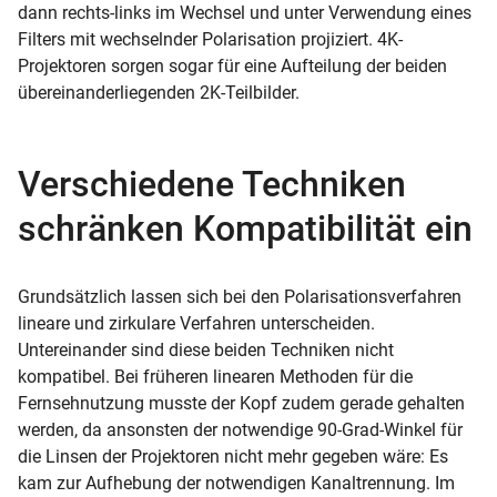
dann rechts-links im Wechsel und unter Verwendung eines
Filters mit wechselnder Polarisation projiziert. 4K-
Projektoren sorgen sogar für eine Aufteilung der beiden
übereinanderliegenden 2K-Teilbilder.
Verschiedene Techniken
schränken Kompatibilität ein
Grundsätzlich lassen sich bei den Polarisationsverfahren
lineare und zirkulare Verfahren unterscheiden.
Untereinander sind diese beiden Techniken nicht
kompatibel. Bei früheren linearen Methoden für die
Fernsehnutzung musste der Kopf zudem gerade gehalten
werden, da ansonsten der notwendige 90-Grad-Winkel für
die Linsen der Projektoren nicht mehr gegeben wäre: Es
kam zur Aufhebung der notwendigen Kanaltrennung. Im