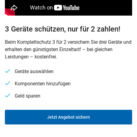
3 Geräte schützen, nur für 2 zahlen!
Beim Komplettschutz 3 für 2 versichern Sie drei Geräte und
erhalten den günstigsten Einzeltarif – bei gleichen
Leistungen – kostenfrei.
Geräte auswählen
Komponenten hinzufügen
Geld sparen
Jetzt Angebot sichern