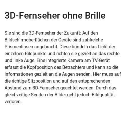
3D-Fernseher ohne Brille
Sie sind die 3D-Fernseher der Zukunft: Auf den
Bildschirmoberflächen der Geräte sind zahlreiche
Prismenlinsen angebracht. Diese bündeln das Licht der
einzelnen Bildpunkte und richten sie gezielt an das rechte
und linke Auge. Eine integrierte Kamera am TV-Gerät
erfasst die Kopfposition des Betrachters und kann so die
Informationen gezielt an die Augen senden. Hier muss auf
die richtige Sitzposition und auf den entsprechenden
Abstand zum 3D-Fernseher geachtet werden. Durch das
gleichzeitige Senden der Bilder geht jedoch Bildqualität
verloren.