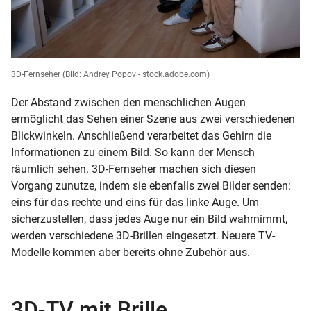
3D-Fernseher
(Bild: Andrey Popov - stock.adobe.com)
Der Abstand zwischen den menschlichen Augen
ermöglicht das Sehen einer Szene aus zwei verschiedenen
Blickwinkeln. Anschließend verarbeitet das Gehirn die
Informationen zu einem Bild. So kann der Mensch
räumlich sehen. 3D-Fernseher machen sich diesen
Vorgang zunutze, indem sie ebenfalls zwei Bilder senden:
eins für das rechte und eins für das linke Auge. Um
sicherzustellen, dass jedes Auge nur ein Bild wahrnimmt,
werden verschiedene 3D-Brillen eingesetzt. Neuere TV-
Modelle kommen aber bereits ohne Zubehör aus.
3D-TV mit Brille