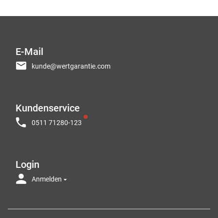
E-Mail
kunde@wertgarantie.com
Kundenservice
0511 71280-123
Login
Anmelden