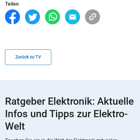
Teilen
Zurück zu TV
Ratgeber Elektronik: Aktuelle
Infos und Tipps zur Elektro-
Welt