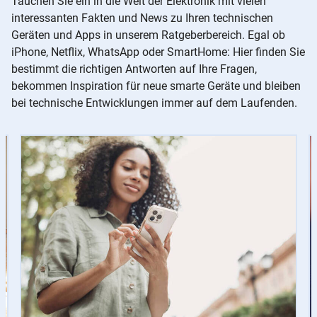
Tauchen Sie ein in die Welt der Elektronik mit vielen
interessanten Fakten und News zu Ihren technischen
Geräten und Apps in unserem Ratgeberbereich. Egal ob
iPhone, Netflix, WhatsApp oder SmartHome: Hier finden Sie
bestimmt die richtigen Antworten auf Ihre Fragen,
bekommen Inspiration für neue smarte Geräte und bleiben
bei technische Entwicklungen immer auf dem Laufenden.
Slider
Instructions