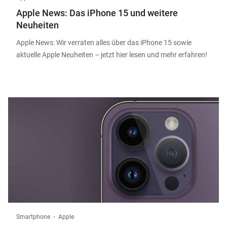
Apple News: Das iPhone 15 und weitere
Neuheiten
Apple News: Wir verraten alles über das iPhone 15 sowie
aktuelle Apple Neuheiten – jetzt hier lesen und mehr erfahren!
Smartphone
Apple