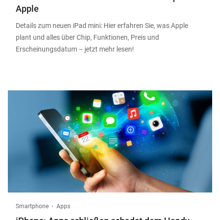
Apple
Details zum neuen iPad mini: Hier erfahren Sie, was Apple
plant und alles über Chip, Funktionen, Preis und
Erscheinungsdatum – jetzt mehr lesen!
Smartphone
Apps