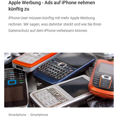
Apple Werbung - Ads auf iPhone nehmen
künftig zu
iPhone User müssen künftig mit mehr Apple Werbung
rechnen. Wir sagen, was dahinter steckt und wie Sie Ihren
Datenschutz auf dem iPhone verbessern können.
Smartphone
Smartphone