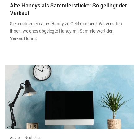
Alte Handys als Sammlerstücke: So gelingt der
Verkauf
Sie möchten ein altes Handy zu Geld machen? Wir verraten
Ihnen, welches abgelegte Handy mit Sammlerwert den
Verkauf lohnt.
Apple
Neuheiten