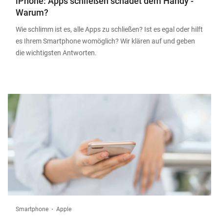
iPhone: Apps schließen schadet dem Handy -
Warum?
Wie schlimm ist es, alle Apps zu schließen? Ist es egal oder hilft
es Ihrem Smartphone womöglich? Wir klären auf und geben
die wichtigsten Antworten.
Smartphone
Apple