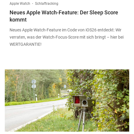
Apple Watch
Schlaftracking
Neues Apple Watch-Feature: Der Sleep Score
kommt
Neues Apple Watch-Feature im Code von iOS26 entdeckt: Wir
verraten, was der Watch-Focus-Score mit sich bringt – hier bei
WERTGARANTIE!