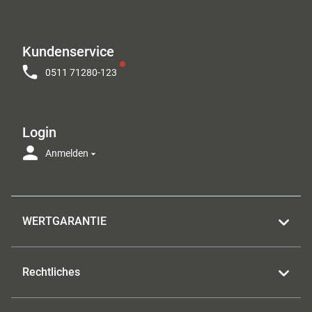
Kundenservice
0511 71280-123
Login
Anmelden
WERTGARANTIE
Rechtliches