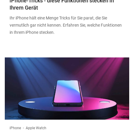
iPhone-Tricks - diese Funktionen stecken in
Ihrem Gerät
Ihr iPhone hält eine Menge Tricks für Sie parat, die Sie
vermutlich gar nicht kennen. Erfahren Sie, welche Funktionen
in Ihrem iPhone stecken.
iPhone
Apple Watch