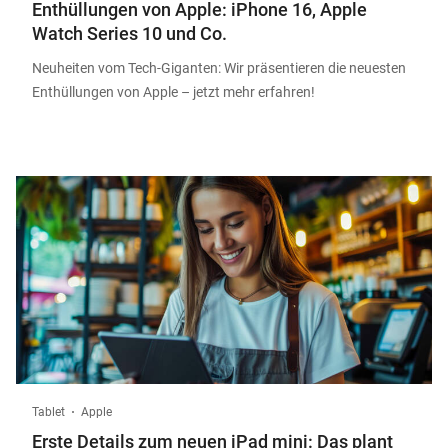
Enthüllungen von Apple: iPhone 16, Apple
Watch Series 10 und Co.
Neuheiten vom Tech-Giganten: Wir präsentieren die neuesten
Enthüllungen von Apple – jetzt mehr erfahren!
Tablet
Apple
Erste Details zum neuen iPad mini: Das plant