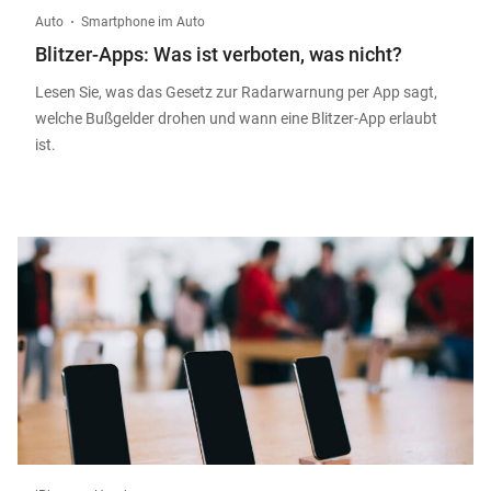
Auto
Smartphone im Auto
Blitzer-Apps: Was ist verboten, was nicht?
Lesen Sie, was das Gesetz zur Radarwarnung per App sagt,
welche Bußgelder drohen und wann eine Blitzer-App erlaubt
ist.