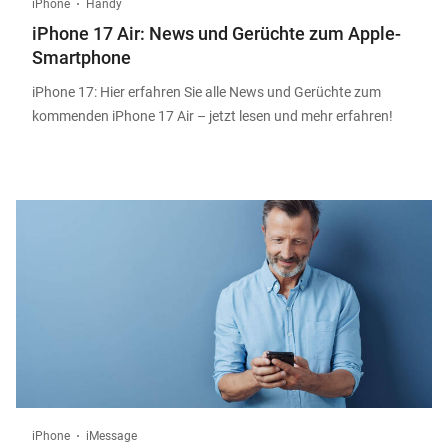
iPhone
Handy
iPhone 17 Air: News und Gerüchte zum Apple-
Smartphone
iPhone 17: Hier erfahren Sie alle News und Gerüchte zum
kommenden iPhone 17 Air – jetzt lesen und mehr erfahren!
iPhone
iMessage