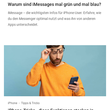
Warum sind iMessages mal grün und mal blau?
iMessage – die wichtigsten Infos für iPhone-User. Erfahre, wie
du den Messenger optimal nutzt und was ihn von anderen
Apps unterscheidet.
iPhone
Tipps & Tricks