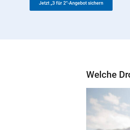
Jetzt „3 für 2“-Angebot sichern
Welche Dr