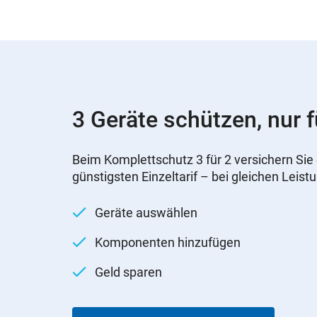
3 Geräte schützen, nur f
Beim Komplettschutz 3 für 2 versichern Sie 
günstigsten Einzeltarif – bei gleichen Leist
Geräte auswählen
Komponenten hinzufügen
Geld sparen