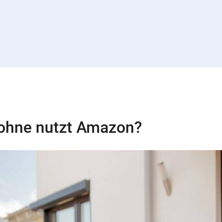
ohne nutzt Amazon?