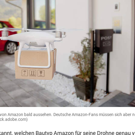
 von Amazon bald aussehen. Deutsche Amazon-Fans müssen sich aber n
tock.adobe.com)
bekannt, welchen Bautyp Amazon für seine Drohne genau v