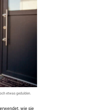
och etwas gedulden.
erwendet, wie sie