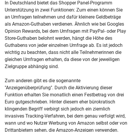
In Deutschland bietet das Shopper Panel-Programm
Unterstützung in zwei Funktionen: Zum einen können Sie
an Umfragen teilnehmen und dafür kleinere Geldbeträge
als Amazon-Guthaben verdienen. Ähnlich wie bei Googles
Opinion Rewards, bei dem Umfragen mit PayPal- oder Play
Store-Guthaben belohnt werden, hängt die Höhe des
Guthabens von jeder einzelnen Umfrage ab. Es ist jedoch
wichtig zu beachten, dass nicht alle Teilnehmerinnen die
gleichen Umfragen erhalten, da diese von der jeweiligen
Zielgruppe abhängig sind.
Zum anderen gibt es die sogenannte
"Anzeigenüberprüfung". Durch die Aktivierung dieser
Funktion erhalten Sie monatlich einen Festbetrag von drei
Euro gutgeschrieben. Hinter diesem eher bürokratisch
klingenden Begriff verbirgt sich jedoch ein ziemlich
invasives Tracking-Verfahren, bei dem genau verfolgt wird,
wann und wo Nutzer Werbung von Amazon selbst oder von
Drittanbietern sehen, die Amazon-Anzeigen verwenden.