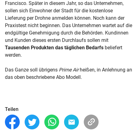
Francisco. Später in diesem Jahr, so das Unternehmen,
sollen sich Einwohner der Stadt für die kostenlose
Lieferung per Drohne anmelden können. Noch kann der
Praxistest nicht beginnen. Das Unternehmen wartet auf die
endgültige Genehmigung durch die Behörden. Kundinnen
und Kunden dieses ersten Durchlaufs sollen mit
Tausenden Produkten das täglichen Bedarfs
beliefert
werden.
Das Ganze soll übrigens
Prime Air
heißen, in Anlehnung an
das oben beschriebene Abo Modell.
Teilen