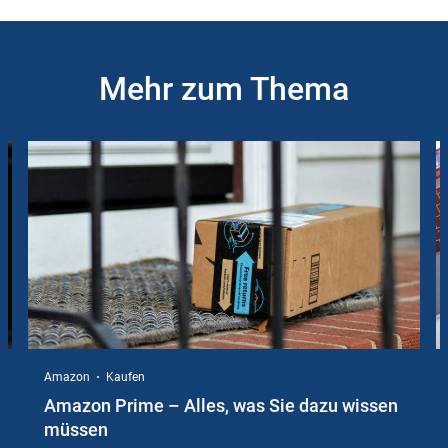
Mehr zum Thema
Slider
Instructions
Amazon
Kaufen
Amazon Prime – Alles, was Sie dazu wissen
müssen