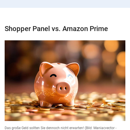
Shopper Panel vs. Amazon Prime
Das große Geld sollten Sie dennoch nicht erwarten!
(Bild: Maniacvector -