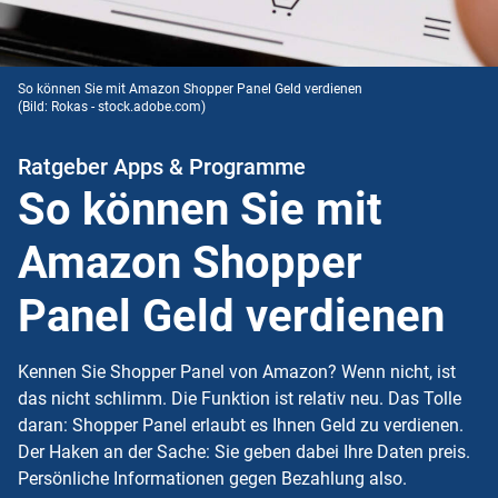
So können Sie mit Amazon Shopper Panel Geld verdienen
(Bild: Rokas - stock.adobe.com)
Ratgeber Apps & Programme
So können Sie mit
Amazon Shopper
Panel Geld verdienen
Kennen Sie Shopper Panel von Amazon? Wenn nicht, ist
das nicht schlimm. Die Funktion ist relativ neu. Das Tolle
daran: Shopper Panel erlaubt es Ihnen Geld zu verdienen.
Der Haken an der Sache: Sie geben dabei Ihre Daten preis.
Persönliche Informationen gegen Bezahlung also.