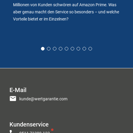
Millionen von Kunden schwören auf Amazon Prime. Was
aber genau macht den Service so besonders – und welche
Vorteile bietet er im Einzelnen?
E-Mail
kunde@wertgarantie.com
Kundenservice