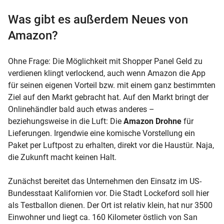
Was gibt es außerdem Neues von
Amazon?
Ohne Frage: Die Möglichkeit mit Shopper Panel Geld zu
verdienen klingt verlockend, auch wenn Amazon die App
für seinen eigenen Vorteil bzw. mit einem ganz bestimmten
Ziel auf den Markt gebracht hat. Auf den Markt bringt der
Onlinehändler bald auch etwas anderes –
beziehungsweise in die Luft: Die
Amazon Drohne
für
Lieferungen. Irgendwie eine komische Vorstellung ein
Paket per Luftpost zu erhalten, direkt vor die Haustür. Naja,
die Zukunft macht keinen Halt.
Zunächst bereitet das Unternehmen den Einsatz im US-
Bundesstaat Kalifornien vor. Die Stadt Lockeford soll hier
als Testballon dienen. Der Ort ist relativ klein, hat nur 3500
Einwohner und liegt ca. 160 Kilometer östlich von San