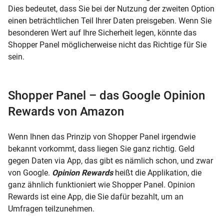
Dies bedeutet, dass Sie bei der Nutzung der zweiten Option
einen beträchtlichen Teil Ihrer Daten preisgeben. Wenn Sie
besonderen Wert auf Ihre Sicherheit legen, könnte das
Shopper Panel möglicherweise nicht das Richtige für Sie
sein.
Shopper Panel – das Google Opinion
Rewards von Amazon
Wenn Ihnen das Prinzip von Shopper Panel irgendwie
bekannt vorkommt, dass liegen Sie ganz richtig. Geld
gegen Daten via App, das gibt es nämlich schon, und zwar
von Google.
Opinion Rewards
heißt die Applikation, die
ganz ähnlich funktioniert wie Shopper Panel. Opinion
Rewards ist eine App, die Sie dafür bezahlt, um an
Umfragen teilzunehmen.