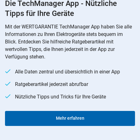
Die TechManager App - Nützliche
Tipps für Ihre Geräte
Mit der WERTGARANTIE TechManager App haben Sie alle
Informationen zu Ihren Elektrogeräte stets bequem im
Blick. Entdecken Sie hilfreiche Ratgeberartikel mit
wertvollen Tipps, die Ihnen jederzeit in der App zur
Verfügung stehen.
Alle Daten zentral und übersichtlich in einer App
Ratgeberartikel jederzeit abrufbar
Nützliche Tipps und Tricks für Ihre Geräte
Mehr erfahren