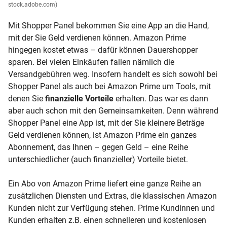
stock.adobe.com)
Mit Shopper Panel bekommen Sie eine App an die Hand,
mit der Sie Geld verdienen können. Amazon Prime
hingegen kostet etwas – dafür können Dauershopper
sparen. Bei vielen Einkäufen fallen nämlich die
Versandgebühren weg. Insofern handelt es sich sowohl bei
Shopper Panel als auch bei Amazon Prime um Tools, mit
denen Sie
finanzielle Vorteile
erhalten. Das war es dann
aber auch schon mit den Gemeinsamkeiten. Denn während
Shopper Panel eine App ist, mit der Sie kleinere Beträge
Geld verdienen können, ist Amazon Prime ein ganzes
Abonnement, das Ihnen – gegen Geld – eine Reihe
unterschiedlicher (auch finanzieller) Vorteile bietet.
Ein Abo von Amazon Prime liefert eine ganze Reihe an
zusätzlichen Diensten und Extras, die klassischen Amazon
Kunden nicht zur Verfügung stehen. Prime Kundinnen und
Kunden erhalten z.B. einen schnelleren und kostenlosen