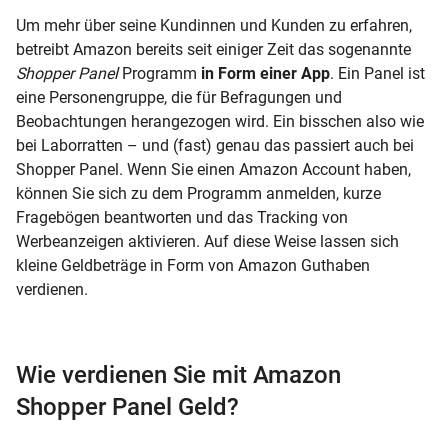
Um mehr über seine Kundinnen und Kunden zu erfahren,
betreibt Amazon bereits seit einiger Zeit das sogenannte
Shopper Panel
Programm
in Form einer App
. Ein Panel ist
eine Personengruppe, die für Befragungen und
Beobachtungen herangezogen wird. Ein bisschen also wie
bei Laborratten – und (fast) genau das passiert auch bei
Shopper Panel. Wenn Sie einen Amazon Account haben,
können Sie sich zu dem Programm anmelden, kurze
Fragebögen beantworten und das Tracking von
Werbeanzeigen aktivieren. Auf diese Weise lassen sich
kleine Geldbeträge in Form von Amazon Guthaben
verdienen.
Wie verdienen Sie mit Amazon
Shopper Panel Geld?