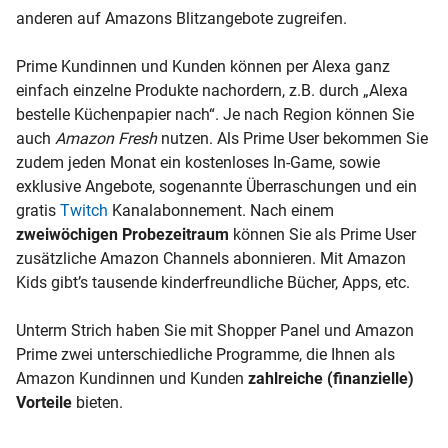
anderen auf Amazons Blitzangebote zugreifen.
Prime Kundinnen und Kunden können per Alexa ganz
einfach einzelne Produkte nachordern, z.B. durch „Alexa
bestelle Küchenpapier nach“. Je nach Region können Sie
auch
Amazon Fresh
nutzen. Als Prime User bekommen Sie
zudem jeden Monat ein kostenloses In-Game, sowie
exklusive Angebote, sogenannte Überraschungen und ein
gratis
Twitch
Kanalabonnement. Nach einem
zweiwöchigen Probezeitraum
können Sie als Prime User
zusätzliche Amazon Channels abonnieren. Mit Amazon
Kids gibt’s tausende kinderfreundliche Bücher, Apps, etc.
Unterm Strich haben Sie mit Shopper Panel und Amazon
Prime zwei unterschiedliche Programme, die Ihnen als
Amazon Kundinnen und Kunden
zahlreiche (finanzielle)
Vorteile
bieten.