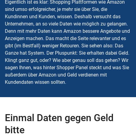
Eigentlich ist es klar: Shopping Plattformen wie Amazon
sind umso erfolgreicher, je mehr sie über Sie, die
Kundinnen und Kunden, wissen. Deshalb versucht das
Unternehmen, an so viele Daten wie möglich zu gelangen.
Denn mit mehr Daten kann Amazon bessere Angebote und
Anzeigen machen. Das macht die Seite relevanter und es
gibt (im Bestfall) weniger Retouren. Sie sehen also: Das
Ganze hat System. Der Pluspunkt: Sie erhalten dabei Geld.
Klingt ganz gut, oder? Wie aber genau soll das gehen? Wir
sagen Ihnen, was hinter Shopper Panel steckt und was Sie
außerdem über Amazon und Geld verdienen mit
Kundendaten wissen sollten.
Einmal Daten gegen Geld
bitte