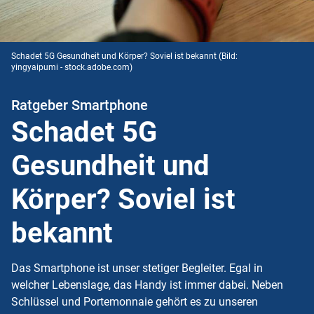
Schadet 5G Gesundheit und Körper? Soviel ist bekannt
(Bild:
yingyaipumi - stock.adobe.com)
Ratgeber Smartphone
Schadet 5G
Gesundheit und
Körper? Soviel ist
bekannt
Das Smartphone ist unser stetiger Begleiter. Egal in
welcher Lebenslage, das Handy ist immer dabei. Neben
Schlüssel und Portemonnaie gehört es zu unseren