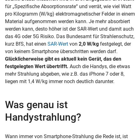
für „Spezifische Absorptionsrate“ und verrät, wie viel Watt
pro Kilogramm (W/kg) elektromagnetischer Felder in einem
Material aufgenommen werden kann. Je mehr absorbiert
werden kann, desto höher ist der SAR-Wert und damit auch
das 4G oder 5G Risiko. Das Bundesamt für Strahlenschutz,
kurz BfS, hat einen
SAR-Wert
von
2,0 W/kg
festgelegt, der
von keinem Smartphone überschritten werden darf.
Glücklicherweise gibt es aktuell kein Gerät, das den
festgelegten Wert übertrifft.
Auch die Handys, die etwas
mehr Strahlung abgeben, wie z.B. das iPhone 7 oder 8,
liegen mit 1,4 W/kg immer noch deutlich darunter.
Was genau ist
Handystrahlung?
Wann immer von Smartphone-Strahlung die Rede ist, ist