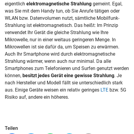
eigentlich
elektromagnetische Strahlung
gemeint. Egal,
was Sie mit dem Handy tun, ob Sie Anrufe tätigen oder
WLAN bzw. Datenvolumen nutzt, sämtliche Mobilfunk-
Strahlung ist elektromagnetisch. Das heißt: Im Prinzip
verwendet Ihr Gerät die gleiche Strahlung wie Ihre
Mikrowelle, nur in einer weitaus geringeren Menge. In
Mikrowellen ist sie dafür da, um Speisen zu erwärmen.
Auch Ihr Smartphone wird durch elektromagnetische
Strahlung wärmer, wenn auch nur minimal. Da alle
Smartphones zum Telefonieren und Surfen genutzt werden
können,
besitzt jedes Gerät eine gewisse Strahlung
. Je
nach Hersteller und Modell fällt sie unterschiedlich stark
aus. Einige Geräte weisen ein relativ geringes
LTE
bzw. 5G
Risiko auf, andere ein höheres.
Teilen