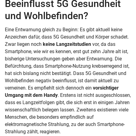
Beeinflusst 5G Gesundheit
und Wohlbefinden?
Eine Entwarnung gleich zu Beginn: Es gibt aktuell keine
Anzeichen dafür, dass 5G Gesundheit und Körper schadet.
Zwar liegen noch
keine Langzeitstudien
vor, da das
Smartphone, wie wir es kennen, erst gut zehn Jahre alt ist,
bisherige Untersuchungen geben aber Entwarnung. Die
Befürchtung, dass Smartphone-Nutzung krebserregend ist,
hat sich bislang nicht bestätigt. Dass 5G Gesundheit und
Wohlbefinden negativ beeinflusst, ist damit aktuell zu
verneinen. Es empfiehlt sich dennoch ein
vorsichtiger
Umgang mit dem Handy
. Erstens ist nicht ausgeschlossen,
dass es Langzeitfolgen gibt, die sich erst in einigen Jahren
wissenschaftlich belegen lassen. Zweitens existieren viele
Menschen, die besonders empfindlich auf
elektromagnetische Strahlung, zu der auch Smartphone-
Strahlung zählt, reagieren.