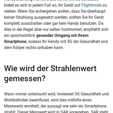
bietet es sich in jedem Fall an, Ihr Gerät auf
Flightmode
zu
stellen. Wenn Sie sichergehen wollen, dass Sie überhaupt
keiner Strahlung ausgesetzt werden, sollten Sie Ihr Gerät
komplett ausschalten oder gar kein Handy benutzen. Da
dies in der Regel aber nur selten funktioniert, empfiehlt sich
ein sprichwörtlich
gesunder Umgang mit Ihrem
Smartphone
, sodass Ihr Handy mit 5G der Gesundheit und
dem Körper nichts anhaben kann.
Wie wird der Strahlenwert
gemessen?
Wann immer untersucht wird, inwieweit 5G Gesundheit und
Wohlbefinden beeinflusst, wird dies mithilfe eines
Messwerts ermittelt, der aussagt wie sehr ein Smartphone
strahlt. Dieser Messwert wird in SAR angegeben. SAR steht