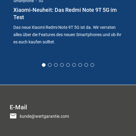
Smartphone
5G
Xiaomi-Neuheit: Das Redmi Note 9T 5G im
Test
Das neue Xiaomi Redmi Note 9T 5G ist da. Wir verraten
alles über die Features des neuen Smartphones und ob ihr
es euch kaufen solltet.
E-Mail
kunde@wertgarantie.com