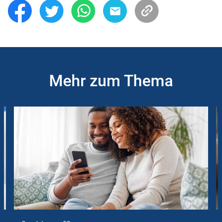
Mehr zum Thema
Slider
Instructions