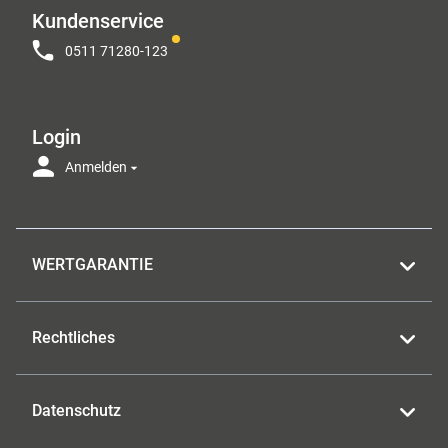
Kundenservice
0511 71280-123
Login
Anmelden
WERTGARANTIE
Rechtliches
Datenschutz