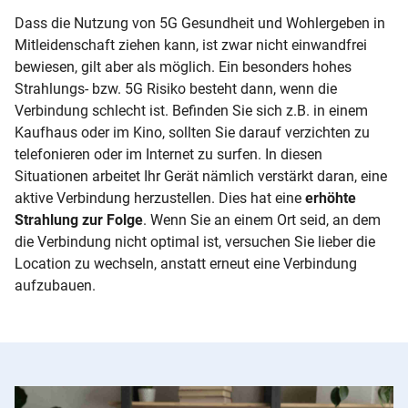
Dass die Nutzung von 5G Gesundheit und Wohlergeben in
Mitleidenschaft ziehen kann, ist zwar nicht einwandfrei
bewiesen, gilt aber als möglich. Ein besonders hohes
Strahlungs- bzw. 5G Risiko besteht dann, wenn die
Verbindung schlecht ist. Befinden Sie sich z.B. in einem
Kaufhaus oder im Kino, sollten Sie darauf verzichten zu
telefonieren oder im Internet zu surfen. In diesen
Situationen arbeitet Ihr Gerät nämlich verstärkt daran, eine
aktive Verbindung herzustellen. Dies hat eine
erhöhte
Strahlung zur Folge
. Wenn Sie an einem Ort seid, an dem
die Verbindung nicht optimal ist, versuchen Sie lieber die
Location zu wechseln, anstatt erneut eine Verbindung
aufzubauen.