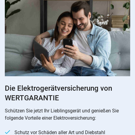
Die Elektrogerätversicherung von
WERTGARANTIE
Schützen Sie jetzt Ihr Lieblingsgerät und genießen Sie
folgende Vorteile einer Elektroversicherung:
Schutz vor Schäden aller Art und Diebstahl