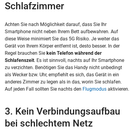
Schlafzimmer
Achten Sie nach Möglichkeit darauf, dass Sie Ihr
Smartphone nicht neben Ihrem Bett aufbewahren. Auf
diese Weise minimiert Sie das 5G Risiko. Je weiter das
Gerät von Ihrem Körper entfernt ist, desto besser. In der
Regel brauchen Sie
kein Telefon während der
Schlafenszeit
. Es ist sinnvoll, nachts auf Ihr Smartphone
zu verzichten. Benötigen Sie das Handy nicht unbedingt
als Wecker bzw. Uhr, empfiehlt es sich, das Gerät in ein
anderes Zimmer zu legen als in das, worin Sie schlafen.
Auf jeden Fall sollten Sie nachts den
Flugmodus
aktivieren.
3. Kein Verbindungsaufbau
bei schlechtem Netz