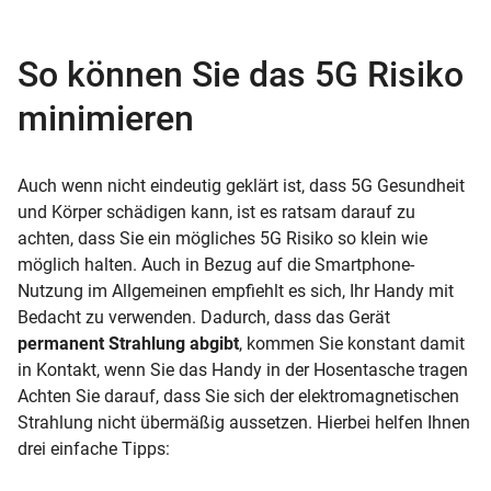
So können Sie das 5G Risiko
minimieren
Auch wenn nicht eindeutig geklärt ist, dass 5G Gesundheit
und Körper schädigen kann, ist es ratsam darauf zu
achten, dass Sie ein mögliches 5G Risiko so klein wie
möglich halten. Auch in Bezug auf die Smartphone-
Nutzung im Allgemeinen empfiehlt es sich, Ihr Handy mit
Bedacht zu verwenden. Dadurch, dass das Gerät
permanent Strahlung abgibt
, kommen Sie konstant damit
in Kontakt, wenn Sie das Handy in der Hosentasche tragen
Achten Sie darauf, dass Sie sich der elektromagnetischen
Strahlung nicht übermäßig aussetzen. Hierbei helfen Ihnen
drei einfache Tipps: