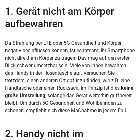
1. Gerät nicht am Körper
aufbewahren
Da Strahlung per LTE oder 5G Gesundheit und Körper
negativ beeinflussen können, ist es ratsam, Ihr Smartphone
nicht direkt am Körper zu tragen. Das mag auf den ersten
Blick schwer umsetzbar sein. Viele von Ihnen bewahren
das Handy in der Hosentasche auf. Versuchen Sie
trotzdem, einen anderen Ort dafür zu finden, wie z.B. eine
Handtasche oder einen Rucksack. Im Prinzip ist dies
keine
große Umstellung
, solange das Gerät weiterhin griffbereit
bleibt. Um durch 5G Gesundheit und Wohlbefinden zu
schonen, empfiehlt sich diese Maßnahme in jedem Fall.
2. Handy nicht im