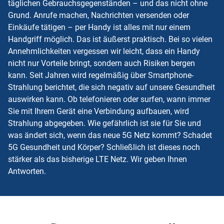
täglichen Gebrauchsgegenständen – und das nicht ohne
Grund. Anrufe machen, Nachrichten versenden oder
Einkäufe tätigen – per Handy ist alles mit nur einem
Handgriff möglich. Das ist äußerst praktisch. Bei so vielen
Annehmlichkeiten vergessen wir leicht, dass ein Handy
nicht nur Vorteile bringt, sondern auch Risiken bergen
kann. Seit Jahren wird regelmäßig über Smartphone-
Strahlung berichtet, die sich negativ auf unsere Gesundheit
auswirken kann. Ob telefonieren oder surfen, wann immer
Sie mit Ihrem Gerät eine Verbindung aufbauen, wird
Strahlung abgegeben. Wie gefährlich ist sie für Sie und
was ändert sich, wenn das neue 5G Netz kommt? Schadet
5G Gesundheit und Körper? Schließlich ist dieses noch
stärker als das bisherige LTE Netz. Wir geben Ihnen
Antworten.