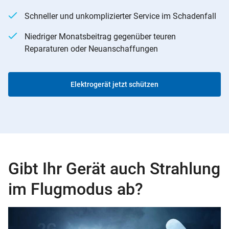
Schneller und unkomplizierter Service im Schadenfall
Niedriger Monatsbeitrag gegenüber teuren
Reparaturen oder Neuanschaffungen
Elektrogerät jetzt schützen
Gibt Ihr Gerät auch Strahlung
im Flugmodus ab?