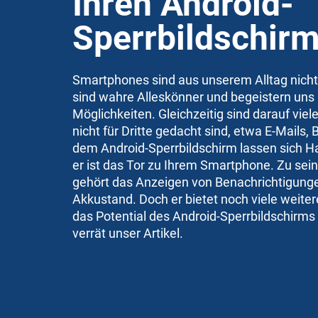
Ihren Android-
Sperrbildschir
Smartphones sind aus unserem Alltag nich
sind wahre Alleskönner und begeistern uns 
Möglichkeiten. Gleichzeitig sind darauf viel
nicht für Dritte gedacht sind, etwa E-Mails, 
dem Android-Sperrbildschirm lassen sich 
er ist das Tor zu Ihrem Smartphone. Zu se
gehört das Anzeigen von Benachrichtigunge
Akkustand. Doch er bietet noch viele weiter
das Potential des Android-Sperrbildschirms
verrät unser Artikel.