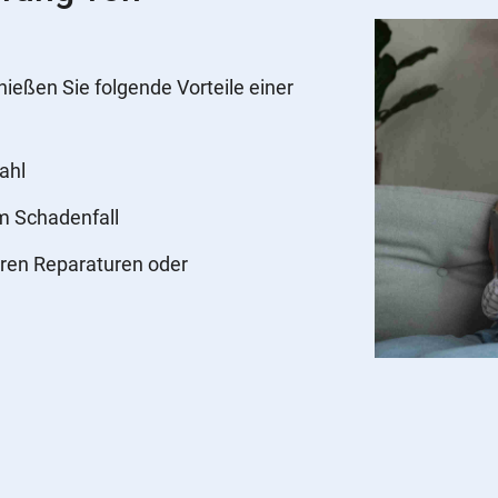
nießen Sie folgende Vorteile einer
ahl
im Schadenfall
ren Reparaturen oder