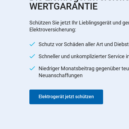
WERTGARANTIE
Schützen Sie jetzt Ihr Lieblingsgerät und ge
Elektroversicherung:
Schutz vor Schäden aller Art und Diebst
Schneller und unkomplizierter Service 
Niedriger Monatsbeitrag gegenüber teu
Neuanschaffungen
Elektrogerät jetzt schützen