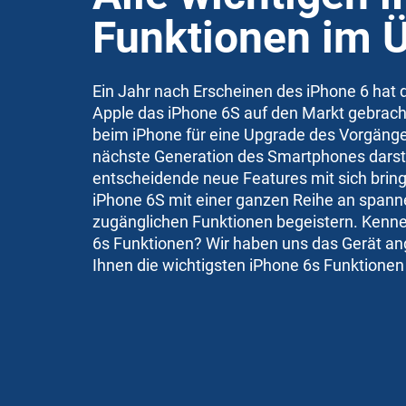
Funktionen im Ü
Ein Jahr nach Erscheinen des iPhone 6 hat 
Apple das iPhone 6S auf den Markt gebracht
beim iPhone für eine Upgrade des Vorgänge
nächste Generation des Smartphones darstel
entscheidende neue Features mit sich bring
iPhone 6S mit einer ganzen Reihe an span
zugänglichen Funktionen begeistern. Kennen
6s Funktionen? Wir haben uns das Gerät a
Ihnen die wichtigsten iPhone 6s Funktionen