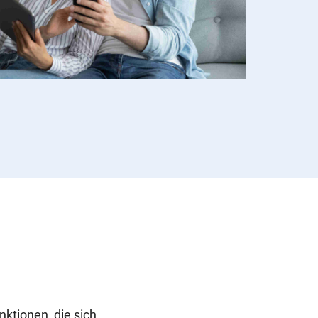
ktionen, die sich