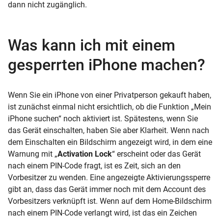
dann nicht zugänglich.
Was kann ich mit einem
gesperrten iPhone machen?
Wenn Sie ein iPhone von einer Privatperson gekauft haben,
ist zunächst einmal nicht ersichtlich, ob die Funktion „Mein
iPhone suchen“ noch aktiviert ist. Spätestens, wenn Sie
das Gerät einschalten, haben Sie aber Klarheit. Wenn nach
dem Einschalten ein Bildschirm angezeigt wird, in dem eine
Warnung mit „
Activation
Lock
“ erscheint oder das Gerät
nach einem PIN-Code fragt, ist es Zeit, sich an den
Vorbesitzer zu wenden. Eine angezeigte Aktivierungssperre
gibt an, dass das Gerät immer noch mit dem Account des
Vorbesitzers verknüpft ist. Wenn auf dem Home-Bildschirm
nach einem PIN-Code verlangt wird, ist das ein Zeichen