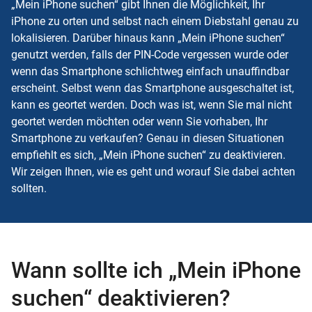
„Mein iPhone suchen“ gibt Ihnen die Möglichkeit, Ihr
iPhone zu orten und selbst nach einem Diebstahl genau zu
lokalisieren. Darüber hinaus kann „Mein iPhone suchen“
genutzt werden, falls der PIN-Code vergessen wurde oder
wenn das Smartphone schlichtweg einfach unauffindbar
erscheint. Selbst wenn das Smartphone ausgeschaltet ist,
kann es geortet werden. Doch was ist, wenn Sie mal nicht
geortet werden möchten oder wenn Sie vorhaben, Ihr
Smartphone zu verkaufen? Genau in diesen Situationen
empfiehlt es sich, „Mein iPhone suchen“ zu deaktivieren.
Wir zeigen Ihnen, wie es geht und worauf Sie dabei achten
sollten.
Wann sollte ich „Mein iPhone
suchen“ deaktivieren?