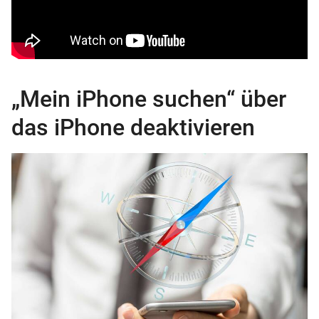
„Mein iPhone suchen“ über
das iPhone deaktivieren