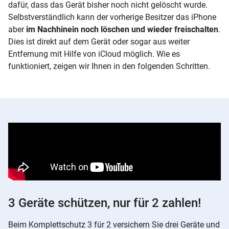
dafür, dass das Gerät bisher noch nicht gelöscht wurde.
Selbstverständlich kann der vorherige Besitzer das iPhone
aber
im Nachhinein noch löschen und wieder freischalten
.
Dies ist direkt auf dem Gerät oder sogar aus weiter
Entfernung mit Hilfe von
iCloud
möglich. Wie es
funktioniert, zeigen wir Ihnen in den folgenden Schritten.
3 Geräte schützen, nur für 2 zahlen!
Beim Komplettschutz 3 für 2 versichern Sie drei Geräte und