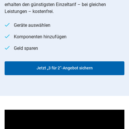
erhalten den günstigsten Einzeltarif – bei gleichen
Leistungen – kostenfrei.
Geräte auswählen
Komponenten hinzufügen
Geld sparen
Jetzt „3 für 2“-Angebot sichern