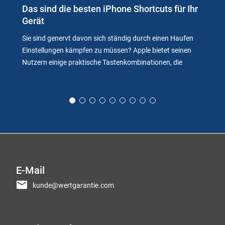
Das sind die besten iPhone Shortcuts für Ihr
Gerät
Sie sind genervt davon sich ständig durch einen Haufen
Einstellungen kämpfen zu müssen? Apple bietet seinen
Nutzern einige praktische Tastenkombinationen, die
E-Mail
kunde@wertgarantie.com