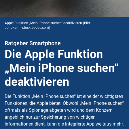
Apple Funktion „Mein iPhone suchen“ deaktivieren
(Bild:
bongkarn - stock.adobe.com)
Ratgeber Smartphone
Die Apple Funktion
„Mein iPhone suchen“
deaktivieren
Die Funktion „Mein iPhone suchen“ ist eine der wichtigsten
Funktionen, die Apple bietet. Obwohl „Mein iPhone suchen“
oftmals als Spionage abgetan wird und dem Konzern
angeblich nur zur Speicherung von wichtigen
Informationen dient, kann die integrierte App weitaus mehr.