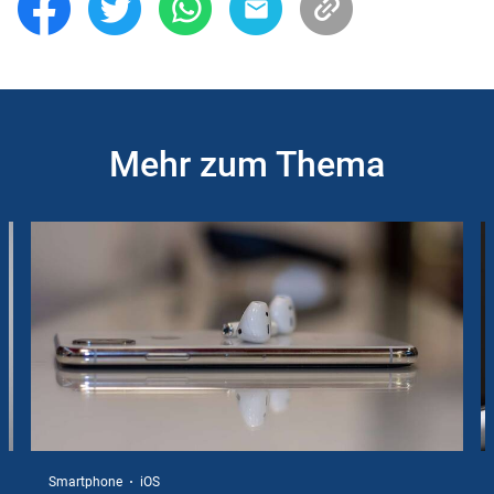
Mehr zum Thema
Slider
Instructions
Smartphone
iOS