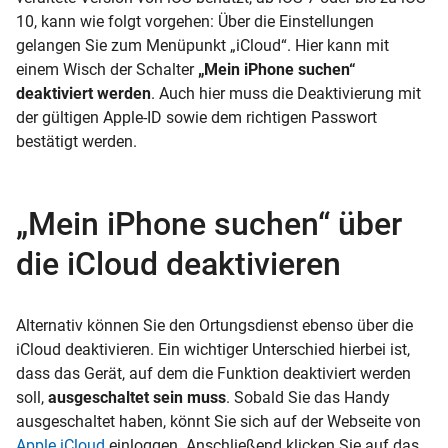
10, kann wie folgt vorgehen: Über die Einstellungen
gelangen Sie zum Menüpunkt „iCloud“. Hier kann mit
einem Wisch der Schalter
„Mein iPhone suchen“
deaktiviert werden
. Auch hier muss die Deaktivierung mit
der gültigen Apple-ID sowie dem richtigen Passwort
bestätigt werden.
„Mein iPhone suchen“ über
die iCloud deaktivieren
Alternativ können Sie den Ortungsdienst ebenso über die
iCloud deaktivieren. Ein wichtiger Unterschied hierbei ist,
dass das Gerät, auf dem die Funktion deaktiviert werden
soll,
ausgeschaltet sein muss
. Sobald Sie das Handy
ausgeschaltet haben, könnt Sie sich auf der Webseite von
Apple
iCloud
einloggen. Anschließend klicken Sie auf das