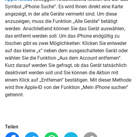
Symbol „iPhone Suche“. Es wird Ihnen direkt eine Karte
angezeigt, in der alle Geräte vermerkt sind. Um diese
anzuzeigen, muss die Funktion „Alle Geräte“ betätigt
werden. Anschließend können Sie das Gerät auswählen,
das entfernt werden soll. Um das
iPhone endgültig zu
löschen gibt es zwei Möglichkeiten: Klicken Sie entweder
auf das kleine „x“ neben dem ausgeschalteten Gerät oder
wählen Sie die Funktion „Aus dem Account entfernen“.
Kurz darauf werden Sie gefragt, ob das Gerät tatsächlich
deaktiviert werden soll und Sie können die Aktion mit
einem Klick auf „Entfernen“ bestätigen. Mit dieser Methode
wird Ihre Apple-ID von der Funktion „Mein iPhone suchen“
getrennt.
Teilen