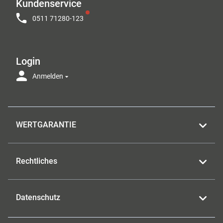
Kundenservice
0511 71280-123
Login
Anmelden
WERTGARANTIE
Rechtliches
Datenschutz