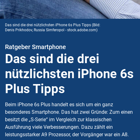
Das sind die drei nützlichsten iPhone 6s Plus Tipps
(Bild:
Denis Prikhodov, Russia Simferopol - stock.adobe.com)
Ratgeber Smartphone
Das sind die drei
nützlichsten iPhone 6s
Plus Tipps
Beim iPhone 6s Plus handelt es sich um ein ganz
besonderes Smartphone. Das hat zwei Gründe: Zum einen
besitzt die „S-Serie“ im Vergleich zur klassischen
Ausführung viele Verbesserungen. Dazu zählt ein
leistungsstarker A9 Prozessor, der Vorgänger war ein A8.