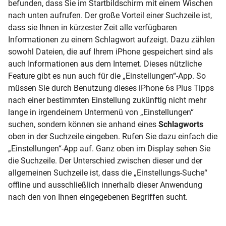
befunden, dass Sie im Startbildschirm mit einem Wischen
nach unten aufrufen. Der große Vorteil einer Suchzeile ist,
dass sie Ihnen in kürzester Zeit alle verfügbaren
Informationen zu einem Schlagwort aufzeigt. Dazu zählen
sowohl Dateien, die auf Ihrem iPhone gespeichert sind als
auch Informationen aus dem Internet. Dieses nützliche
Feature gibt es nun auch für die „Einstellungen“-App. So
müssen Sie durch Benutzung dieses iPhone 6s Plus Tipps
nach einer bestimmten Einstellung zukünftig nicht mehr
lange in irgendeinem Untermenü von „Einstellungen“
suchen, sondern können sie anhand eines
Schlagworts
oben in der Suchzeile eingeben. Rufen Sie dazu einfach die
„Einstellungen“-App auf. Ganz oben im Display sehen Sie
die Suchzeile. Der Unterschied zwischen dieser und der
allgemeinen Suchzeile ist, dass die „Einstellungs-Suche“
offline und ausschließlich innerhalb dieser Anwendung
nach den von Ihnen eingegebenen Begriffen sucht.