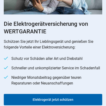
Die Elektrogerätversicherung von
WERTGARANTIE
Schützen Sie jetzt Ihr Lieblingsgerät und genießen Sie
folgende Vorteile einer Elektroversicherung:
Schutz vor Schäden aller Art und Diebstahl
Schneller und unkomplizierter Service im Schadenfall
Niedriger Monatsbeitrag gegenüber teuren
Reparaturen oder Neuanschaffungen
Elektrogerät jetzt schützen