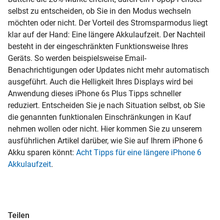
selbst zu entscheiden, ob Sie in den Modus wechseln
möchten oder nicht. Der Vorteil des Stromsparmodus liegt
klar auf der Hand: Eine längere Akkulaufzeit. Der Nachteil
besteht in der eingeschränkten Funktionsweise Ihres
Geräts. So werden beispielsweise Email-
Benachrichtigungen oder Updates nicht mehr automatisch
ausgeführt. Auch die Helligkeit Ihres Displays wird bei
Anwendung dieses iPhone 6s Plus Tipps schneller
reduziert. Entscheiden Sie je nach Situation selbst, ob Sie
die genannten funktionalen Einschränkungen in Kauf
nehmen wollen oder nicht. Hier kommen Sie zu unserem
ausführlichen Artikel darüber, wie Sie auf Ihrem iPhone 6
Akku sparen könnt:
Acht Tipps für eine längere iPhone 6
Akkulaufzeit
.
Teilen