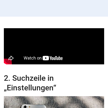
2. Suchzeile in
„Einstellungen“