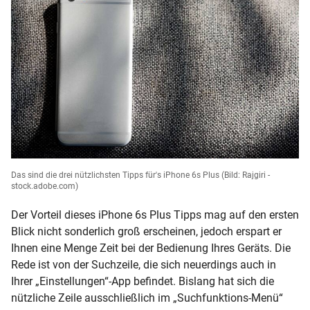
Das sind die drei nützlichsten Tipps für's iPhone 6s Plus
(Bild: Rajgiri -
stock.adobe.com)
Der Vorteil dieses iPhone 6s Plus Tipps mag auf den ersten
Blick nicht sonderlich groß erscheinen, jedoch erspart er
Ihnen eine Menge Zeit bei der Bedienung Ihres Geräts. Die
Rede ist von der Suchzeile, die sich neuerdings auch in
Ihrer „Einstellungen“-App befindet. Bislang hat sich die
nützliche Zeile ausschließlich im „Suchfunktions-Menü“