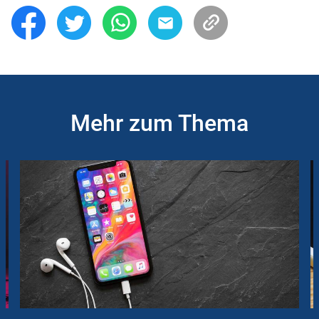
Mehr zum Thema
Slider
Instructions