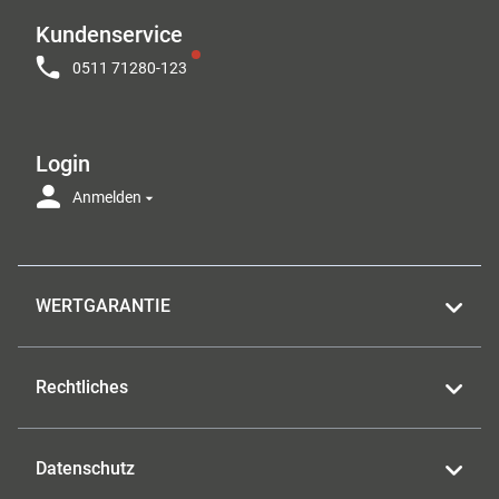
Kundenservice
0511 71280-123
Login
Anmelden
WERTGARANTIE
Rechtliches
Datenschutz