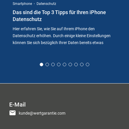
Smartphone
Datenschutz
Das sind die Top 3 Tipps für Ihren iPhone
Datenschutz
Hier erfahren Sie, wie Sie auf Ihrem iPhone den
Datenschutz erhöhen. Durch einige kleine Einstellungen
können Sie sich bezüglich Ihrer Daten bereits etwas
E-Mail
kunde@wertgarantie.com