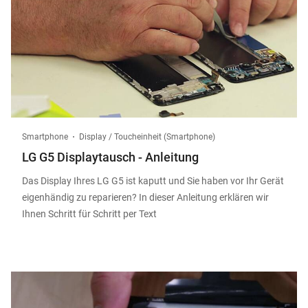
Smartphone
Display / Toucheinheit (Smartphone)
LG G5 Displaytausch - Anleitung
Das Display Ihres LG G5 ist kaputt und Sie haben vor Ihr Gerät
eigenhändig zu reparieren? In dieser Anleitung erklären wir
Ihnen Schritt für Schritt per Text