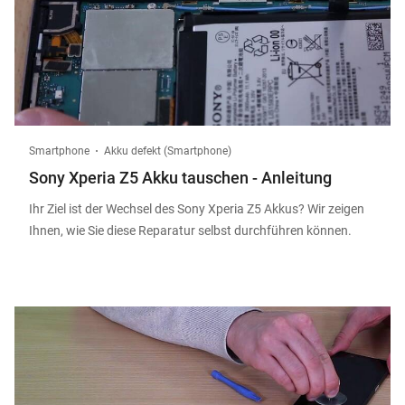
Smartphone
Akku defekt (Smartphone)
Sony Xperia Z5 Akku tauschen - Anleitung
Ihr Ziel ist der Wechsel des Sony Xperia Z5 Akkus? Wir zeigen
Ihnen, wie Sie diese Reparatur selbst durchführen können.