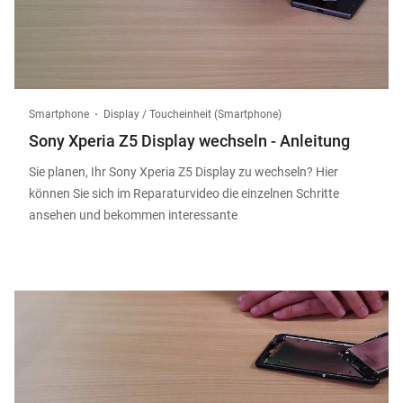
Smartphone
Display / Toucheinheit (Smartphone)
Sony Xperia Z5 Display wechseln - Anleitung
Sie planen, Ihr Sony Xperia Z5 Display zu wechseln? Hier
können Sie sich im Reparaturvideo die einzelnen Schritte
ansehen und bekommen interessante