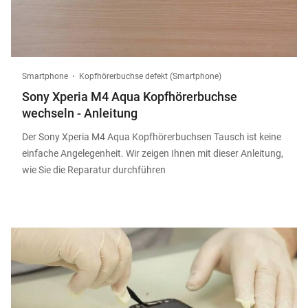
Smartphone
Kopfhörerbuchse defekt (Smartphone)
Sony Xperia M4 Aqua Kopfhörerbuchse
wechseln - Anleitung
Der Sony Xperia M4 Aqua Kopfhörerbuchsen Tausch ist keine
einfache Angelegenheit. Wir zeigen Ihnen mit dieser Anleitung,
wie Sie die Reparatur durchführen