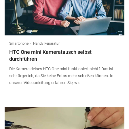
Smartphone
Handy Reparatur
HTC One mini Kameratausch selbst
durchführen
Die Kamera deines HTC One mini funktioniert nicht? Das ist
sehr ärgerlich, da Sie keine Fotos mehr schießen können. In
unserer Videoanleitung erfahren Sie, wie