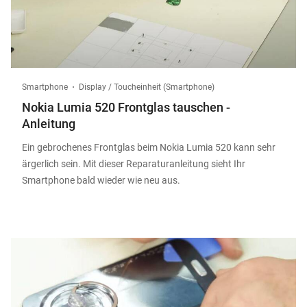
Smartphone
Display / Toucheinheit (Smartphone)
Nokia Lumia 520 Frontglas tauschen -
Anleitung
Ein gebrochenes Frontglas beim Nokia Lumia 520 kann sehr
ärgerlich sein. Mit dieser Reparaturanleitung sieht Ihr
Smartphone bald wieder wie neu aus.