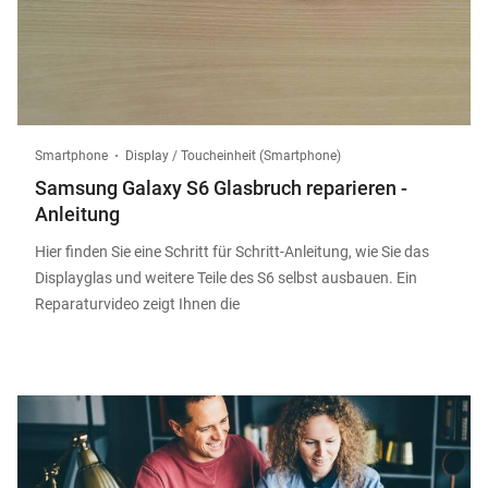
Smartphone
Display / Toucheinheit (Smartphone)
Samsung Galaxy S6 Glasbruch reparieren -
Anleitung
Hier finden Sie eine Schritt für Schritt-Anleitung, wie Sie das
Displayglas und weitere Teile des S6 selbst ausbauen. Ein
Reparaturvideo zeigt Ihnen die