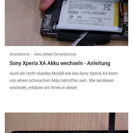
Smartphone
Akku defekt (Smartphone)
Sony Xperia XA Akku wechseln - Anleitung
Auch ein recht stabiles Modell wie das Sony Xperia XA kann
von einem schwachen Akku betroffen sein. Wie sie diesen
wechseln, erklären wir Ihnen in dieser