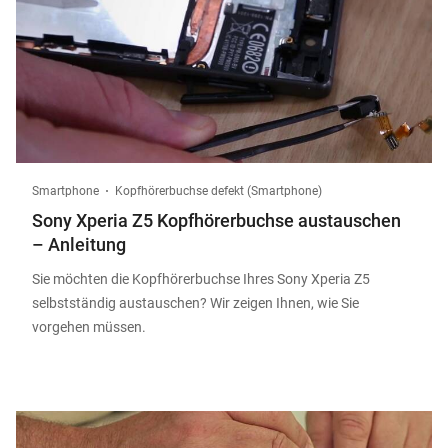
Smartphone
Kopfhörerbuchse defekt (Smartphone)
Sony Xperia Z5 Kopfhörerbuchse austauschen
– Anleitung
Sie möchten die Kopfhörerbuchse Ihres Sony Xperia Z5
selbstständig austauschen? Wir zeigen Ihnen, wie Sie
vorgehen müssen.