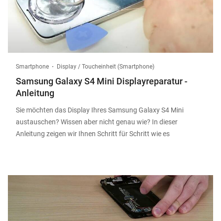
Smartphone
Display / Toucheinheit (Smartphone)
Samsung Galaxy S4 Mini Displayreparatur -
Anleitung
Sie möchten das Display Ihres Samsung Galaxy S4 Mini
austauschen? Wissen aber nicht genau wie? In dieser
Anleitung zeigen wir Ihnen Schritt für Schritt wie es