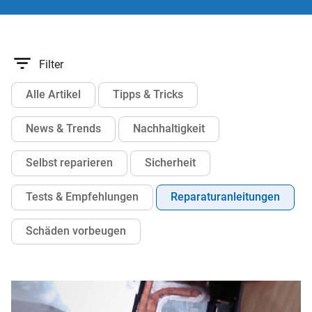
Filter
Alle Artikel
Tipps & Tricks
News & Trends
Nachhaltigkeit
Selbst reparieren
Sicherheit
Tests & Empfehlungen
Reparaturanleitungen
Schäden vorbeugen