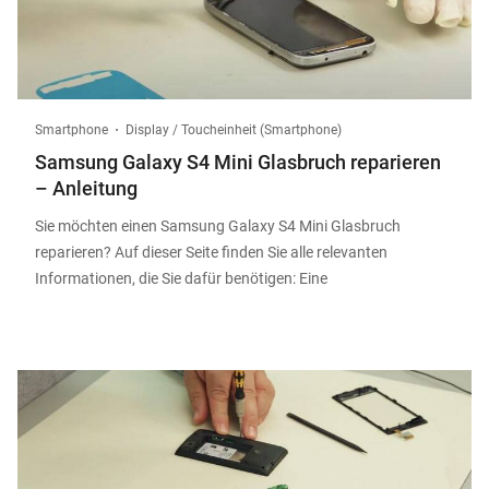
Smartphone
Display / Toucheinheit (Smartphone)
Samsung Galaxy S4 Mini Glasbruch reparieren
– Anleitung
Sie möchten einen Samsung Galaxy S4 Mini Glasbruch
reparieren? Auf dieser Seite finden Sie alle relevanten
Informationen, die Sie dafür benötigen: Eine