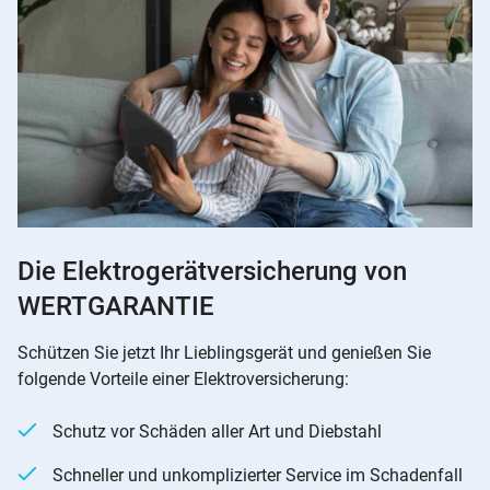
Die Elektrogerätversicherung von
WERTGARANTIE
Schützen Sie jetzt Ihr Lieblingsgerät und genießen Sie
folgende Vorteile einer Elektroversicherung:
Schutz vor Schäden aller Art und Diebstahl
Schneller und unkomplizierter Service im Schadenfall