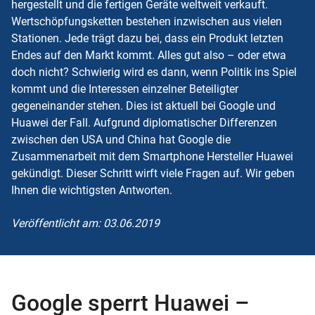
hergestellt und die fertigen Geräte weltweit verkauft.
Wertschöpfungsketten bestehen inzwischen aus vielen
Stationen. Jede trägt dazu bei, dass ein Produkt letzten
Endes auf den Markt kommt. Alles gut also – oder etwa
doch nicht? Schwierig wird es dann, wenn Politik ins Spiel
kommt und die Interessen einzelner Beteiligter
gegeneinander stehen. Dies ist aktuell bei Google und
Huawei der Fall. Aufgrund diplomatischer Differenzen
zwischen den USA und China hat Google die
Zusammenarbeit mit dem Smartphone Hersteller Huawei
gekündigt. Dieser Schritt wirft viele Fragen auf. Wir geben
Ihnen die wichtigsten Antworten.
Veröffentlicht am: 03.06.2019
Google sperrt Huawei –