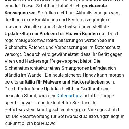
erhaltet. Dieser Schritt hat tatsächlich
gravierende
Konsequenzen
. So fallen nicht nur Aktualisierungen weg,
die Ihnen neue Funktionen und Features zugänglich
machen. Vor allem aus Sicherheitsgründen stellt der
Update-Stop ein Problem für Huawei Kunden
dar. Durch
regelmäßige Softwareaktualisierungen werden Sie mit
Sicherheits-Patches und Verbesserungen im Datenschutz
versorgt. Dadurch wird gewährleistet, dass Ihr Gerät gegen
Viren und Hackerangriffe gewappnet bleibt. Die
Sicherheitsarchitektur eines Smartphones befindet sich
ständig im Wandel. Ein heute sicheres Handy kann morgen
bereits
anfällig für
Malware
und Hackerattacken
sein.
Durch fortlaufende Updates bleibt Ihr Gerät auf dem
neuesten Stand, was den
Datenschutz
betrifft. Google
sperrt Huawei – das bedeutet für Sie, dass Ihr
Betriebssystem künftig schlechter gegen Viren geschützt
ist. Die Verantwortung für Softwareaktualisierungen liegt in
Zukunft allein bei Huawei.