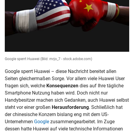
Google sperrt Huawei
(Bild: mrjo_7 - stock.adobe.com)
Google sperrt Huawei – diese Nachricht bereitet allen
Seiten gleichermaßen Sorge. Vor allem viele Huawei User
fragen sich, welche
Konsequenzen
dies auf Ihre tägliche
Smartphone Nutzung haben wird. Doch nicht nur
Handybesitzer machen sich Gedanken, auch Huawei selbst
steht vor einer großen
Herausforderung
. Schließlich hat
der chinesische Konzern bislang eng mit dem US-
Unternehmen
Google
zusammengearbeitet. Im Zuge
dessen hatte Huawei auf viele technische Informationen