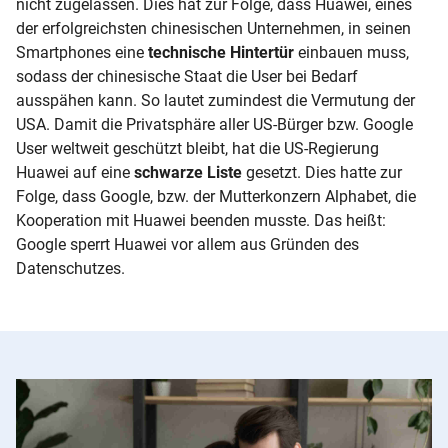
nicht zugelassen. Dies hat zur Folge, dass Huawei, eines
der erfolgreichsten chinesischen Unternehmen, in seinen
Smartphones eine
technische Hintertür
einbauen muss,
sodass der chinesische Staat die User bei Bedarf
ausspähen kann. So lautet zumindest die Vermutung der
USA. Damit die Privatsphäre aller US-Bürger bzw. Google
User weltweit geschützt bleibt, hat die US-Regierung
Huawei auf eine
schwarze Liste
gesetzt. Dies hatte zur
Folge, dass Google, bzw. der Mutterkonzern Alphabet, die
Kooperation mit Huawei beenden musste. Das heißt:
Google sperrt Huawei vor allem aus Gründen des
Datenschutzes.