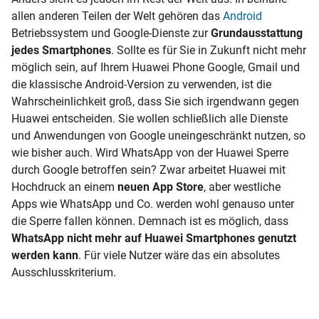
allen anderen Teilen der Welt gehören das
Android
Betriebssystem und Google-Dienste zur
Grundausstattung
jedes Smartphones
. Sollte es für Sie in Zukunft nicht mehr
möglich sein, auf Ihrem Huawei Phone Google, Gmail und
die klassische Android-Version zu verwenden, ist die
Wahrscheinlichkeit groß, dass Sie sich irgendwann gegen
Huawei entscheiden. Sie wollen schließlich alle Dienste
und Anwendungen von Google uneingeschränkt nutzen, so
wie bisher auch. Wird
WhatsApp
von der
Huawei Sperre
durch Google betroffen sein? Zwar arbeitet Huawei mit
Hochdruck an einem
neuen
App Store
, aber westliche
Apps wie WhatsApp und Co. werden wohl genauso unter
die Sperre fallen können. Demnach ist es möglich, dass
WhatsApp nicht mehr auf Huawei Smartphones genutzt
werden kann
. Für viele Nutzer wäre das ein absolutes
Ausschlusskriterium.