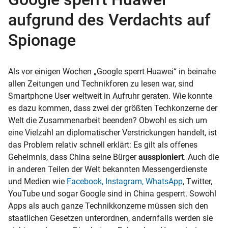
aufgrund des Verdachts auf
Spionage
Als vor einigen Wochen „Google sperrt Huawei“ in beinahe
allen Zeitungen und Technikforen zu lesen war, sind
Smartphone User weltweit in Aufruhr geraten. Wie konnte
es dazu kommen, dass zwei der größten Techkonzerne der
Welt die Zusammenarbeit beenden? Obwohl es sich um
eine Vielzahl an diplomatischer Verstrickungen handelt, ist
das Problem relativ schnell erklärt: Es gilt als offenes
Geheimnis, dass China seine Bürger
ausspioniert
. Auch die
in anderen Teilen der Welt bekannten Messengerdienste
und Medien wie
Facebook, Instagram, WhatsApp
, Twitter,
YouTube und sogar Google sind in China gesperrt. Sowohl
Apps als auch ganze Technikkonzerne müssen sich den
staatlichen Gesetzen unterordnen, andernfalls werden sie