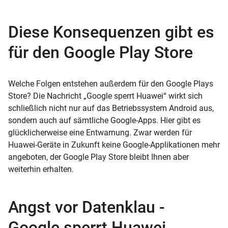
Diese Konsequenzen gibt es
für den Google Play Store
Welche Folgen entstehen außerdem für den Google Plays
Store? Die Nachricht „Google sperrt Huawei“ wirkt sich
schließlich nicht nur auf das Betriebssystem Android aus,
sondern auch auf sämtliche Google-Apps. Hier gibt es
glücklicherweise eine Entwarnung. Zwar werden für
Huawei-Geräte in Zukunft keine Google-Applikationen mehr
angeboten, der
Google Play Store
bleibt Ihnen aber
weiterhin erhalten.
Angst vor Datenklau -
Google sperrt Huawei