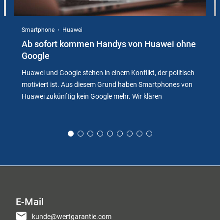
Smartphone
Huawei
Ab sofort kommen Handys von Huawei ohne
Google
Huawei und Google stehen in einem Konflikt, der politisch
motiviert ist. Aus diesem Grund haben Smartphones von
Huawei zukünftig kein Google mehr. Wir klären
E-Mail
kunde@wertgarantie.com