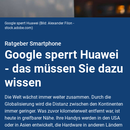
Google sperrt Huawei
(Bild: Alexander Filon -
stock.adobe.com)
Ratgeber Smartphone
Google sperrt Huawei
- das müssen Sie dazu
wissen
Die Welt wächst immer weiter zusammen. Durch die
Globalisierung wird die Distanz zwischen den Kontinenten
immer geringer. Was zuvor kilometerweit entfernt war, ist
heute in greifbarer Nähe. Ihre Handys werden in den USA
oder in Asien entwickelt, die Hardware in anderen Ländern