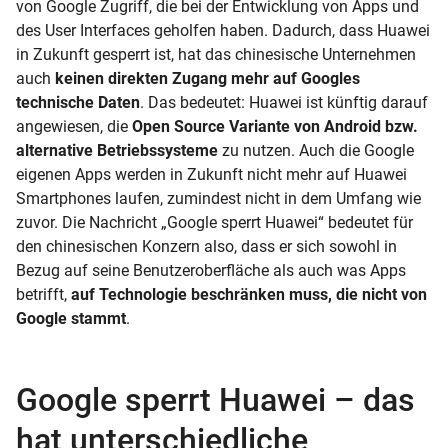
von Google Zugriff, die bei der Entwicklung von Apps und
des User Interfaces geholfen haben. Dadurch, dass Huawei
in Zukunft gesperrt ist, hat das chinesische Unternehmen
auch
keinen direkten Zugang mehr auf Googles
technische Daten
. Das bedeutet: Huawei ist künftig darauf
angewiesen, die
Open Source Variante von Android bzw.
alternative Betriebssysteme
zu nutzen. Auch die Google
eigenen Apps werden in Zukunft nicht mehr auf Huawei
Smartphones laufen, zumindest nicht in dem Umfang wie
zuvor. Die Nachricht „Google sperrt Huawei“ bedeutet für
den chinesischen Konzern also, dass er sich sowohl in
Bezug auf seine Benutzeroberfläche als auch was Apps
betrifft,
auf Technologie beschränken muss, die nicht von
Google stammt
.
Google sperrt Huawei – das
hat unterschiedliche