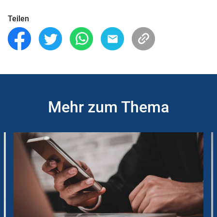
Teilen
Mehr zum Thema
Slider
Instructions