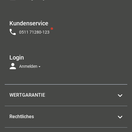
Kundenservice
0511 71280-123
Login
Anmelden
WERTGARANTIE
Rechtliches