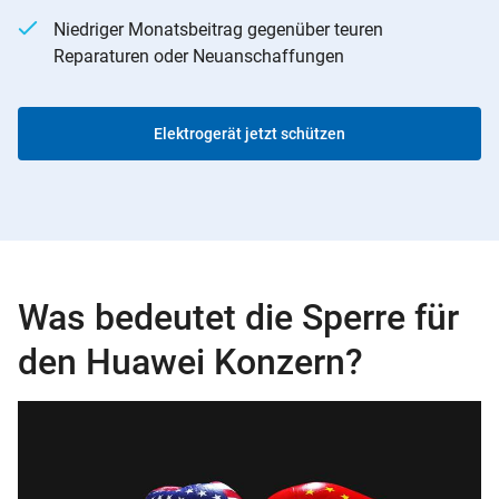
Niedriger Monatsbeitrag gegenüber teuren
Reparaturen oder Neuanschaffungen
Elektrogerät jetzt schützen
Was bedeutet die Sperre für
den Huawei Konzern?