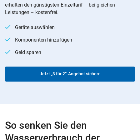
erhalten den günstigsten Einzeltarif – bei gleichen
Leistungen – kostenfrei.
Geräte auswählen
Komponenten hinzufügen
Geld sparen
Jetzt „3 für 2“-Angebot sichern
So senken Sie den
Wasserverbrauch der