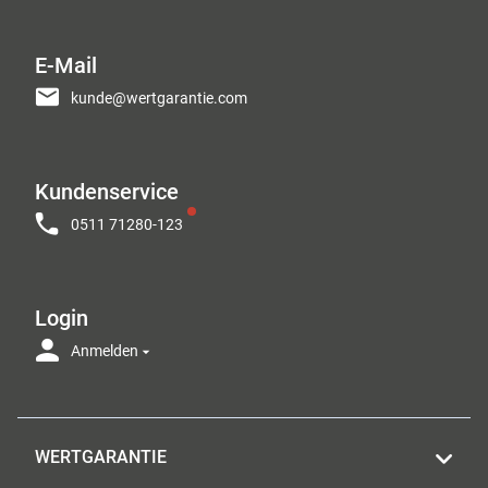
E-Mail
kunde@wertgarantie.com
Kundenservice
0511 71280-123
Login
Anmelden
WERTGARANTIE