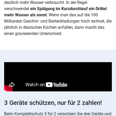
deutlich mehr Wasser verbraucht. In der Regel
verschwendet
ein Spülgang im Kurzdurchlauf ein Drittel
mehr Wasser als sonst
. Wenn man das auf die 100
Milliarden Geschirr- und Besteckladungen hoch rechnet, die
jährlich in deutschen Küchen anfallen, dann macht das
einen gravierenden Unterschied.
3 Geräte schützen, nur für 2 zahlen!
Beim Komplettschutz 3 für 2 versichern Sie drei Geräte und