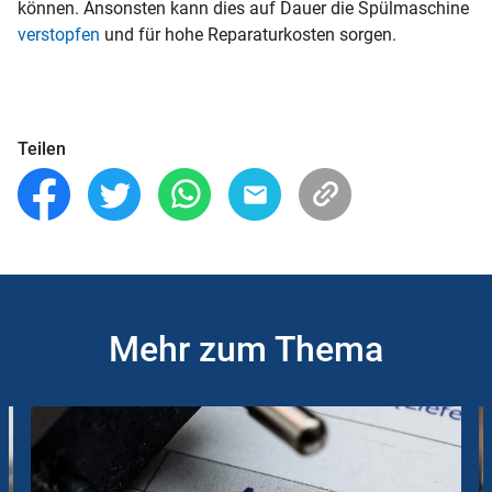
können. Ansonsten kann dies auf Dauer die Spülmaschine
verstopfen
und für hohe Reparaturkosten sorgen.
Teilen
Mehr zum Thema
Slider
Instructions