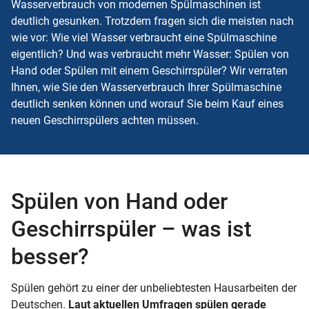
Wasserverbrauch von modernen Spülmaschinen ist
deutlich gesunken. Trotzdem fragen sich die meisten nach
wie vor: Wie viel Wasser verbraucht eine Spülmaschine
eigentlich? Und was verbraucht mehr Wasser: Spülen von
Hand oder Spülen mit einem Geschirrspüler? Wir verraten
Ihnen, wie Sie den Wasserverbrauch Ihrer Spülmaschine
deutlich senken können und worauf Sie beim Kauf eines
neuen Geschirrspülers achten müssen.
Spülen von Hand oder
Geschirrspüler – was ist
besser?
Spülen gehört zu einer der unbeliebtesten Hausarbeiten der
Deutschen.
Laut aktuellen Umfragen spülen gerade