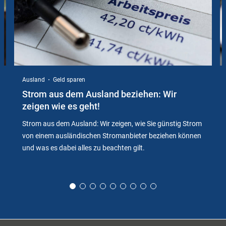
Ausland
Geld sparen
Strom aus dem Ausland beziehen: Wir
zeigen wie es geht!
Strom aus dem Ausland: Wir zeigen, wie Sie günstig Strom
von einem ausländischen Stromanbieter beziehen können
und was es dabei alles zu beachten gilt.