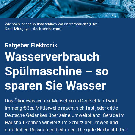
Wie hoch ist der Spülmaschinen-Wasserverbrauch?
(Bild:
Karel Miragaya - stock.adobe.com)
Ratgeber Elektronik
Wasserverbrauch
Spülmaschine – so
sparen Sie Wasser
Das Ökogewissen der Menschen in Deutschland wird
immer größer. Mittlerweile macht sich fast jeder dritte
Deutsche Gedanken über seine Umweltbilanz. Gerade im
Haushalt können wir viel zum Schutz der Umwelt und
natürlichen Ressourcen beitragen. Die gute Nachricht: Der