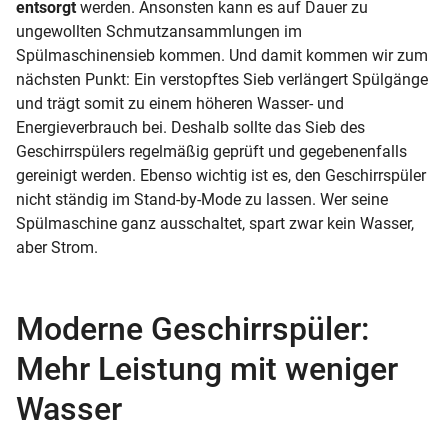
entsorgt
werden. Ansonsten kann es auf Dauer zu
ungewollten Schmutzansammlungen im
Spülmaschinensieb kommen. Und damit kommen wir zum
nächsten Punkt: Ein verstopftes Sieb verlängert Spülgänge
und trägt somit zu einem höheren Wasser- und
Energieverbrauch bei. Deshalb sollte das Sieb des
Geschirrspülers regelmäßig geprüft und gegebenenfalls
gereinigt werden. Ebenso wichtig ist es, den Geschirrspüler
nicht ständig im Stand-by-Mode zu lassen. Wer seine
Spülmaschine ganz ausschaltet, spart zwar kein Wasser,
aber Strom.
Moderne Geschirrspüler:
Mehr Leistung mit weniger
Wasser