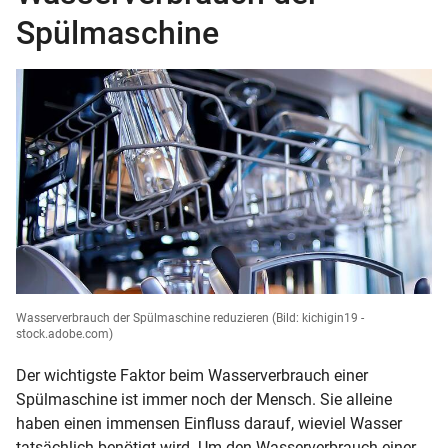
Spülmaschine
Wasserverbrauch der Spülmaschine reduzieren
(Bild: kichigin19 -
stock.adobe.com)
Der wichtigste Faktor beim Wasserverbrauch einer
Spülmaschine ist immer noch der Mensch. Sie alleine
haben einen immensen Einfluss darauf, wieviel Wasser
tatsächlich benötigt wird. Um den Wasserverbrauch einer