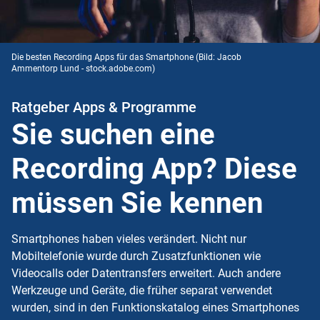
Die besten Recording Apps für das Smartphone
(Bild: Jacob
Ammentorp Lund - stock.adobe.com)
Ratgeber Apps & Programme
Sie suchen eine
Recording App? Diese
müssen Sie kennen
Smartphones haben vieles verändert. Nicht nur
Mobiltelefonie wurde durch Zusatzfunktionen wie
Videocalls oder Datentransfers erweitert. Auch andere
Werkzeuge und Geräte, die früher separat verwendet
wurden, sind in den Funktionskatalog eines Smartphones