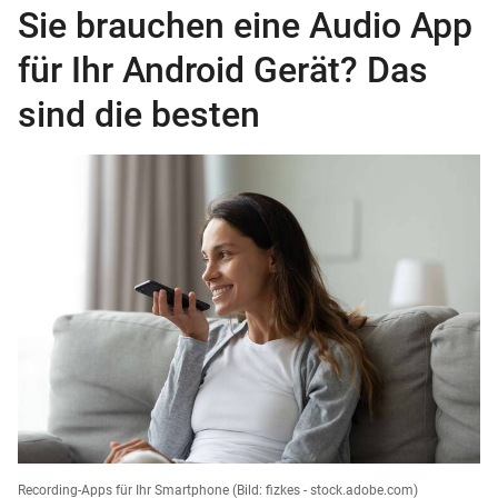
Sie brauchen eine Audio App
für Ihr Android Gerät? Das
sind die besten
Recording-Apps für Ihr Smartphone
(Bild: fizkes - stock.adobe.com)