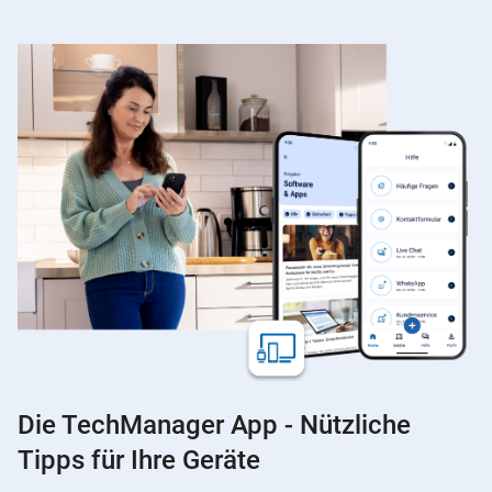
Die TechManager App - Nützliche
Tipps für Ihre Geräte