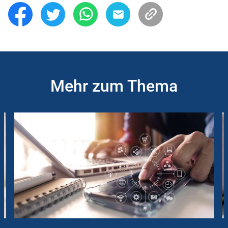
Mehr zum Thema
Slider
Instructions