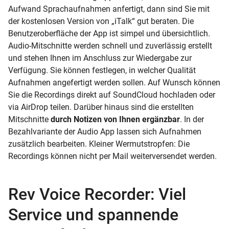
Aufwand Sprachaufnahmen anfertigt, dann sind Sie mit
der kostenlosen Version von „iTalk“ gut beraten. Die
Benutzeroberfläche der App ist simpel und übersichtlich.
Audio-Mitschnitte werden schnell und zuverlässig erstellt
und stehen Ihnen im Anschluss zur Wiedergabe zur
Verfügung. Sie können festlegen, in welcher Qualität
Aufnahmen angefertigt werden sollen. Auf Wunsch können
Sie die Recordings direkt auf SoundCloud hochladen oder
via AirDrop teilen. Darüber hinaus sind die erstellten
Mitschnitte
durch Notizen von Ihnen ergänzbar
. In der
Bezahlvariante der Audio App lassen sich Aufnahmen
zusätzlich bearbeiten. Kleiner Wermutstropfen: Die
Recordings können nicht per Mail weiterversendet werden.
Rev Voice Recorder: Viel
Service und spannende