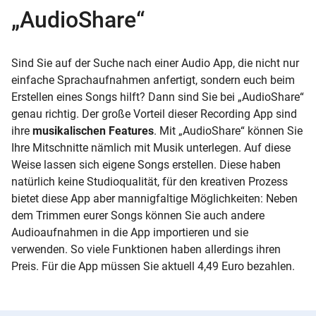
„AudioShare“
Sind Sie auf der Suche nach einer Audio App, die nicht nur
einfache Sprachaufnahmen anfertigt, sondern euch beim
Erstellen eines Songs hilft? Dann sind Sie bei „AudioShare“
genau richtig. Der große Vorteil dieser Recording App sind
ihre
musikalischen Features
. Mit „AudioShare“ können Sie
Ihre Mitschnitte nämlich mit Musik unterlegen. Auf diese
Weise lassen sich eigene Songs erstellen. Diese haben
natürlich keine Studioqualität, für den kreativen Prozess
bietet diese App aber mannigfaltige Möglichkeiten: Neben
dem Trimmen eurer Songs können Sie auch andere
Audioaufnahmen in die App importieren und sie
verwenden. So viele Funktionen haben allerdings ihren
Preis. Für die App müssen Sie aktuell 4,49 Euro bezahlen.