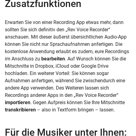
Zusatzfunktionen
Erwarten Sie von einer Recording App etwas mehr, dann
sollten Sie sich definitiv den „Rev Voice Recorder“
anschauen. Mit dieser äußerst übersichtlichen Audio-App
können Sie nicht nur Sprachaufnahmen anfertigen. Die
kostenlose Anwendung erlaubt es zudem, eure Recordings
im Anschluss zu
bearbeiten
. Auf Wunsch können Sie die
Mitschnitte in Dropbox, iCloud oder Google Drive
hochladen. Ein weiterer Vorteil: Sie können sogar
Aufnahmen anfertigen, während Sie zwischendurch eine
andere App verwenden. Des Weiteren lassen sich
Recordings anderer Apps in den „Rev Voice Recorder“
importieren
. Gegen Aufpreis können Sie Ihre Mitschnitte
transkribieren
– also in Textform bringen – lassen.
Für die Musiker unter Ihnen: