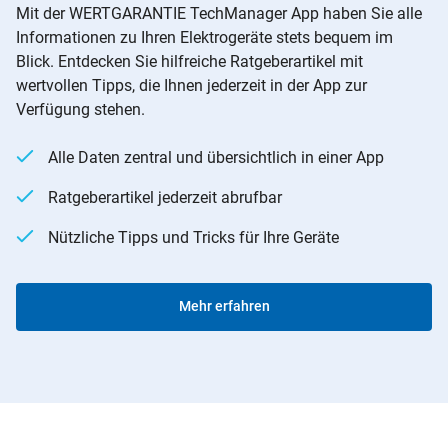
Mit der WERTGARANTIE TechManager App haben Sie alle
Informationen zu Ihren Elektrogeräte stets bequem im
Blick. Entdecken Sie hilfreiche Ratgeberartikel mit
wertvollen Tipps, die Ihnen jederzeit in der App zur
Verfügung stehen.
Alle Daten zentral und übersichtlich in einer App
Ratgeberartikel jederzeit abrufbar
Nützliche Tipps und Tricks für Ihre Geräte
Mehr erfahren