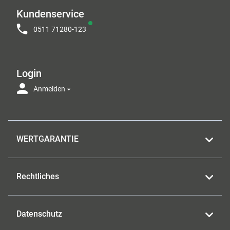
Kundenservice
0511 71280-123
Login
Anmelden
WERTGARANTIE
Rechtliches
Datenschutz