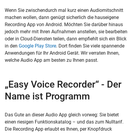
Wenn Sie zwischendurch mal kurz einen Audiomitschnitt
machen wollen, dann genügt sicherlich die hauseigene
Recording App von Android. Möchten Sie darüber hinaus
jedoch mehr mit Ihren Aufnahmen anstellen, sie bearbeiten
oder in Cloud-Diensten teilen, dann empfiehlt sich ein Blick
in den
Google Play Store
. Dort finden Sie viele spannende
Anwendungen für Ihr Android Gerät. Wir verraten Ihnen,
welche Audio App am besten zu Ihnen passt.
„Easy Voice Recorder“ - Der
Name ist Programm
Das Gute an dieser Audio App gleich vorweg: Sie bietet
einen riesigen Funktionskatalog – und das zum Nulltarif.
Die Recording App erlaubt es Ihnen, per Knopfdruck