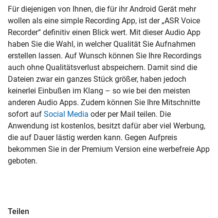
Für diejenigen von Ihnen, die für ihr Android Gerät mehr
wollen als eine simple Recording App, ist der „ASR Voice
Recorder“ definitiv einen Blick wert. Mit dieser Audio App
haben Sie die Wahl, in welcher Qualität Sie Aufnahmen
erstellen lassen. Auf Wunsch können Sie Ihre Recordings
auch ohne Qualitätsverlust abspeichern. Damit sind die
Dateien zwar ein ganzes Stück größer, haben jedoch
keinerlei Einbußen im Klang – so wie bei den meisten
anderen Audio Apps. Zudem können Sie Ihre Mitschnitte
sofort auf
Social Media
oder per Mail teilen. Die
Anwendung ist kostenlos, besitzt dafür aber viel Werbung,
die auf Dauer lästig werden kann. Gegen Aufpreis
bekommen Sie in der Premium Version eine werbefreie App
geboten.
Teilen