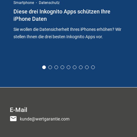
Smartphone
Datenschutz
Diese drei Inkognito Apps schützen Ihre
iPhone Daten
Sie wollen die Datensicherheit Ihres iPhones erhöhen? Wir
stellen Ihnen die drei besten Inkognito Apps vor.
E-Mail
kunde@wertgarantie.com