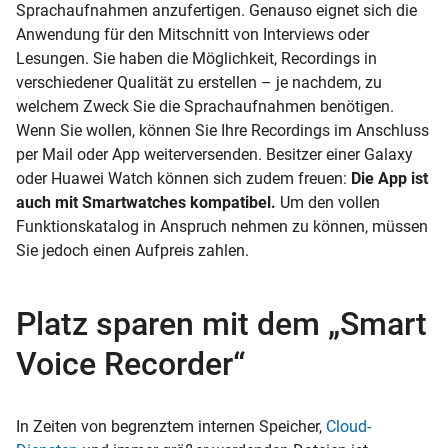
Sprachaufnahmen anzufertigen. Genauso eignet sich die
Anwendung für den Mitschnitt von Interviews oder
Lesungen. Sie haben die Möglichkeit, Recordings in
verschiedener Qualität zu erstellen – je nachdem, zu
welchem Zweck Sie die Sprachaufnahmen benötigen.
Wenn Sie wollen, können Sie Ihre Recordings im Anschluss
per Mail oder App weiterversenden. Besitzer einer Galaxy
oder Huawei Watch können sich zudem freuen:
Die App ist
auch mit Smartwatches kompatibel.
Um den vollen
Funktionskatalog in Anspruch nehmen zu können, müssen
Sie jedoch einen Aufpreis zahlen.
Platz sparen mit dem „Smart
Voice Recorder“
In Zeiten von begrenztem internen Speicher,
Cloud-