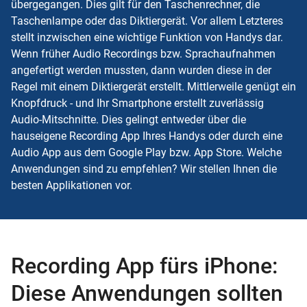
übergegangen. Dies gilt für den Taschenrechner, die
Taschenlampe oder das Diktiergerät. Vor allem Letzteres
stellt inzwischen eine wichtige Funktion von Handys dar.
Wenn früher Audio Recordings bzw. Sprachaufnahmen
angefertigt werden mussten, dann wurden diese in der
Regel mit einem Diktiergerät erstellt. Mittlerweile genügt ein
Knopfdruck - und Ihr Smartphone erstellt zuverlässig
Audio-Mitschnitte. Dies gelingt entweder über die
hauseigene Recording App Ihres Handys oder durch eine
Audio App aus dem Google Play bzw. App Store. Welche
Anwendungen sind zu empfehlen? Wir stellen Ihnen die
besten Applikationen vor.
Recording App fürs iPhone:
Diese Anwendungen sollten