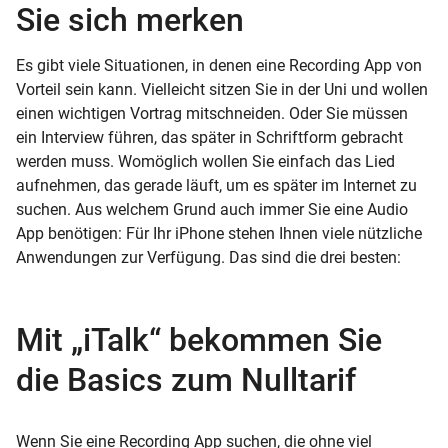
Sie sich merken
Es gibt viele Situationen, in denen eine Recording App von
Vorteil sein kann. Vielleicht sitzen Sie in der Uni und wollen
einen wichtigen Vortrag mitschneiden. Oder Sie müssen
ein Interview führen, das später in Schriftform gebracht
werden muss. Womöglich wollen Sie einfach das Lied
aufnehmen, das gerade läuft, um es später im Internet zu
suchen. Aus welchem Grund auch immer Sie eine Audio
App benötigen: Für Ihr iPhone stehen Ihnen viele nützliche
Anwendungen zur Verfügung. Das sind die drei besten:
Mit „iTalk“ bekommen Sie
die Basics zum Nulltarif
Wenn Sie eine Recording App suchen, die ohne viel