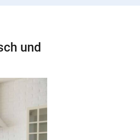
isch und