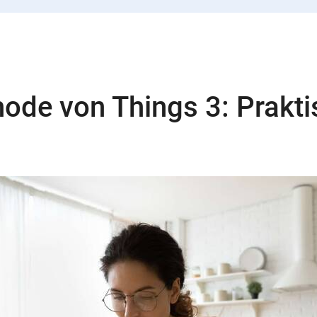
ode von Things 3: Prakt