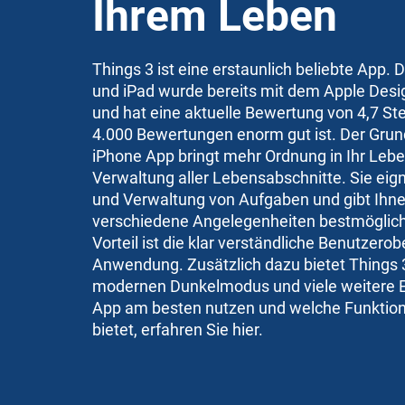
Ihrem Leben
Things 3 ist eine erstaunlich beliebte App. 
und iPad wurde bereits mit dem Apple Des
und hat eine aktuelle Bewertung von 4,7 St
4.000 Bewertungen enorm gut ist. Der Grund 
iPhone App bringt mehr Ordnung in Ihr Leben
Verwaltung aller Lebensabschnitte. Sie eigne
und Verwaltung von Aufgaben und gibt Ihnen
verschiedene Angelegenheiten bestmöglich 
Vorteil ist die klar verständliche Benutzero
Anwendung. Zusätzlich dazu bietet Things 3
modernen Dunkelmodus und viele weitere Ex
App am besten nutzen und welche Funktion
bietet, erfahren Sie hier.