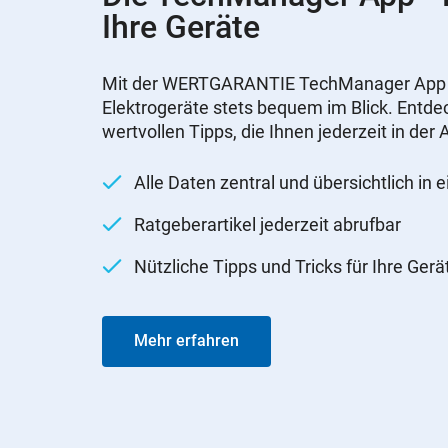
Ihre Geräte
Mit der WERTGARANTIE TechManager App ha
Elektrogeräte stets bequem im Blick. Entdec
wertvollen Tipps, die Ihnen jederzeit in de
Alle Daten zentral und übersichtlich in 
Ratgeberartikel jederzeit abrufbar
Nützliche Tipps und Tricks für Ihre Gerä
Mehr erfahren