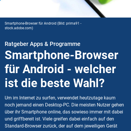
Smartphone-Browser für Android
(Bild: prima91 -
stock.adobe.com)
Ratgeber Apps & Programme
Smartphone-Browser
für Android - welcher
ist die beste Wahl?
Um im Internet zu surfen, verwendet heutzutage kaum
noch jemand einen Desktop-PC. Die meisten Nutzer gehen
über ihr Smartphone online, das sowieso immer mit dabei
und griffbereit ist. Viele greifen dabei einfach auf den
Standard-Browser zurück, der auf dem jeweiligen Gerät