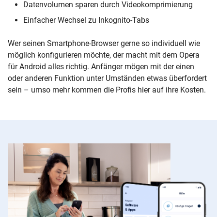
Datenvolumen sparen durch Videokomprimierung
Einfacher Wechsel zu Inkognito-Tabs
Wer seinen Smartphone-Browser gerne so individuell wie
möglich konfigurieren möchte, der macht mit dem Opera
für Android alles richtig. Anfänger mögen mit der einen
oder anderen Funktion unter Umständen etwas überfordert
sein – umso mehr kommen die Profis hier auf ihre Kosten.