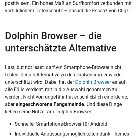
positiv sein. Ein hohes Maß an Surfkomfort verbunden mit
vorbildlichem Datenschutz – das ist die Essenz von Cliqz.
Dolphin Browser – die
unterschätzte Alternative
Last, but not least, darf ein Smartphone-Browser nicht
fehlen, der als Alternative zu den Großen immer wieder
unterschätzt wird. Dabei hat der
Dolphin Browser
es auf
alle Fälle verdient, mit in die Auswahl genommen zu
werden. Nicht von ungefähr hat er schließlich eine kleine,
aber
eingeschworene Fangemeinde
. Und diese Dinge
lieben seine Nutzer am Dolphin Browser:
Schneller Smartphone-Browser für Android
Individuelle Anpassungsmöglichkeiten dank Themes