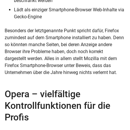
beschränkt werden
Lädt als einziger Smartphone-Browser Web-Inhalte via
Gecko-Engine
Besonders der letztgenannte Punkt spricht dafür, Firefox
zumindest auf dem Smartphone installiert zu haben. Denn
so könnten manche Seiten, bei deren Anzeige andere
Browser ihre Probleme haben, doch noch korrekt
dargestellt werden. Alles in allem stellt Mozilla mit dem
Firefox Smartphone-Browser unter Beweis, dass das
Unternehmen über die Jahre hinweg nichts verlernt hat.
Opera – vielfältige
Kontrollfunktionen für die
Profis