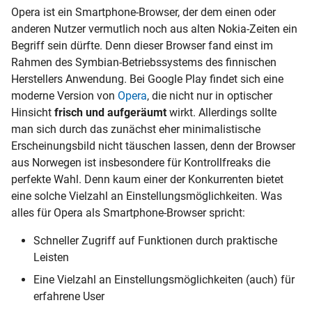
Opera ist ein Smartphone-Browser, der dem einen oder
anderen Nutzer vermutlich noch aus alten Nokia-Zeiten ein
Begriff sein dürfte. Denn dieser Browser fand einst im
Rahmen des Symbian-Betriebssystems des finnischen
Herstellers Anwendung. Bei Google Play findet sich eine
moderne Version von
Opera
, die nicht nur in optischer
Hinsicht
frisch und aufgeräumt
wirkt. Allerdings sollte
man sich durch das zunächst eher minimalistische
Erscheinungsbild nicht täuschen lassen, denn der Browser
aus Norwegen ist insbesondere für Kontrollfreaks die
perfekte Wahl. Denn kaum einer der Konkurrenten bietet
eine solche Vielzahl an Einstellungsmöglichkeiten. Was
alles für Opera als Smartphone-Browser spricht:
Schneller Zugriff auf Funktionen durch praktische
Leisten
Eine Vielzahl an Einstellungsmöglichkeiten (auch) für
erfahrene User