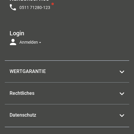
0511 71280-123
Login
Anmelden
WERTGARANTIE
Rechtliches
Datenschutz