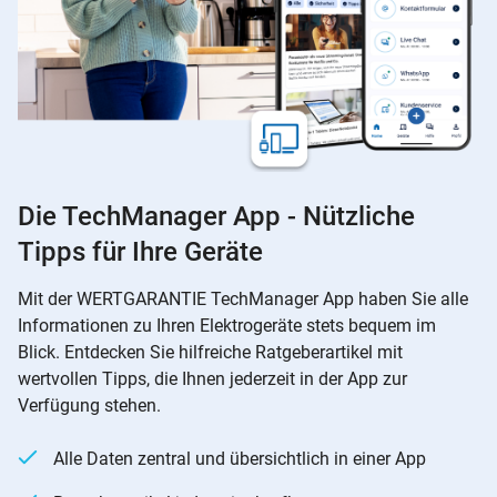
Die TechManager App - Nützliche
Tipps für Ihre Geräte
Mit der WERTGARANTIE TechManager App haben Sie alle
Informationen zu Ihren Elektrogeräte stets bequem im
Blick. Entdecken Sie hilfreiche Ratgeberartikel mit
wertvollen Tipps, die Ihnen jederzeit in der App zur
Verfügung stehen.
Alle Daten zentral und übersichtlich in einer App