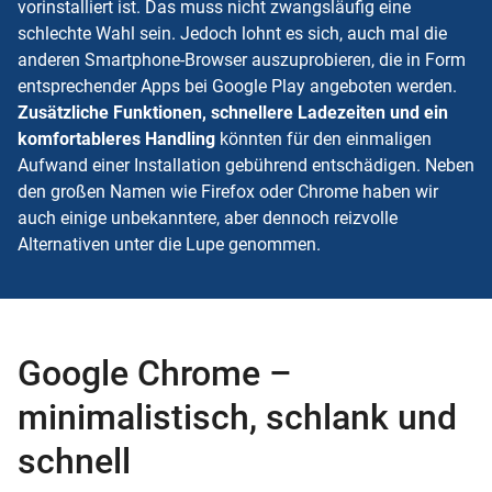
vorinstalliert ist. Das muss nicht zwangsläufig eine
schlechte Wahl sein. Jedoch lohnt es sich, auch mal die
anderen Smartphone-Browser auszuprobieren, die in Form
entsprechender Apps bei Google Play angeboten werden.
Zusätzliche Funktionen, schnellere Ladezeiten und ein
komfortableres Handling
könnten für den einmaligen
Aufwand einer Installation gebührend entschädigen. Neben
den großen Namen wie Firefox oder Chrome haben wir
auch einige unbekanntere, aber dennoch reizvolle
Alternativen unter die Lupe genommen.
Google Chrome –
minimalistisch, schlank und
schnell