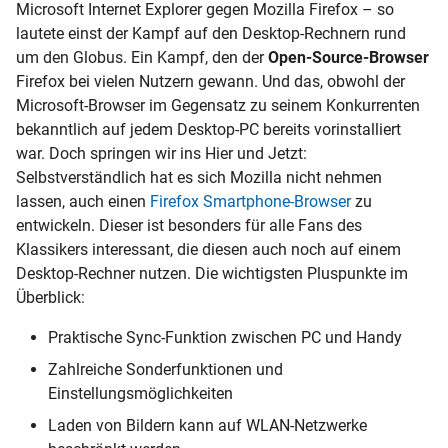
Microsoft Internet Explorer gegen Mozilla Firefox – so
lautete einst der Kampf auf den Desktop-Rechnern rund
um den Globus. Ein Kampf, den der
Open-Source-Browser
Firefox bei vielen Nutzern gewann. Und das, obwohl der
Microsoft-Browser im Gegensatz zu seinem Konkurrenten
bekanntlich auf jedem Desktop-PC bereits vorinstalliert
war. Doch springen wir ins Hier und Jetzt:
Selbstverständlich hat es sich Mozilla nicht nehmen
lassen, auch einen
Firefox Smartphone-Browser
zu
entwickeln. Dieser ist besonders für alle Fans des
Klassikers interessant, die diesen auch noch auf einem
Desktop-Rechner nutzen. Die wichtigsten Pluspunkte im
Überblick:
Praktische Sync-Funktion zwischen PC und Handy
Zahlreiche Sonderfunktionen und
Einstellungsmöglichkeiten
Laden von Bildern kann auf WLAN-Netzwerke