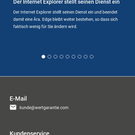
Der Internet Explorer stellt seinen Dienst ein
Der Internet Explorer stellt seinen Dienst ein und beendet
damit eine Ära. Edge bleibt weiter bestehen, so dass sich
faktisch wenig für Sie ändern wird.
E-Mail
kunde@wertgarantie.com
Kundenservice