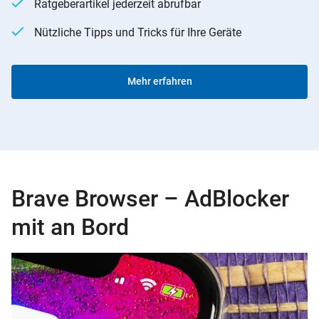
Ratgeberartikel jederzeit abrufbar
Nützliche Tipps und Tricks für Ihre Geräte
Mehr erfahren
Brave Browser – AdBlocker
mit an Bord