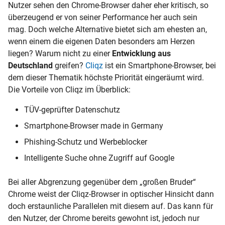
Nutzer sehen den Chrome-Browser daher eher kritisch, so
überzeugend er von seiner Performance her auch sein
mag. Doch welche Alternative bietet sich am ehesten an,
wenn einem die eigenen Daten besonders am Herzen
liegen? Warum nicht zu einer
Entwicklung aus
Deutschland
greifen?
Cliqz
ist ein Smartphone-Browser, bei
dem dieser Thematik höchste Priorität eingeräumt wird.
Die Vorteile von Cliqz im Überblick:
TÜV-geprüfter Datenschutz
Smartphone-Browser made in Germany
Phishing-Schutz und Werbeblocker
Intelligente Suche ohne Zugriff auf Google
Bei aller Abgrenzung gegenüber dem „großen Bruder“
Chrome weist der Cliqz-Browser in optischer Hinsicht dann
doch erstaunliche Parallelen mit diesem auf. Das kann für
den Nutzer, der Chrome bereits gewohnt ist, jedoch nur