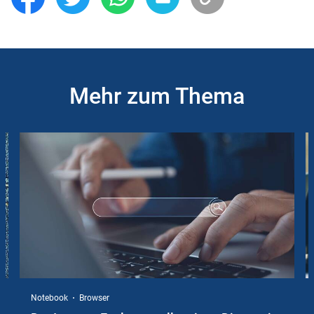
Mehr zum Thema
Slider
Instructions
Notebook
Browser