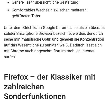
Generell sehr übersichtliche Gestaltung
Komfortables Wechseln zwischen mehreren
geöffneten Tabs
Unter dem Strich kann Google Chrome also als ein überaus
solider Smartphone-Browser bezeichnet werden, der durch
seine minimalistische Optik und generell die Konzentration
auf das Wesentliche zu punkten weiß. Dadurch lässt sich
mit Chrome auch angenehm flott im mobilen Internet
surfen.
Firefox – der Klassiker mit
zahlreichen
Sonderfunktionen