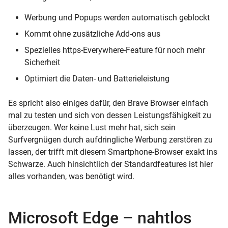
Werbung und Popups werden automatisch geblockt
Kommt ohne zusätzliche Add-ons aus
Spezielles https-Everywhere-Feature für noch mehr
Sicherheit
Optimiert die Daten- und Batterieleistung
Es spricht also einiges dafür, den Brave Browser einfach
mal zu testen und sich von dessen Leistungsfähigkeit zu
überzeugen. Wer keine Lust mehr hat, sich sein
Surfvergnügen durch aufdringliche Werbung zerstören zu
lassen, der trifft mit diesem Smartphone-Browser exakt ins
Schwarze. Auch hinsichtlich der Standardfeatures ist hier
alles vorhanden, was benötigt wird.
Microsoft Edge – nahtlos