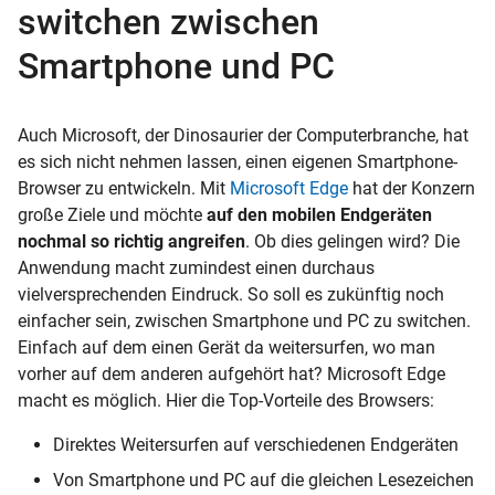
switchen zwischen
Smartphone und PC
Auch Microsoft, der Dinosaurier der Computerbranche, hat
es sich nicht nehmen lassen, einen eigenen Smartphone-
Browser zu entwickeln. Mit
Microsoft Edge
hat der Konzern
große Ziele und möchte
auf den mobilen Endgeräten
nochmal so richtig angreifen
. Ob dies gelingen wird? Die
Anwendung macht zumindest einen durchaus
vielversprechenden Eindruck. So soll es zukünftig noch
einfacher sein, zwischen Smartphone und PC zu switchen.
Einfach auf dem einen Gerät da weitersurfen, wo man
vorher auf dem anderen aufgehört hat? Microsoft Edge
macht es möglich. Hier die Top-Vorteile des Browsers:
Direktes Weitersurfen auf verschiedenen Endgeräten
Von Smartphone und PC auf die gleichen Lesezeichen