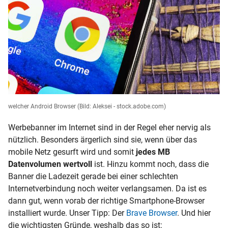
welcher Android Browser
(Bild: Aleksei - stock.adobe.com)
Werbebanner im Internet sind in der Regel eher nervig als
nützlich. Besonders ärgerlich sind sie, wenn über das
mobile Netz gesurft wird und somit
jedes MB
Datenvolumen wertvoll
ist. Hinzu kommt noch, dass die
Banner die Ladezeit gerade bei einer schlechten
Internetverbindung noch weiter verlangsamen. Da ist es
dann gut, wenn vorab der richtige Smartphone-Browser
installiert wurde. Unser Tipp: Der
Brave Browser
. Und hier
die wichtigsten Gründe, weshalb das so ist: