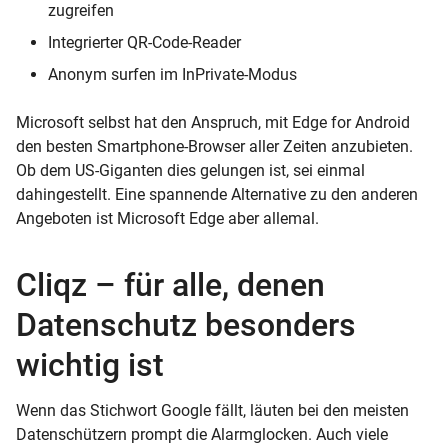
zugreifen
Integrierter QR-Code-Reader
Anonym surfen im InPrivate-Modus
Microsoft selbst hat den Anspruch, mit Edge for Android
den besten Smartphone-Browser aller Zeiten anzubieten.
Ob dem US-Giganten dies gelungen ist, sei einmal
dahingestellt. Eine spannende Alternative zu den anderen
Angeboten ist Microsoft Edge aber allemal.
Cliqz – für alle, denen
Datenschutz besonders
wichtig ist
Wenn das Stichwort Google fällt, läuten bei den meisten
Datenschützern prompt die Alarmglocken. Auch viele