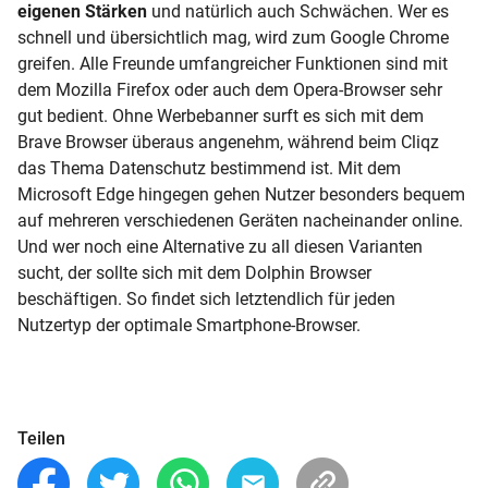
eigenen Stärken
und natürlich auch Schwächen. Wer es
schnell und übersichtlich mag, wird zum Google Chrome
greifen. Alle Freunde umfangreicher Funktionen sind mit
dem Mozilla Firefox oder auch dem Opera-Browser sehr
gut bedient. Ohne Werbebanner surft es sich mit dem
Brave Browser überaus angenehm, während beim Cliqz
das Thema Datenschutz bestimmend ist. Mit dem
Microsoft Edge hingegen gehen Nutzer besonders bequem
auf mehreren verschiedenen Geräten nacheinander online.
Und wer noch eine Alternative zu all diesen Varianten
sucht, der sollte sich mit dem Dolphin Browser
beschäftigen. So findet sich letztendlich für jeden
Nutzertyp der optimale Smartphone-Browser.
Teilen