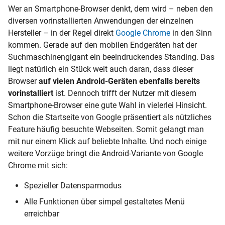
Wer an Smartphone-Browser denkt, dem wird – neben den
diversen vorinstallierten Anwendungen der einzelnen
Hersteller – in der Regel direkt
Google Chrome
in den Sinn
kommen. Gerade auf den mobilen Endgeräten hat der
Suchmaschinengigant ein beeindruckendes Standing. Das
liegt natürlich ein Stück weit auch daran, dass dieser
Browser
auf vielen Android-Geräten ebenfalls bereits
vorinstalliert
ist. Dennoch trifft der Nutzer mit diesem
Smartphone-Browser eine gute Wahl in vielerlei Hinsicht.
Schon die Startseite von Google präsentiert als nützliches
Feature häufig besuchte Webseiten. Somit gelangt man
mit nur einem Klick auf beliebte Inhalte. Und noch einige
weitere Vorzüge bringt die Android-Variante von Google
Chrome mit sich:
Spezieller Datensparmodus
Alle Funktionen über simpel gestaltetes Menü
erreichbar