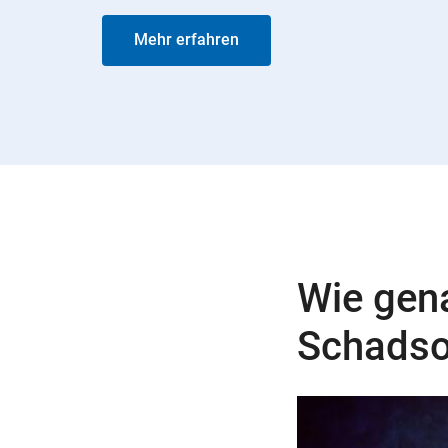
Mehr erfahren
Wie gena
Schadso