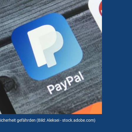
Sicherheit gefährden
(Bild: Aleksei - stock.adobe.com)