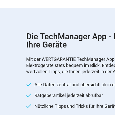
Die TechManager App - N
Ihre Geräte
Mit der WERTGARANTIE TechManager App ha
Elektrogeräte stets bequem im Blick. Entdec
wertvollen Tipps, die Ihnen jederzeit in de
Alle Daten zentral und übersichtlich in 
Ratgeberartikel jederzeit abrufbar
Nützliche Tipps und Tricks für Ihre Gerä