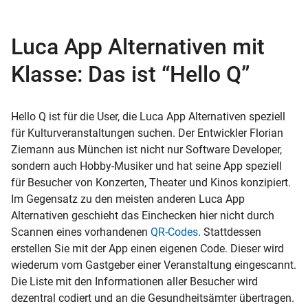
Luca App Alternativen mit
Klasse: Das ist “Hello Q”
Hello Q ist für die User, die Luca App Alternativen speziell
für Kulturveranstaltungen suchen. Der Entwickler Florian
Ziemann aus München ist nicht nur Software Developer,
sondern auch Hobby-Musiker und hat seine App speziell
für Besucher von Konzerten, Theater und Kinos konzipiert.
Im Gegensatz zu den meisten anderen Luca App
Alternativen geschieht das Einchecken hier nicht durch
Scannen eines vorhandenen
QR-Codes
. Stattdessen
erstellen Sie mit der App einen eigenen Code. Dieser wird
wiederum vom Gastgeber einer Veranstaltung eingescannt.
Die Liste mit den Informationen aller Besucher wird
dezentral codiert und an die Gesundheitsämter übertragen.