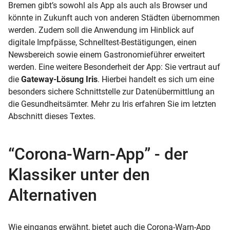
Bremen gibt’s sowohl als App als auch als Browser und
könnte in Zukunft auch von anderen Städten übernommen
werden. Zudem soll die Anwendung im Hinblick auf
digitale Impfpässe, Schnelltest-Bestätigungen, einen
Newsbereich sowie einem Gastronomieführer erweitert
werden. Eine weitere Besonderheit der App: Sie vertraut auf
die
Gateway-Lösung Iris
. Hierbei handelt es sich um eine
besonders sichere Schnittstelle zur Datenübermittlung an
die Gesundheitsämter. Mehr zu Iris erfahren Sie im letzten
Abschnitt dieses Textes.
“Corona-Warn-App” - der
Klassiker unter den
Alternativen
Wie eingangs erwähnt, bietet auch die Corona-Warn-App