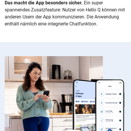
Das macht die App besonders sicher.
Ein super
spannendes Zusatzfeature: Nutzer von Hello Q können mit
anderen Usern der App kommunizieren. Die Anwendung
enthält nämlich eine integrierte Chatfunktion.