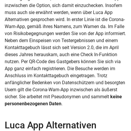
inzwischen die Option, sich damit einzuchecken. Insofern
muss auch sie erwähnt werden, wenn über Luca App
Alternativen gesprochen wird. In erster Linie ist die Corona-
Warn-App, gemäß ihres Namens, zum Warnen da. Im Falle
von Risikobegegnungen werden Sie von der App informiert.
Neben dem Einspeisen von Testergebnissen und einem
Kontakttagebuch lässt sich seit Version 2.0, die im April
dieses Jahres herauskam, auch eine Check In-Funktion
nutzen. Per QR-Code des Gastgebers können Sie sich via
App ganz einfach registrieren. Die Besuche werden im
Anschluss im Kontakttagebuch eingetragen. Trotz
anfänglicher Bedenken von Datenschützern und besorgten
Usern gilt die Corona-Warn-App inzwischen als äußerst
sicher. Sie arbeitet mit Pseudonymen und sammelt
keine
personenbezogenen Daten
.
Luca App Alternativen