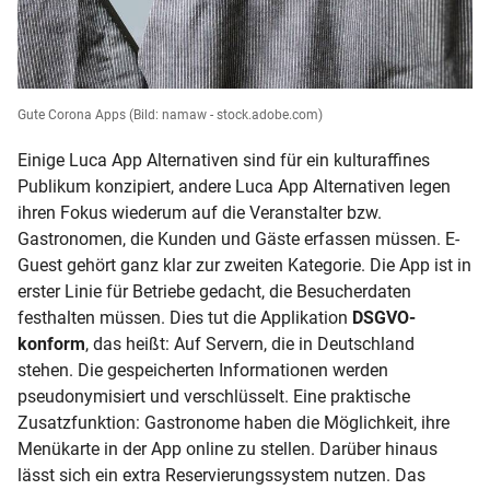
Gute Corona Apps
(Bild: namaw - stock.adobe.com)
Einige Luca App Alternativen sind für ein kulturaffines
Publikum konzipiert, andere Luca App Alternativen legen
ihren Fokus wiederum auf die Veranstalter bzw.
Gastronomen, die Kunden und Gäste erfassen müssen. E-
Guest gehört ganz klar zur zweiten Kategorie. Die App ist in
erster Linie für Betriebe gedacht, die Besucherdaten
festhalten müssen. Dies tut die Applikation
DSGVO-
konform
, das heißt: Auf Servern, die in Deutschland
stehen. Die gespeicherten Informationen werden
pseudonymisiert und verschlüsselt. Eine praktische
Zusatzfunktion: Gastronome haben die Möglichkeit, ihre
Menükarte in der App online zu stellen. Darüber hinaus
lässt sich ein extra Reservierungssystem nutzen. Das