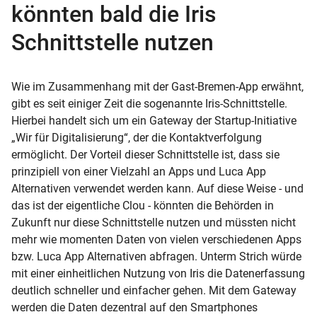
könnten bald die Iris
Schnittstelle nutzen
Wie im Zusammenhang mit der Gast-Bremen-App erwähnt,
gibt es seit einiger Zeit die sogenannte Iris-Schnittstelle.
Hierbei handelt sich um ein Gateway der Startup-Initiative
„Wir für Digitalisierung“, der die Kontaktverfolgung
ermöglicht. Der Vorteil dieser Schnittstelle ist, dass sie
prinzipiell von einer Vielzahl an Apps und Luca App
Alternativen verwendet werden kann. Auf diese Weise - und
das ist der eigentliche Clou - könnten die Behörden in
Zukunft nur diese Schnittstelle nutzen und müssten nicht
mehr wie momenten Daten von vielen verschiedenen Apps
bzw. Luca App Alternativen abfragen. Unterm Strich würde
mit einer einheitlichen Nutzung von Iris die Datenerfassung
deutlich schneller und einfacher gehen. Mit dem Gateway
werden die Daten dezentral auf den Smartphones