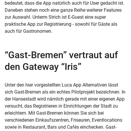
bedeutet, dass die App natürlich auch für User gedacht ist.
Daneben stehen noch eine ganze Reihe weiterer Features
zur Auswahl. Unterm Strich ist E-Guest eine super
praktische App zur Registrierung - sowohl für Gäste als
auch für Gastronomen.
“Gast-Bremen” vertraut auf
den Gateway “Iris”
Unter den hier vorgestellten Luca App Alternativen lässt
sich Gast-Bremen als ein echtes Pilotprojekt bezeichnen. In
der Hansestadt wird nämlich gerade mit einer eigenen App
versucht, das Registrieren in Einrichtungen der Stadt zu
erleichtern. Mit Gast-Bremen können Sie sich bei
verschiedenen Einkaufszentren, Friseuren, Eventlocations
sowie in Restaurant, Bars und Cafés einchecken. Gast-