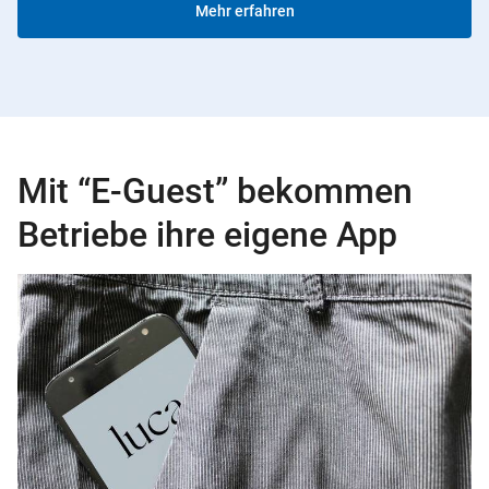
Mehr erfahren
Mit “E-Guest” bekommen
Betriebe ihre eigene App