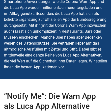
Smartphone-Anwendungen wie die Corona Warn App und
die Luca App wurden millionenfach heruntergeladen und
im Alltag genutzt. Besonders die Luca App hat sich als
beliebte Ergänzung zur offiziellen App der Bundesregierung
durchgesetzt. Mit ihr (mit der Corona Warn App inzwischen
auch) lässt sich unkompliziert in Restaurants, Bars oder
Museen einchecken. Manche User haben aber Bedenken
wegen des Datenschutzes. Sie vertrauen lieber auf das
altmodische Ausfüllen mit Zettel und Stift. Dabei gibt es
mittlerweile eine ganze Reihe von Luca App Alternativen,
die viel Wert auf die Sicherheit Ihrer Daten legen. Wir stellen
Ihnen die besten Applikationen vor.
“Notify Me”: Die Warn App
als Luca App Alternative