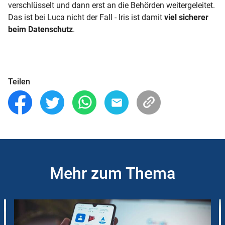
verschlüsselt und dann erst an die Behörden weitergeleitet.
Das ist bei Luca nicht der Fall - Iris ist damit
viel sicherer
beim Datenschutz
.
Teilen
Mehr zum Thema
Slider
Instructions