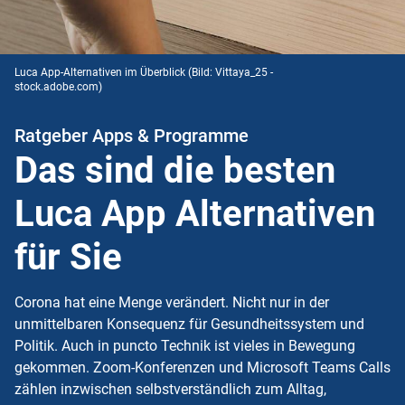
Luca App-Alternativen im Überblick
(Bild: Vittaya_25 -
stock.adobe.com)
Ratgeber Apps & Programme
Das sind die besten
Luca App Alternativen
für Sie
Corona hat eine Menge verändert. Nicht nur in der
unmittelbaren Konsequenz für Gesundheitssystem und
Politik. Auch in puncto Technik ist vieles in Bewegung
gekommen. Zoom-Konferenzen und Microsoft Teams Calls
zählen inzwischen selbstverständlich zum Alltag,