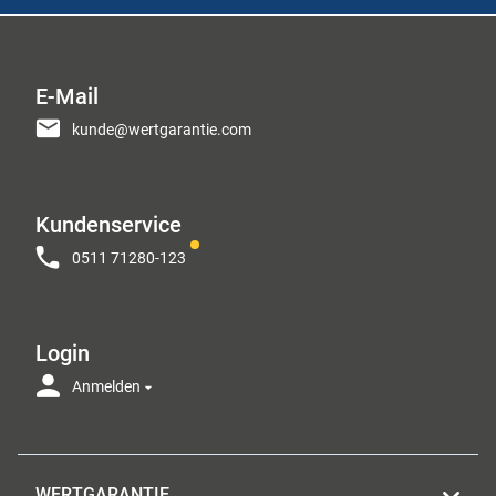
E-Mail
kunde@wertgarantie.com
Kundenservice
0511 71280-123
Login
Anmelden
WERTGARANTIE