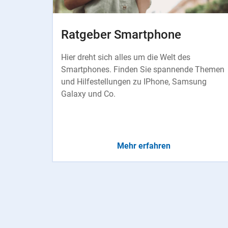
Ratgeber Smartphone
Hier dreht sich alles um die Welt des
Smartphones. Finden Sie spannende Themen
und Hilfestellungen zu IPhone, Samsung
Galaxy und Co.
Mehr erfahren