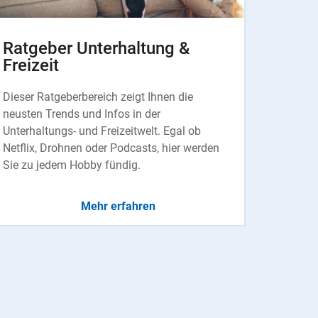
Ratgeber Unterhaltung &
Freizeit
Dieser Ratgeberbereich zeigt Ihnen die
neusten Trends und Infos in der
Unterhaltungs- und Freizeitwelt. Egal ob
Netflix, Drohnen oder Podcasts, hier werden
Sie zu jedem Hobby fündig.
Mehr erfahren