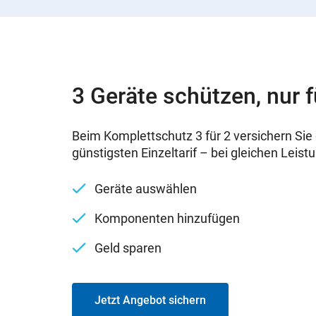
3 Geräte schützen, nur f
Beim Komplettschutz 3 für 2 versichern Sie 
günstigsten Einzeltarif – bei gleichen Leist
Geräte auswählen
Komponenten hinzufügen
Geld sparen
Jetzt Angebot sichern