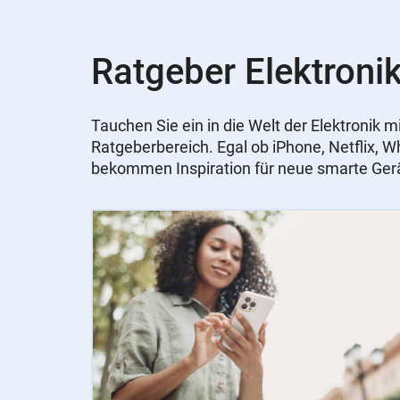
Ratgeber Elektronik
Tauchen Sie ein in die Welt der Elektronik
Ratgeberbereich. Egal ob iPhone, Netflix, 
bekommen Inspiration für neue smarte Ger
Slider
Instructions