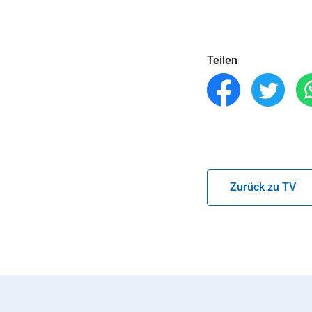
Teilen
Zurück zu TV