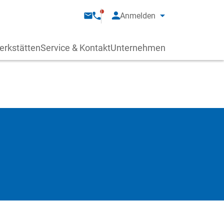
Anmelden
erkstätten
Service & Kontakt
Unternehmen