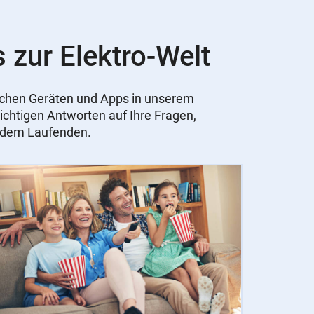
s zur Elektro-Welt
nischen Geräten und Apps in unserem
ichtigen Antworten auf Ihre Fragen,
f dem Laufenden.