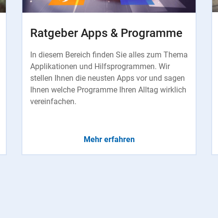
Ratgeber Apps & Programme
In diesem Bereich finden Sie alles zum Thema
Applikationen und Hilfsprogrammen. Wir
stellen Ihnen die neusten Apps vor und sagen
Ihnen welche Programme Ihren Alltag wirklich
vereinfachen.
Mehr erfahren