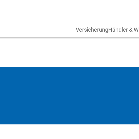
Versicherung
Händler & W