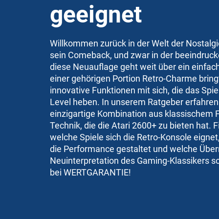
geeignet
Willkommen zurück in der Welt der Nostalgie
sein Comeback, und zwar in der beeindruck
diese Neuauflage geht weit über ein einfac
einer gehörigen Portion Retro-Charme bring
innovative Funktionen mit sich, die das Spie
Level heben. In unserem Ratgeber erfahren 
einzigartige Kombination aus klassischem 
Technik, die die Atari 2600+ zu bieten hat. F
welche Spiele sich die Retro-Konsole eignet
die Performance gestaltet und welche Übe
Neuinterpretation des Gaming-Klassikers son
bei WERTGARANTIE!