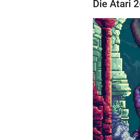
Die Atari 