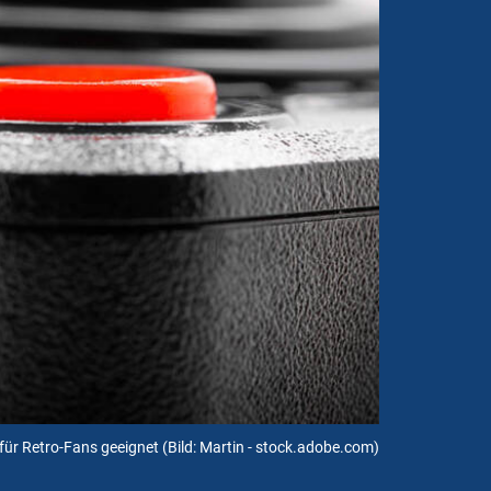
r für Retro-Fans geeignet
(Bild: Martin - stock.adobe.com)