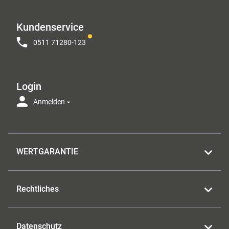
Kundenservice
0511 71280-123
Login
Anmelden
WERTGARANTIE
Rechtliches
Datenschutz