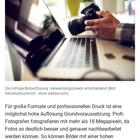
Die richtige Bildauflösung: Verwendungszweck entscheidend
(Bild:
fotostudiocolor24 - stock.adobe.com)
Für große Formate und professionellen Druck ist eine
möglichst hohe Auflösung Grundvoraussetzung. Profi-
Fotografen fotografieren mit mehr als 18 Megapixeln, da
Fotos so deutlich besser und genauer nachbearbeitet
werden können. So können Bilder mit einer hohen