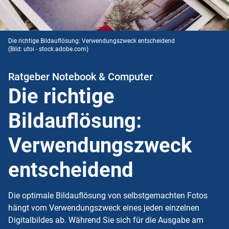
Die richtige Bildauflösung: Verwendungszweck entscheidend
(Bild: utoi - stock.adobe.com)
Ratgeber Notebook & Computer
Die richtige
Bildauflösung:
Verwendungszweck
entscheidend
Die optimale Bildauflösung von selbstgemachten Fotos
hängt vom Verwendungszweck eines jeden einzelnen
Digitalbildes ab. Während Sie sich für die Ausgabe am