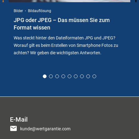
Bilder
Bildauflösung
JPG oder JPEG – Das müssen Sie zum
Format wissen
Was steckt hinter den Dateiformaten JPG und JPEG?
Worauf gilt es beim Erstellen von Smartphone Fotos zu
achten? Wir geben die wichtigsten Antworten.
E-Mail
kunde@wertgarantie.com