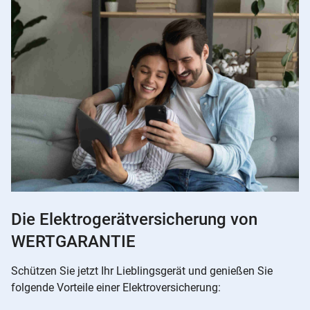
Die Elektrogerätversicherung von
WERTGARANTIE
Schützen Sie jetzt Ihr Lieblingsgerät und genießen Sie
folgende Vorteile einer Elektroversicherung: