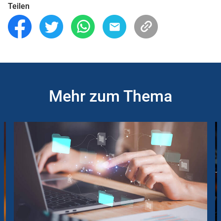
Teilen
Mehr zum Thema
Slider
Instructions