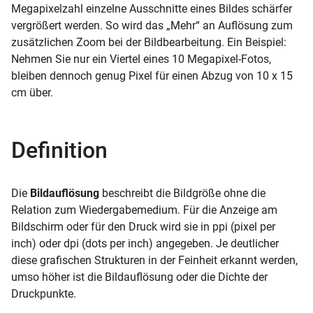
Megapixelzahl einzelne Ausschnitte eines Bildes schärfer
vergrößert werden. So wird das „Mehr“ an Auflösung zum
zusätzlichen Zoom bei der Bildbearbeitung. Ein Beispiel:
Nehmen Sie nur ein Viertel eines 10 Megapixel-Fotos,
bleiben dennoch genug Pixel für einen Abzug von 10 x 15
cm über.
Definition
Die
Bildauflösung
beschreibt die Bildgröße ohne die
Relation zum Wiedergabemedium. Für die Anzeige am
Bildschirm oder für den Druck wird sie in ppi (pixel per
inch) oder dpi (dots per inch) angegeben. Je deutlicher
diese grafischen Strukturen in der Feinheit erkannt werden,
umso höher ist die Bildauflösung oder die Dichte der
Druckpunkte.