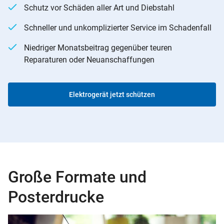
Schutz vor Schäden aller Art und Diebstahl
Schneller und unkomplizierter Service im Schadenfall
Niedriger Monatsbeitrag gegenüber teuren
Reparaturen oder Neuanschaffungen
Elektrogerät jetzt schützen
Große Formate und
Posterdrucke