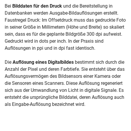
Bei
Bilddaten für den Druck
und die Bereitstellung in
Datenbanken werden Ausgabe-Bildauflösungen erstellt.
Faustregel Druck: Im Offsetdruck muss das gedruckte Foto
in seiner Größe in Millimetern (Höhe und Breite) so skaliert
sein, dass es für die geplante Bildgröße 300 dpi aufweist.
Gedruckt wird in dots per inch. In der Praxis sind
Auflösungen in ppi und in dpi fast identisch.
Die
Auflösung eines Digitalbildes
bestimmt sich durch die
Anzahl der Pixel und deren Farbtiefe. Sie entsteht über das
Auflösungsvermögen des Bildsensors einer Kamera oder
die Sensoren eines Scanners. Diese Auflösung regeneriert
sich aus der Umwandlung von Licht in digitale Signale. Es
entsteht die ursprüngliche Bilddatei, deren Auflösung auch
als Eingabe-Auflösung bezeichnet wird.