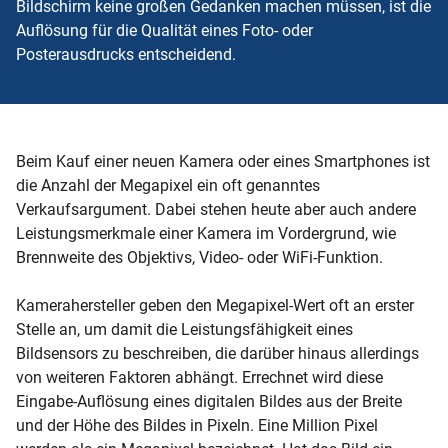
Bildschirm keine großen Gedanken machen müssen, ist die
Auflösung für die Qualität eines Foto- oder
Posterausdrucks entscheidend.
Beim Kauf einer neuen Kamera oder eines Smartphones ist
die Anzahl der Megapixel ein oft genanntes
Verkaufsargument. Dabei stehen heute aber auch andere
Leistungsmerkmale einer Kamera im Vordergrund, wie
Brennweite des Objektivs, Video- oder WiFi-Funktion.
Kamerahersteller geben den Megapixel-Wert oft an erster
Stelle an, um damit die Leistungsfähigkeit eines
Bildsensors zu beschreiben, die darüber hinaus allerdings
von weiteren Faktoren abhängt. Errechnet wird diese
Eingabe-Auflösung eines digitalen Bildes aus der Breite
und der Höhe des Bildes in Pixeln. Eine Million Pixel