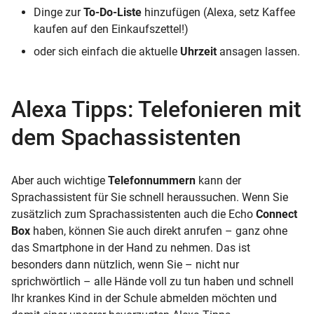
Dinge zur
To-Do-Liste
hinzufügen (Alexa, setz Kaffee
kaufen auf den Einkaufszettel!)
oder sich einfach die aktuelle
Uhrzeit
ansagen lassen.
Alexa Tipps: Telefonieren mit
dem Spachassistenten
Aber auch wichtige
Telefonnummern
kann der
Sprachassistent für Sie schnell heraussuchen. Wenn Sie
zusätzlich zum Sprachassistenten auch die Echo
Connect
Box
haben, können Sie auch direkt anrufen – ganz ohne
das Smartphone in der Hand zu nehmen. Das ist
besonders dann nützlich, wenn Sie – nicht nur
sprichwörtlich – alle Hände voll zu tun haben und schnell
Ihr krankes Kind in der Schule abmelden möchten und