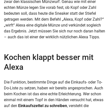
zwar den klassischen Münzwurf. Genau wie mit einer
echten Münze legen Sie vorab fest, ob Kopf oder Zahl
bedeuten soll, dass heute die Sneaker statt der Stiefel
getragen werden. Mit dem Befehl „Alexa, Kopf oder Zahl?“
„wirft“ Alexa eine digitale Münze und verkündet sogleich
das Ergebnis. Jetzt müssen Sie sich nur noch daran halten
– auch das ist einer der wirklich nützlichen Alexa Tipps.
Kochen klappt besser mit
Alexa
Die Funktion, bestimmte Dinge auf die Einkaufs- oder To-
Do-Liste zu setzen, haben wir bereits angesprochen. Auch
beim Kochen ist das eine echte Erleichterung. Wer schon
einmal mit einem Topf in den Händen versucht hat, etwas
auf den
Einkaufszettel zu schreiben
, versteht die