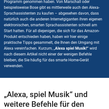
Programm genommen haben. Von Marschall oder
beispielsweise Bose gibt es mittlerweile auch den Alexa-
Sprachassistenten zu kaufen – abgesehen davon, dass
natürlich auch die anderen Internetgiganten ihren eigenen
elektronischen, smarten
Sprachassistenten
schnell am
Start hatten. Für all diejenigen, die sich für das Amazon-
Produkt entschieden haben, haben wir hier einige
praktische Tipps gesammelt, die Ihnen den Umgang mit
Alexa vereinfachen. Kurzum, „
Alexa spiel Musik!“
wird
nach diesem Artikel nicht einer der wenigen Befehle
bleiben, die Sie häufig für das smarte Home-Gerät
verwenden.
„Alexa, spiel Musik“ und
weitere Befehle für den