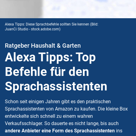
Alexa Tipps: Diese Sprachbefehle sollten Sie kennen
(Bild:
JuanCi Studio - stock.adobe.com)
Ratgeber Haushalt & Garten
Alexa Tipps: Top
Befehle für den
Sprachassistenten
Schon seit einigen Jahren gibt es den praktischen
Sprachassistenten von Amazon zu kaufen. Die kleine Box
entwickelte sich schnell zu einem wahren
Verkaufsschlager. So dauerte es nicht lange, bis auch
andere Anbieter eine Form des Sprachassistenten
ins