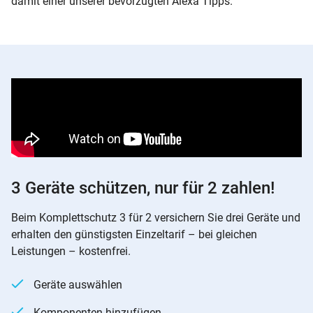
damit einer unserer bevorzugten Alexa Tipps.
3 Geräte schützen, nur für 2 zahlen!
Beim Komplettschutz 3 für 2 versichern Sie drei Geräte und
erhalten den günstigsten Einzeltarif – bei gleichen
Leistungen – kostenfrei.
Geräte auswählen
Komponenten hinzufügen