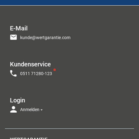
E-Mail
kunde@wertgarantie.com
Kundenservice
0511 71280-123
Login
Anmelden