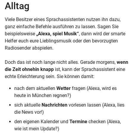
Alltag
Viele Besitzer eines Sprachassistenten nutzen ihn dazu,
ganz einfache Befehle ausführen zu lassen. Sagen Sie
beispielsweise
„Alexa, spiel Musik“
, dann wird der smarte
Helfer euch eure Lieblingsmusik oder den bevorzugten
Radiosender abspielen.
Doch das ist noch lange nicht alles. Gerade morgens,
wenn
die Zeit ohnehin knapp
ist, kann der Sprachassistent eine
echte Erleichterung sein. Sie können damit:
nach dem aktuellen
Wetter
fragen (Alexa, wird es
heute in München regnen?)
sich aktuelle
Nachrichten
vorlesen lassen (Alexa, lies
die News vor!)
den eigenen Kalender und
Termine
checken (Alexa,
wie ist mein Update?)