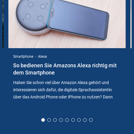
Smartphone
Alexa
So bedienen Sie Amazons Alexa richtig mit
dem Smartphone
Haben Sie schon viel über Amazon Alexa gehört und
interessieren sich dafür, die digitale Sprachassistentin
über das Android Phone oder iPhone zu nutzen? Dann