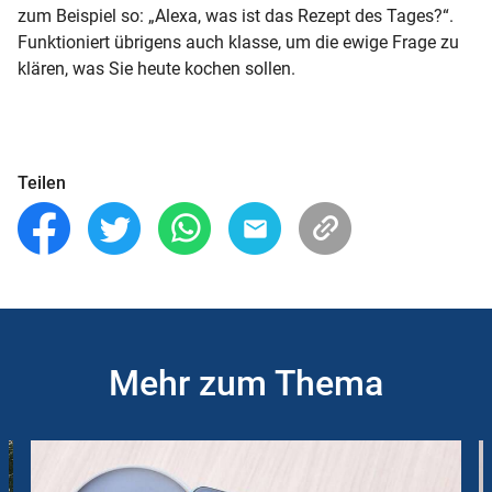
zum Beispiel so: „Alexa, was ist das Rezept des Tages?“.
Funktioniert übrigens auch klasse, um die ewige Frage zu
klären, was Sie heute kochen sollen.
Teilen
Mehr zum Thema
Slider
Instructions