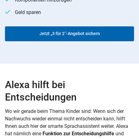
Geld sparen
Jetzt „3 für 2“-Angebot sichern
Alexa hilft bei
Entscheidungen
Wo wir gerade beim Thema Kinder sind: Wenn sich der
Nachwuchs wieder einmal nicht entscheiden kann, hilft
Ihnen auch hier der smarte Sprachassistent weiter. Alexa
hat nämlich eine
Funktion zur Entscheidungshilfe
und