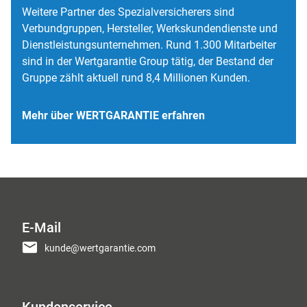
Weitere Partner des Spezialversicherers sind
Verbundgruppen, Hersteller, Werkskundendienste und
Dienstleistungsunternehmen. Rund
1.300
Mitarbeiter
sind in der Wertgarantie Group tätig, der Bestand der
Gruppe zählt aktuell rund
8,4 Millionen
Kunden.
Mehr über WERTGARANTIE erfahren
E-Mail
kunde@wertgarantie.com
Kundenservice