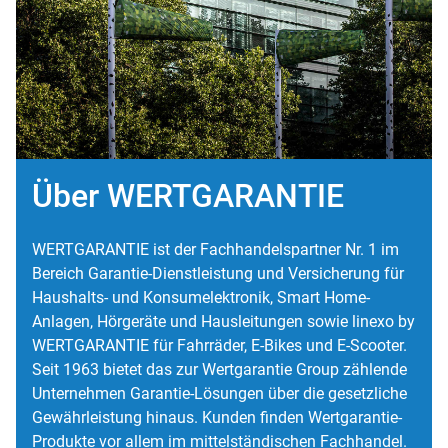
Über WERTGARANTIE
WERTGARANTIE ist der Fachhandelspartner Nr. 1 im
Bereich Garantie-Dienstleistung und Versicherung für
Haushalts- und Konsumelektronik, Smart Home-
Anlagen, Hörgeräte und Hausleitungen sowie linexo by
WERTGARANTIE für Fahrräder, E-Bikes und E-Scooter.
Seit 1963 bietet das zur Wertgarantie Group zählende
Unternehmen Garantie-Lösungen über die gesetzliche
Gewährleistung hinaus. Kunden finden Wertgarantie-
Produkte vor allem im mittelständischen Fachhandel.