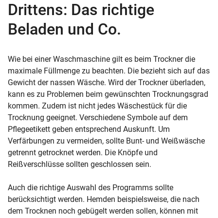
Drittens: Das richtige
Beladen und Co.
Wie bei einer Waschmaschine gilt es beim Trockner die
maximale Füllmenge zu beachten. Die bezieht sich auf das
Gewicht der nassen Wäsche. Wird der Trockner überladen,
kann es zu Problemen beim gewünschten Trocknungsgrad
kommen. Zudem ist nicht jedes Wäschestück für die
Trocknung geeignet. Verschiedene Symbole auf dem
Pflegeetikett geben entsprechend Auskunft. Um
Verfärbungen zu vermeiden, sollte Bunt- und Weißwäsche
getrennt getrocknet werden. Die Knöpfe und
Reißverschlüsse sollten geschlossen sein.
Auch die richtige Auswahl des Programms sollte
berücksichtigt werden. Hemden beispielsweise, die nach
dem Trocknen noch gebügelt werden sollen, können mit