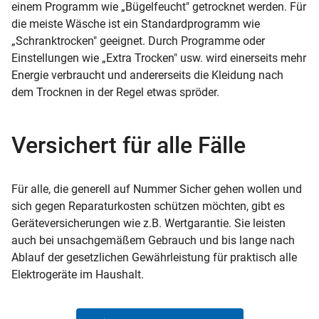
einem Programm wie „Bügelfeucht" getrocknet werden. Für
die meiste Wäsche ist ein Standardprogramm wie
„Schranktrocken" geeignet. Durch Programme oder
Einstellungen wie „Extra Trocken" usw. wird einerseits mehr
Energie verbraucht und andererseits die Kleidung nach
dem Trocknen in der Regel etwas spröder.
Versichert für alle Fälle
Für alle, die generell auf Nummer Sicher gehen wollen und
sich gegen Reparaturkosten schützen möchten, gibt es
Geräteversicherungen wie z.B. Wertgarantie. Sie leisten
auch bei unsachgemäßem Gebrauch und bis lange nach
Ablauf der gesetzlichen Gewährleistung für praktisch alle
Elektrogeräte im Haushalt.