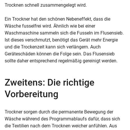
Trocknen schnell zusammengelegt wird.
Ein Trockner hat den schönen Nebeneffekt, dass die
Wäsche fusselfrei wird. Ähnlich wie bei einer
Waschmaschine sammeln sich die Fusseln im Flusensieb.
Ist dieses verschmutzt, benötigt das Gerät mehr Energie
und die Trockenzeit kann sich verlängern. Auch
Geräteschäden können die Folge sein. Das Flusensieb
sollte daher entsprechend regelmäßig gereinigt werden.
Zweitens: Die richtige
Vorbereitung
Trockner sorgen durch die permanente Bewegung der
Wäsche während des Programmablaufs dafür, dass sich
die Textilien nach dem Trocknen weicher anfühlen. Aus