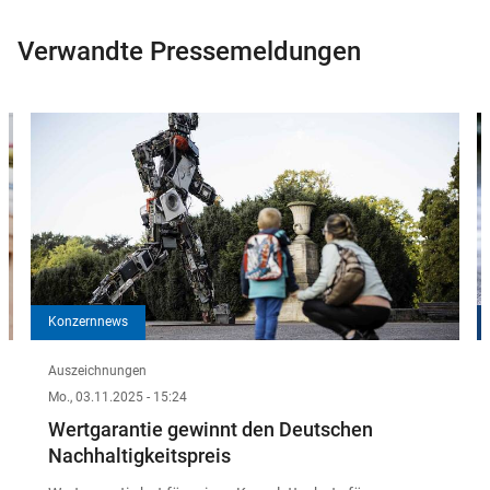
Verwandte Pressemeldungen
Slider
Instructions
Konzernnews
Auszeichnungen
Mo., 03.11.2025 - 15:24
Wertgarantie gewinnt den Deutschen
Nachhaltigkeitspreis