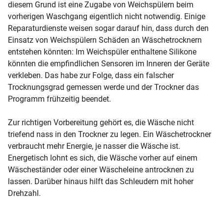
diesem Grund ist eine Zugabe von Weichspülern beim
vorherigen Waschgang eigentlich nicht notwendig. Einige
Reparaturdienste weisen sogar darauf hin, dass durch den
Einsatz von Weichspülern Schäden an Wäschetrocknern
entstehen könnten: Im Weichspüler enthaltene Silikone
könnten die empfindlichen Sensoren im Inneren der Geräte
verkleben. Das habe zur Folge, dass ein falscher
Trocknungsgrad gemessen werde und der Trockner das
Programm frühzeitig beendet.
Zur richtigen Vorbereitung gehört es, die Wäsche nicht
triefend nass in den Trockner zu legen. Ein Wäschetrockner
verbraucht mehr Energie, je nasser die Wäsche ist.
Energetisch lohnt es sich, die Wäsche vorher auf einem
Wäscheständer oder einer Wäscheleine antrocknen zu
lassen. Darüber hinaus hilft das Schleudern mit hoher
Drehzahl.