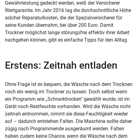
Gewährleistung gedeckt werden, weiß der Versicherer
Wertgarantie. Im Jahr 2016 lag die durchschnittliche Höhe
solcher Reparaturkosten, die der Spezialversicherer für
seine Kunden übernahm, bei über 200 Euro. Damit
Trockner möglichst lange störungsfrei effektiv ihrer Arbeit
nachgehen können, gibt es einfache Tipps für den Alltag.
Erstens: Zeitnah entladen
Ohne Frage ist es bequem, die Wäsche nach dem Trocknen
noch ein wenig im Trockner zu lassen. Doch selbst wenn
ein Programm wie „Schranktrocken" gewählt wurde, ist im
Gerät noch Restfeuchte vorhanden. Wird die Wäsche nicht
zeitnah entnommen, nimmt sie diese Feuchtigkeit wieder
auf – dadurch entstehen Falten. Die Maschine sollte daher
zügig nach Programmende ausgeräumt werden. Falten
haben zudem keine Chance, wenn die Wäsche nach dem