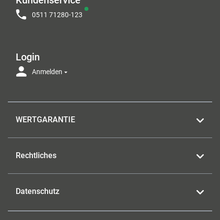
0511 71280-123
Login
Anmelden
WERTGARANTIE
Rechtliches
Datenschutz