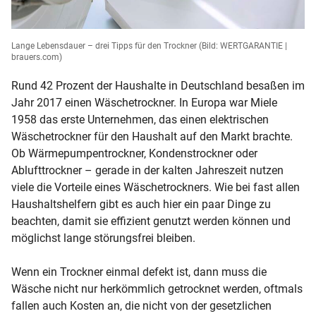
Lange Lebensdauer – drei Tipps für den Trockner
(Bild: WERTGARANTIE |
brauers.com)
Rund 42 Prozent der Haushalte in Deutschland besaßen im
Jahr 2017 einen Wäschetrockner. In Europa war Miele
1958 das erste Unternehmen, das einen elektrischen
Wäschetrockner für den Haushalt auf den Markt brachte.
Ob Wärmepumpentrockner, Kondenstrockner oder
Ablufttrockner – gerade in der kalten Jahreszeit nutzen
viele die Vorteile eines Wäschetrockners. Wie bei fast allen
Haushaltshelfern gibt es auch hier ein paar Dinge zu
beachten, damit sie effizient genutzt werden können und
möglichst lange störungsfrei bleiben.
Wenn ein Trockner einmal defekt ist, dann muss die
Wäsche nicht nur herkömmlich getrocknet werden, oftmals
fallen auch Kosten an, die nicht von der gesetzlichen