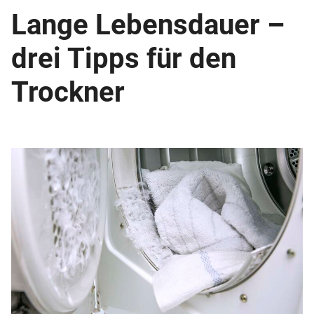
Lange Lebensdauer –
drei Tipps für den
Trockner