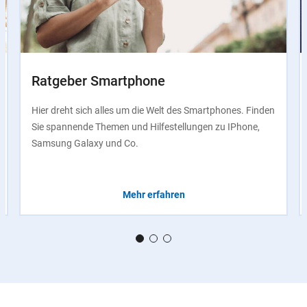
Ratgeber Smartphone
Hier dreht sich alles um die Welt des Smartphones. Finden
Sie spannende Themen und Hilfestellungen zu IPhone,
Samsung Galaxy und Co.
Mehr erfahren