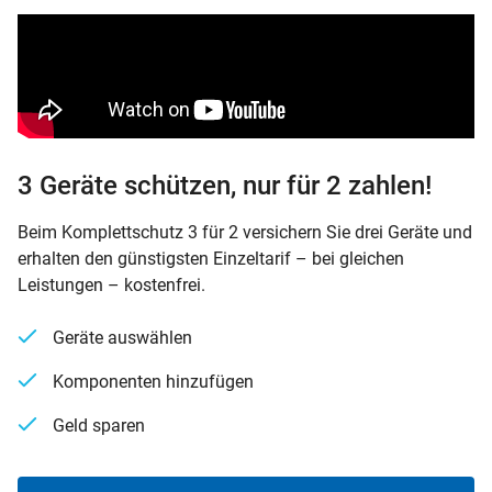
3 Geräte schützen, nur für 2 zahlen!
Beim Komplettschutz 3 für 2 versichern Sie drei Geräte und
erhalten den günstigsten Einzeltarif – bei gleichen
Leistungen – kostenfrei.
Geräte auswählen
Komponenten hinzufügen
Geld sparen