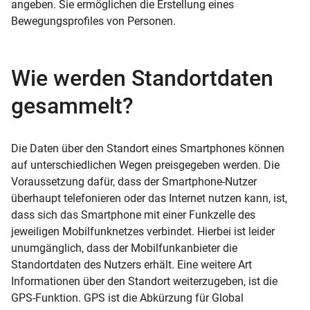
angeben. Sie ermöglichen die Erstellung eines
Bewegungsprofiles von Personen.
Wie werden Standortdaten
gesammelt?
Die Daten über den Standort eines Smartphones können
auf unterschiedlichen Wegen preisgegeben werden. Die
Voraussetzung dafür, dass der Smartphone-Nutzer
überhaupt telefonieren oder das Internet nutzen kann, ist,
dass sich das Smartphone mit einer Funkzelle des
jeweiligen Mobilfunknetzes verbindet. Hierbei ist leider
unumgänglich, dass der Mobilfunkanbieter die
Standortdaten des Nutzers erhält. Eine weitere Art
Informationen über den Standort weiterzugeben, ist die
GPS-Funktion. GPS ist die Abkürzung für Global