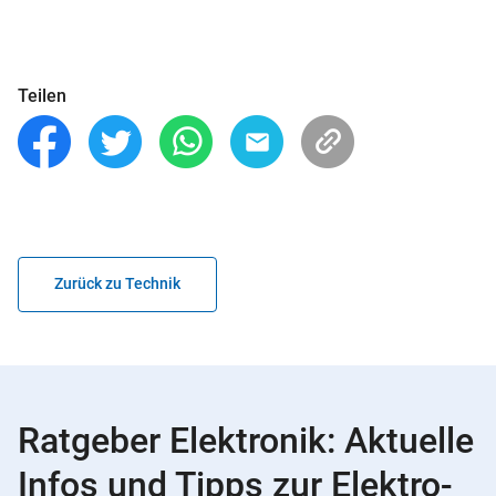
Teilen
Zurück zu Technik
Ratgeber Elektronik: Aktuelle
Infos und Tipps zur Elektro-