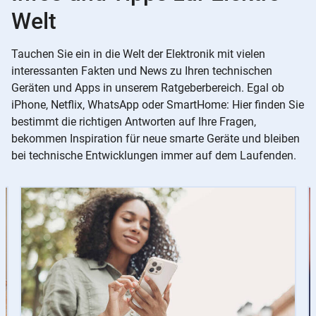
Welt
Tauchen Sie ein in die Welt der Elektronik mit vielen
interessanten Fakten und News zu Ihren technischen
Geräten und Apps in unserem Ratgeberbereich. Egal ob
iPhone, Netflix, WhatsApp oder SmartHome: Hier finden Sie
bestimmt die richtigen Antworten auf Ihre Fragen,
bekommen Inspiration für neue smarte Geräte und bleiben
bei technische Entwicklungen immer auf dem Laufenden.
Slider
Instructions