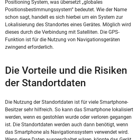
Positioning System, was übersetzt „globales
Positionsbestimmungssystem“ bedeutet. Wie der Name
schon sagt, handelt es sich hierbei um ein System zur
Lokalisierung des Standortes eines Gerätes. Möglich wird
dieses durch die Verbindung mit Satelliten. Die GPS-
Funktion ist für die Nutzung von Navigationsgeräten
zwingend erforderlich.
Die Vorteile und die Risiken
der Standortdaten
Die Nutzung der Standortdaten ist für viele Smartphone-
Besitzer sehr hilfreich. So kann das Smartphone lokalisiert
werden, wenn es gestohlen wurde oder verloren gegangen
ist. Die Standortdaten werden auch dann benötigt, wenn
das Smartphone als Navigationssystem verwendet wird.
Wenn diese Daten ausgeschaltet wären, könnte das Gerät