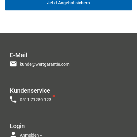
Jetzt Angebot sichern
E-Mail
kunde@wertgarantie.com
Kundenservice
0511 71280-123
Login
Anmelden