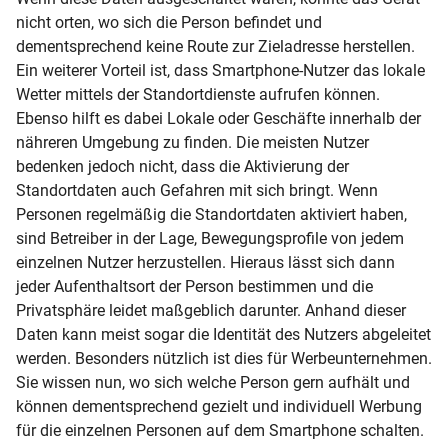
nicht orten, wo sich die Person befindet und
dementsprechend keine Route zur Zieladresse herstellen.
Ein weiterer Vorteil ist, dass Smartphone-Nutzer das lokale
Wetter mittels der Standortdienste aufrufen können.
Ebenso hilft es dabei Lokale oder Geschäfte innerhalb der
nähreren Umgebung zu finden. Die meisten Nutzer
bedenken jedoch nicht, dass die Aktivierung der
Standortdaten auch Gefahren mit sich bringt. Wenn
Personen regelmäßig die Standortdaten aktiviert haben,
sind Betreiber in der Lage, Bewegungsprofile von jedem
einzelnen Nutzer herzustellen. Hieraus lässt sich dann
jeder Aufenthaltsort der Person bestimmen und die
Privatsphäre leidet maßgeblich darunter. Anhand dieser
Daten kann meist sogar die Identität des Nutzers abgeleitet
werden. Besonders nützlich ist dies für Werbeunternehmen.
Sie wissen nun, wo sich welche Person gern aufhält und
können dementsprechend gezielt und individuell Werbung
für die einzelnen Personen auf dem Smartphone schalten.