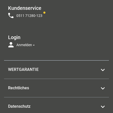
Kundenservice
0511 71280-123
Login
Anmelden
WERTGARANTIE
Rechtliches
Datenschutz