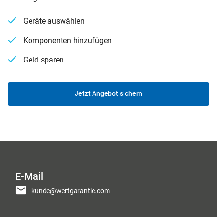
Geräte auswählen
Komponenten hinzufügen
Geld sparen
Jetzt Angebot sichern
E-Mail
kunde@wertgarantie.com