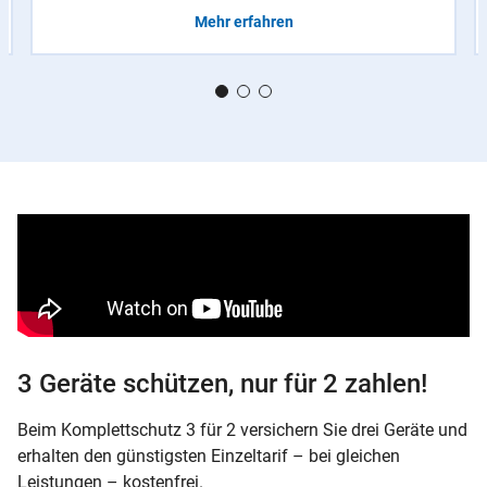
Mehr erfahren
3 Geräte schützen, nur für 2 zahlen!
Beim Komplettschutz 3 für 2 versichern Sie drei Geräte und
erhalten den günstigsten Einzeltarif – bei gleichen
Leistungen – kostenfrei.