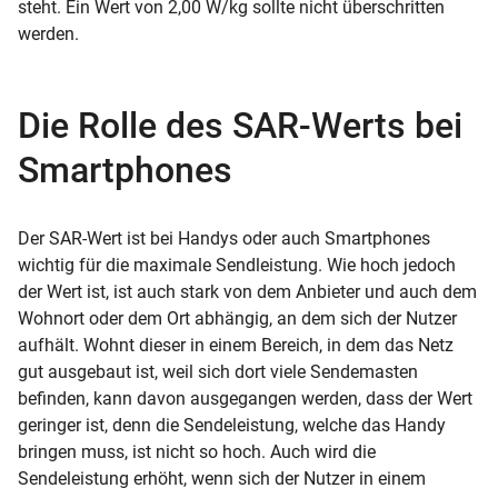
steht. Ein Wert von 2,00 W/kg sollte nicht überschritten
werden.
Die Rolle des SAR-Werts bei
Smartphones
Der SAR-Wert ist bei Handys oder auch Smartphones
wichtig für die maximale Sendleistung. Wie hoch jedoch
der Wert ist, ist auch stark von dem Anbieter und auch dem
Wohnort oder dem Ort abhängig, an dem sich der Nutzer
aufhält. Wohnt dieser in einem Bereich, in dem das Netz
gut ausgebaut ist, weil sich dort viele Sendemasten
befinden, kann davon ausgegangen werden, dass der Wert
geringer ist, denn die Sendeleistung, welche das Handy
bringen muss, ist nicht so hoch. Auch wird die
Sendeleistung erhöht, wenn sich der Nutzer in einem