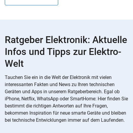
Ratgeber Elektronik: Aktuelle
Infos und Tipps zur Elektro-
Welt
Tauchen Sie ein in die Welt der Elektronik mit vielen
interessanten Fakten und News zu Ihren technischen
Geräten und Apps in unserem Ratgeberbereich. Egal ob
iPhone, Netflix, WhatsApp oder SmartHome: Hier finden Sie
bestimmt die richtigen Antworten auf Ihre Fragen,
bekommen Inspiration für neue smarte Geräte und bleiben
bei technische Entwicklungen immer auf dem Laufenden.
Slider