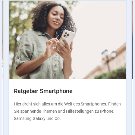
Instructions
Ratgeber Smartphone
Hier dreht sich alles um die Welt des Smartphones. Finden
Sie spannende Themen und Hilfestellungen zu IPhone,
Samsung Galaxy und Co.