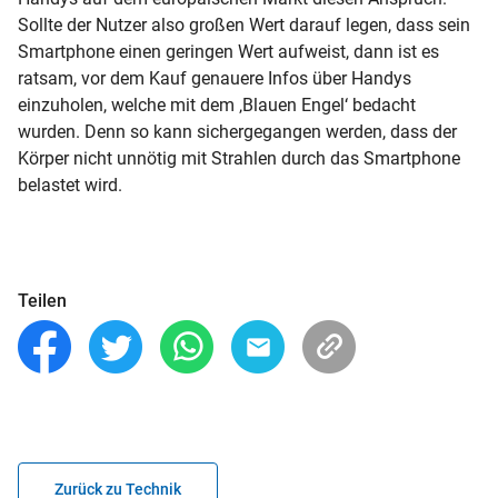
Sollte der Nutzer also großen Wert darauf legen, dass sein
Smartphone einen geringen Wert aufweist, dann ist es
ratsam, vor dem Kauf genauere Infos über Handys
einzuholen, welche mit dem ‚Blauen Engel‘ bedacht
wurden. Denn so kann sichergegangen werden, dass der
Körper nicht unnötig mit Strahlen durch das Smartphone
belastet wird.
Teilen
Zurück zu Technik