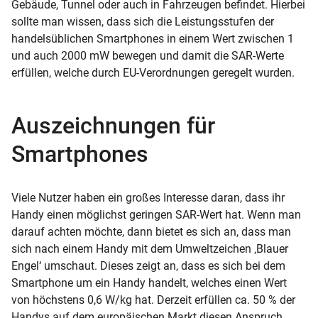
Gebäude, Tunnel oder auch in Fahrzeugen befindet. Hierbei
sollte man wissen, dass sich die Leistungsstufen der
handelsüblichen Smartphones in einem Wert zwischen 1
und auch 2000 mW bewegen und damit die SAR-Werte
erfüllen, welche durch EU-Verordnungen geregelt wurden.
Auszeichnungen für
Smartphones
Viele Nutzer haben ein großes Interesse daran, dass ihr
Handy einen möglichst geringen SAR-Wert hat. Wenn man
darauf achten möchte, dann bietet es sich an, dass man
sich nach einem Handy mit dem Umweltzeichen ‚Blauer
Engel‘ umschaut. Dieses zeigt an, dass es sich bei dem
Smartphone um ein Handy handelt, welches einen Wert
von höchstens 0,6 W/kg hat. Derzeit erfüllen ca. 50 % der
Handys auf dem europäischen Markt diesen Anspruch.