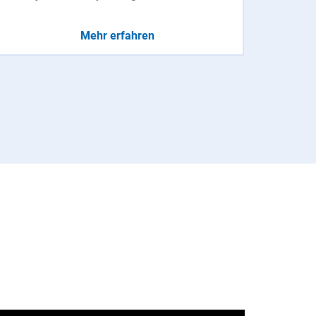
Mehr erfahren