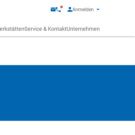
Anmelden
erkstätten
Service & Kontakt
Unternehmen