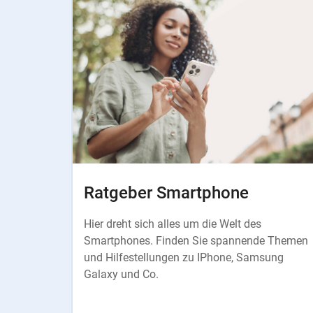
Instructions
Ratgeber Smartphone
Hier dreht sich alles um die Welt des
Smartphones. Finden Sie spannende Themen
und Hilfestellungen zu IPhone, Samsung
Galaxy und Co.