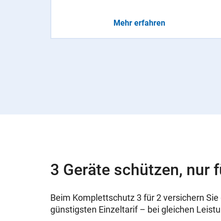
Mehr erfahren
3 Geräte schützen, nur f
Beim Komplettschutz 3 für 2 versichern Sie 
günstigsten Einzeltarif – bei gleichen Leist