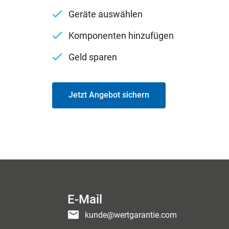
Geräte auswählen
Komponenten hinzufügen
Geld sparen
Jetzt Angebot sichern
E-Mail
kunde@wertgarantie.com