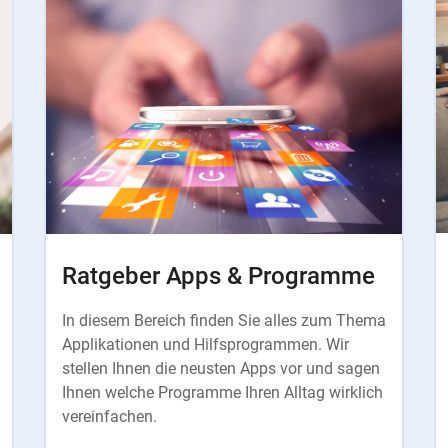
Ratgeber Apps & Programme
In diesem Bereich finden Sie alles zum Thema
Applikationen und Hilfsprogrammen. Wir
stellen Ihnen die neusten Apps vor und sagen
Ihnen welche Programme Ihren Alltag wirklich
vereinfachen.