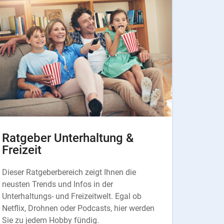
Ratgeber Unterhaltung &
Freizeit
Dieser Ratgeberbereich zeigt Ihnen die
neusten Trends und Infos in der
Unterhaltungs- und Freizeitwelt. Egal ob
Netflix, Drohnen oder Podcasts, hier werden
Sie zu jedem Hobby fündig.