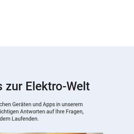
s zur Elektro-Welt
nischen Geräten und Apps in unserem
ichtigen Antworten auf Ihre Fragen,
f dem Laufenden.