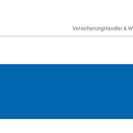
Versicherung
Händler & W