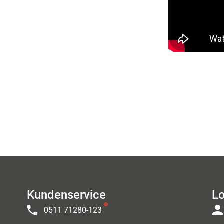
Kundenservice
Lo
0511 71280-123