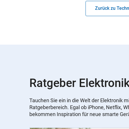
Zurück zu Techn
Ratgeber Elektronik
Tauchen Sie ein in die Welt der Elektronik
Ratgeberbereich. Egal ob iPhone, Netflix, 
bekommen Inspiration für neue smarte Ger
Slider