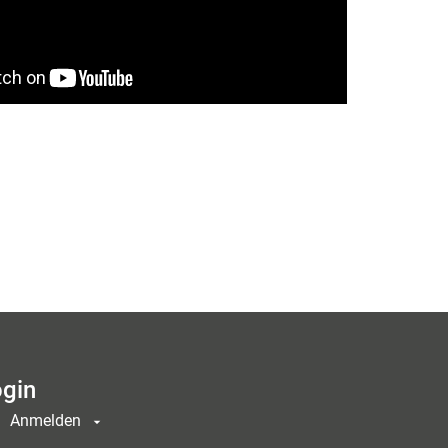
gin
Anmelden