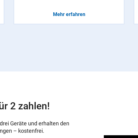
Mehr erfahren
ür 2 zahlen!
drei Geräte und erhalten den
ungen – kostenfrei.