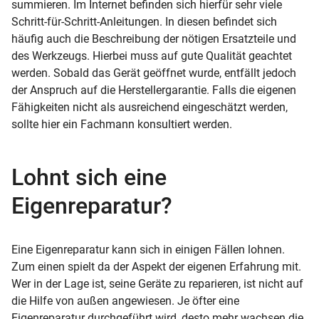
summieren. Im Internet befinden sich hierfür sehr viele
Schritt-für-Schritt-Anleitungen. In diesen befindet sich
häufig auch die Beschreibung der nötigen Ersatzteile und
des Werkzeugs. Hierbei muss auf gute Qualität geachtet
werden. Sobald das Gerät geöffnet wurde, entfällt jedoch
der Anspruch auf die Herstellergarantie. Falls die eigenen
Fähigkeiten nicht als ausreichend eingeschätzt werden,
sollte hier ein Fachmann konsultiert werden.
Lohnt sich eine
Eigenreparatur?
Eine Eigenreparatur kann sich in einigen Fällen lohnen.
Zum einen spielt da der Aspekt der eigenen Erfahrung mit.
Wer in der Lage ist, seine Geräte zu reparieren, ist nicht auf
die Hilfe von außen angewiesen. Je öfter eine
Eigenreparatur durchgeführt wird, desto mehr wachsen die