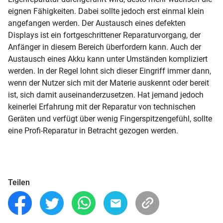
eignen Fähigkeiten. Dabei sollte jedoch erst einmal klein
angefangen werden. Der Austausch eines defekten
Displays ist ein fortgeschrittener Reparaturvorgang, der
Anfänger in diesem Bereich überfordern kann. Auch der
Austausch eines Akku kann unter Umständen kompliziert
werden. In der Regel lohnt sich dieser Eingriff immer dann,
wenn der Nutzer sich mit der Materie auskennt oder bereit
ist, sich damit auseinanderzusetzen. Hat jemand jedoch
keinerlei Erfahrung mit der Reparatur von technischen
Geräten und verfügt über wenig Fingerspitzengefühl, sollte
eine Profi-Reparatur in Betracht gezogen werden.
Teilen