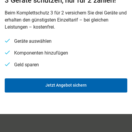
3 Geräte schützen, nur für 2 zahlen!
Beim Komplettschutz 3 für 2 versichern Sie drei Geräte und
erhalten den günstigsten Einzeltarif – bei gleichen
Leistungen – kostenfrei.
Geräte auswählen
Komponenten hinzufügen
Geld sparen
Jetzt Angebot sichern