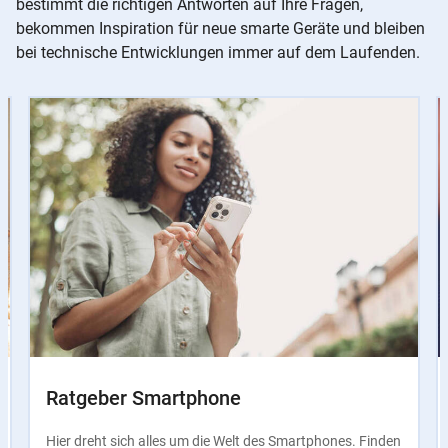
bestimmt die richtigen Antworten auf Ihre Fragen,
bekommen Inspiration für neue smarte Geräte und bleiben
bei technische Entwicklungen immer auf dem Laufenden.
Slider
Instructions
Ratgeber Smartphone
Hier dreht sich alles um die Welt des Smartphones. Finden