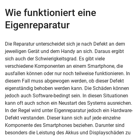
Wie funktioniert eine
Eigenreparatur
Die Reparatur unterscheidet sich je nach Defekt an dem
jeweiligen Gerät und dem Handy an sich. Daraus ergibt
sich auch der Schwierigkeitsgrad. Es gibt viele
verschiedene Komponenten an einem Smartphone, die
ausfallen können oder nur noch teilweise funktionieren. In
diesem Fall muss abgewogen werden, ob dieser Defekt
eigenständig behoben werden kann. Die Schäden können
jedoch auch Software-bedingt sein. In diesen Situationen
kann oft auch schon ein Neustart des Systems ausreichen.
In der Regel wird unter Eigenreparatur jedoch ein Hardware-
Defekt verstanden. Dieser kann sich auf jede einzelne
Komponente des Smartphones beziehen. Darunter sind
besonders die Leistung des Akkus und Displayschäden zu