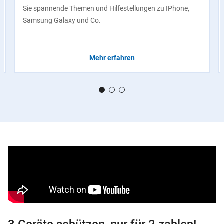
Sie spannende Themen und Hilfestellungen zu IPhone,
Samsung Galaxy und Co.
Mehr erfahren