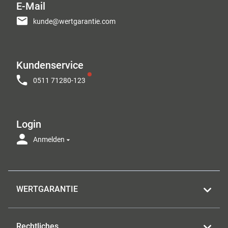
E-Mail
kunde@wertgarantie.com
Kundenservice
0511 71280-123
Login
Anmelden
WERTGARANTIE
Rechtliches