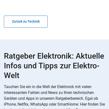
Zurück zu Technik
Ratgeber Elektronik: Aktuelle
Infos und Tipps zur Elektro-
Welt
Tauchen Sie ein in die Welt der Elektronik mit vielen
interessanten Fakten und News zu Ihren technischen
Geräten und Apps in unserem Ratgeberbereich. Egal ob
iPhone, Netflix, WhatsApp oder SmartHome: Hier finden Sie