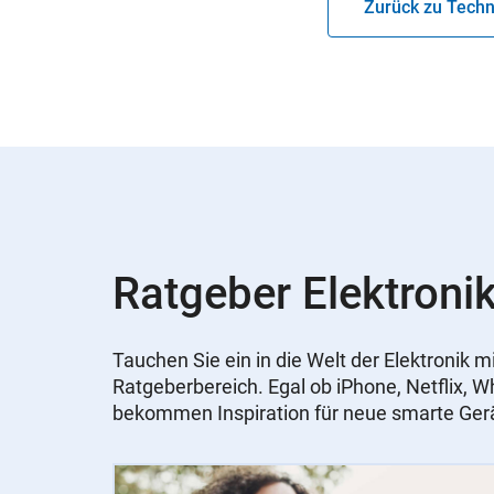
Zurück zu Techn
Ratgeber Elektronik
Tauchen Sie ein in die Welt der Elektronik
Ratgeberbereich. Egal ob iPhone, Netflix, 
bekommen Inspiration für neue smarte Ger
Slider
Instructions