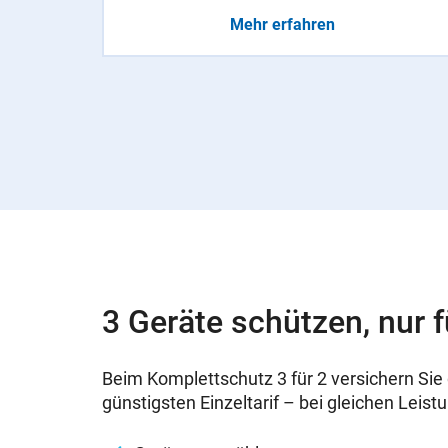
Mehr erfahren
3 Geräte schützen, nur f
Beim Komplettschutz 3 für 2 versichern Sie 
günstigsten Einzeltarif – bei gleichen Leist