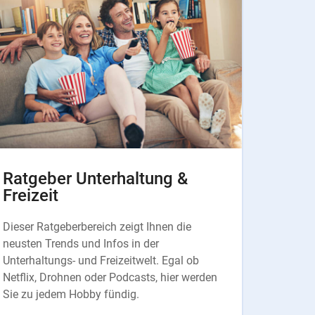
Ratgeber Unterhaltung &
Freizeit
Dieser Ratgeberbereich zeigt Ihnen die
neusten Trends und Infos in der
Unterhaltungs- und Freizeitwelt. Egal ob
Netflix, Drohnen oder Podcasts, hier werden
Sie zu jedem Hobby fündig.