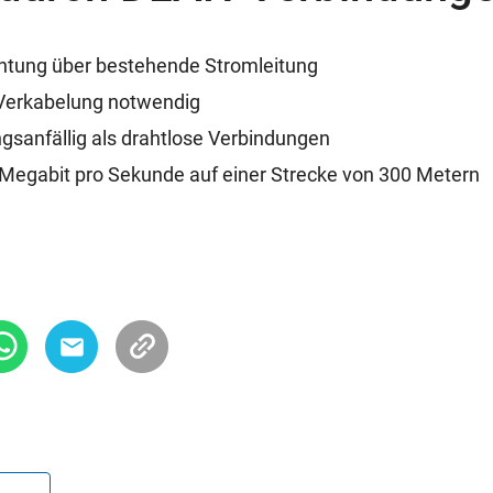
chtung über bestehende Stromleitung
 Verkabelung notwendig
gsanfällig als drahtlose Verbindungen
Megabit pro Sekunde auf einer Strecke von 300 Metern