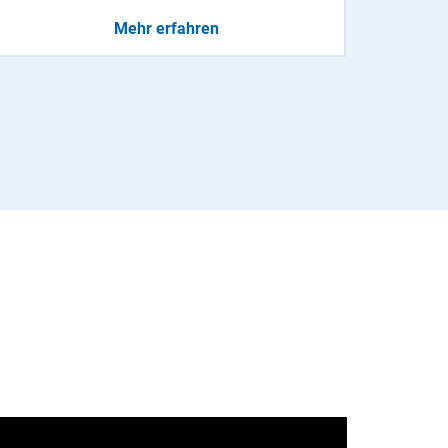
Mehr erfahren