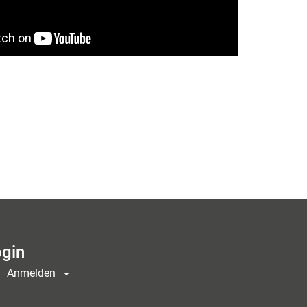
gin
Anmelden