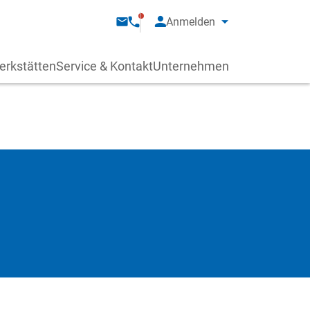
Anmelden
erkstätten
Service & Kontakt
Unternehmen