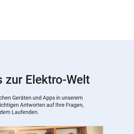
s zur Elektro-Welt
nischen Geräten und Apps in unserem
ichtigen Antworten auf Ihre Fragen,
f dem Laufenden.