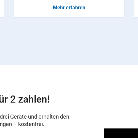
Mehr erfahren
ür 2 zahlen!
drei Geräte und erhalten den
ungen – kostenfrei.