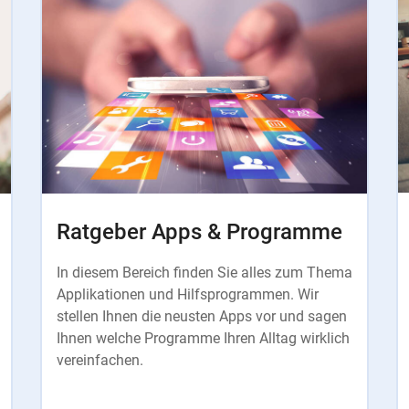
Ratgeber Apps & Programme
In diesem Bereich finden Sie alles zum Thema
Applikationen und Hilfsprogrammen. Wir
stellen Ihnen die neusten Apps vor und sagen
Ihnen welche Programme Ihren Alltag wirklich
vereinfachen.