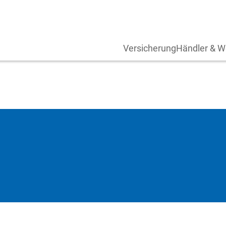
Versicherung
Händler & W