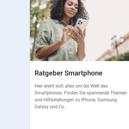
Ratgeber Smartphone
Hier dreht sich alles um die Welt des
Smartphones. Finden Sie spannende Themen
und Hilfestellungen zu IPhone, Samsung
Galaxy und Co.