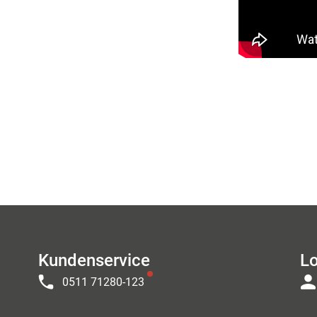
Kundenservice
Lo
0511 71280-123