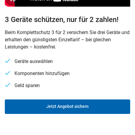
3 Geräte schützen, nur für 2 zahlen!
Beim Komplettschutz 3 für 2 versichern Sie drei Geräte und
erhalten den günstigsten Einzeltarif – bei gleichen
Leistungen – kostenfrei.
Geräte auswählen
Komponenten hinzufügen
Geld sparen
Jetzt Angebot sichern