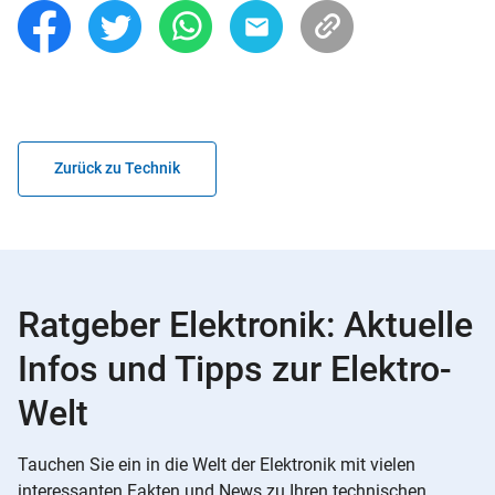
Zurück zu Technik
Ratgeber Elektronik: Aktuelle
Infos und Tipps zur Elektro-
Welt
Tauchen Sie ein in die Welt der Elektronik mit vielen
interessanten Fakten und News zu Ihren technischen