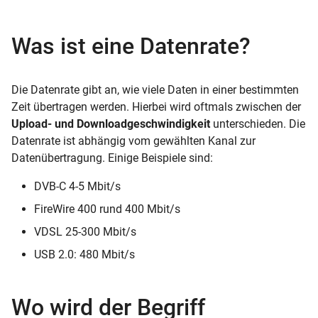
Was ist eine Datenrate?
Die Datenrate gibt an, wie viele Daten in einer bestimmten
Zeit übertragen werden. Hierbei wird oftmals zwischen der
Upload- und Downloadgeschwindigkeit
unterschieden. Die
Datenrate ist abhängig vom gewählten Kanal zur
Datenübertragung. Einige Beispiele sind:
DVB-C 4-5 Mbit/s
FireWire 400 rund 400 Mbit/s
VDSL 25-300 Mbit/s
USB 2.0: 480 Mbit/s
Wo wird der Begriff