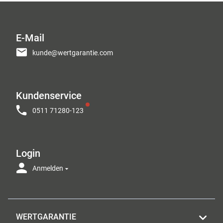
E-Mail
kunde@wertgarantie.com
Kundenservice
0511 71280-123
Login
Anmelden
WERTGARANTIE