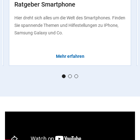
Ratgeber Smartphone
Hier dreht sich alles um die Welt des Smartphones. Finden
Sie spannende Themen und Hilfestellungen zu IPhone,
Samsung Galaxy und Co.
Mehr erfahren