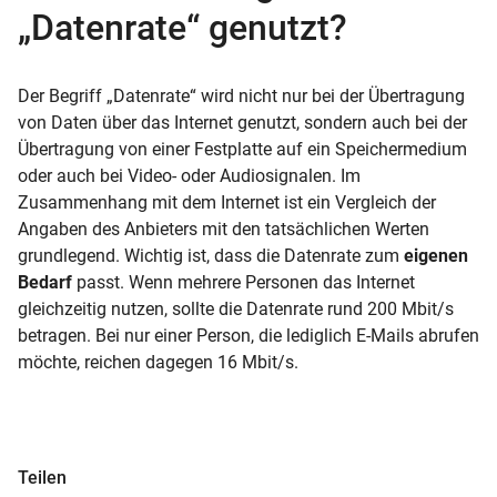
„Datenrate“ genutzt?
Der Begriff „Datenrate“ wird nicht nur bei der Übertragung
von Daten über das Internet genutzt, sondern auch bei der
Übertragung von einer Festplatte auf ein Speichermedium
oder auch bei Video- oder Audiosignalen. Im
Zusammenhang mit dem Internet ist ein Vergleich der
Angaben des Anbieters mit den tatsächlichen Werten
grundlegend. Wichtig ist, dass die Datenrate zum
eigenen
Bedarf
passt. Wenn mehrere Personen das Internet
gleichzeitig nutzen, sollte die Datenrate rund 200 Mbit/s
betragen. Bei nur einer Person, die lediglich E-Mails abrufen
möchte, reichen dagegen 16 Mbit/s.
Teilen