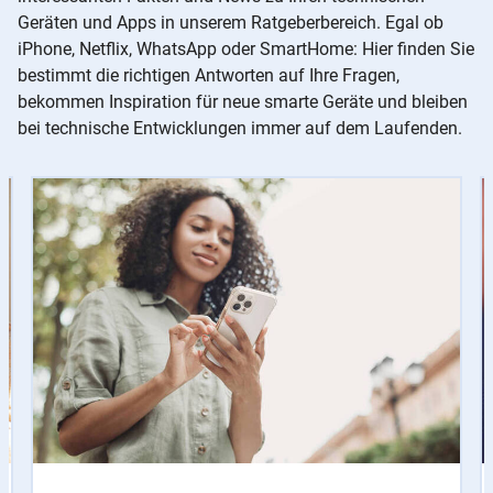
Geräten und Apps in unserem Ratgeberbereich. Egal ob
iPhone, Netflix, WhatsApp oder SmartHome: Hier finden Sie
bestimmt die richtigen Antworten auf Ihre Fragen,
bekommen Inspiration für neue smarte Geräte und bleiben
bei technische Entwicklungen immer auf dem Laufenden.
Slider
Instructions