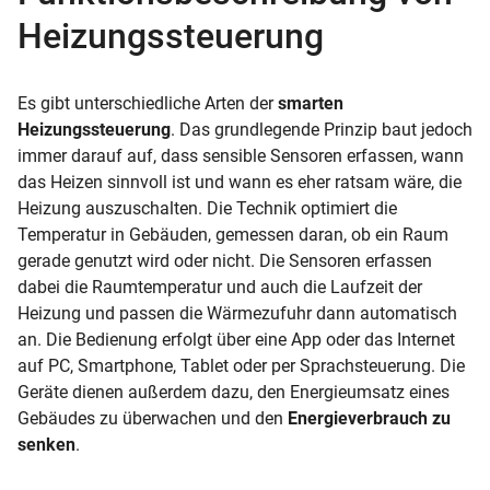
Heizungssteuerung
Es gibt unterschiedliche Arten der
smarten
Heizungssteuerung
. Das grundlegende Prinzip baut jedoch
immer darauf auf, dass sensible Sensoren erfassen, wann
das Heizen sinnvoll ist und wann es eher ratsam wäre, die
Heizung auszuschalten. Die Technik optimiert die
Temperatur in Gebäuden, gemessen daran, ob ein Raum
gerade genutzt wird oder nicht. Die Sensoren erfassen
dabei die Raumtemperatur und auch die Laufzeit der
Heizung und passen die Wärmezufuhr dann automatisch
an. Die Bedienung erfolgt über eine App oder das Internet
auf PC, Smartphone, Tablet oder per Sprachsteuerung. Die
Geräte dienen außerdem dazu, den Energieumsatz eines
Gebäudes zu überwachen und den
Energieverbrauch zu
senken
.