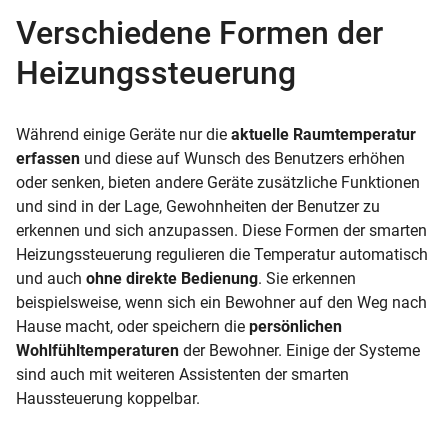
Verschiedene Formen der
Heizungssteuerung
Während einige Geräte nur die
aktuelle Raumtemperatur
erfassen
und diese auf Wunsch des Benutzers erhöhen
oder senken, bieten andere Geräte zusätzliche Funktionen
und sind in der Lage, Gewohnheiten der Benutzer zu
erkennen und sich anzupassen. Diese Formen der smarten
Heizungssteuerung regulieren die Temperatur automatisch
und auch
ohne direkte Bedienung
. Sie erkennen
beispielsweise, wenn sich ein Bewohner auf den Weg nach
Hause macht, oder speichern die
persönlichen
Wohlfühltemperaturen
der Bewohner. Einige der Systeme
sind auch mit weiteren Assistenten der smarten
Haussteuerung koppelbar.