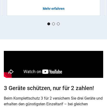
Mehr erfahren
3 Geräte schützen, nur für 2 zahlen!
Beim Komplettschutz 3 für 2 versichern Sie drei Geräte und
erhalten den günstigsten Einzeltarif – bei gleichen