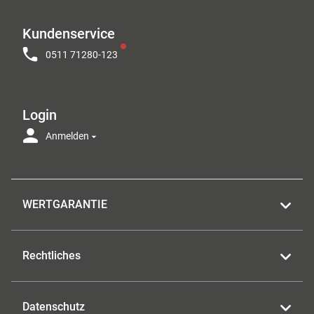
Kundenservice
0511 71280-123
Login
Anmelden
WERTGARANTIE
Rechtliches
Datenschutz