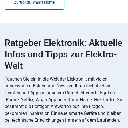
Zurück zu Smart Home
Ratgeber Elektronik: Aktuelle
Infos und Tipps zur Elektro-
Welt
Tauchen Sie ein in die Welt der Elektronik mit vielen
interessanten Fakten und News zu Ihren technischen
Geräten und Apps in unserem Ratgeberbereich. Egal ob
iPhone, Netflix, WhatsApp oder SmartHome: Hier finden Sie
bestimmt die richtigen Antworten auf Ihre Fragen,
bekommen Inspiration für neue smarte Geräte und bleiben
bei technische Entwicklungen immer auf dem Laufenden.