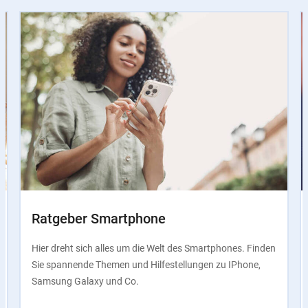
Slider
Instructions
Ratgeber Smartphone
Hier dreht sich alles um die Welt des Smartphones. Finden
Sie spannende Themen und Hilfestellungen zu IPhone,
Samsung Galaxy und Co.