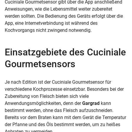
Cuciniale Gourmetsensor gibt über die App anschließend
Anweisungen, wie die Lebensmittel weiter zubereitet
werden sollten. Die Bedienung des Geräts erfolgt über die
App, eine Internetverbindung ist während des
Kochvorgangs nicht zwingend notwendig.
Einsatzgebiete des Cuciniale
Gourmetsensors
Je nach Edition ist der Cuciniale Gourmetsensor für
verschiedene Kochprozesse einsetzbar. Besonders bei der
Zubereitung von Fleisch bieten sich viele
Anwendungsmöglichkeiten, denn der
Gargrad
kann
bestimmt werden, ohne das Fleisch aufzuschneiden.
Bereits vor dem Braten kann mit dem Gerät die Temperatur
der Pfanne und des Öls bestimmt werden, um zu heißes
Anbraten zu vermeiden.