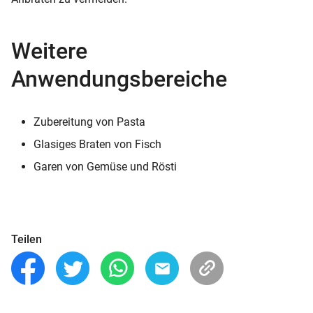
Weitere
Anwendungsbereiche
Zubereitung von Pasta
Glasiges Braten von Fisch
Garen von Gemüse und Rösti
Teilen