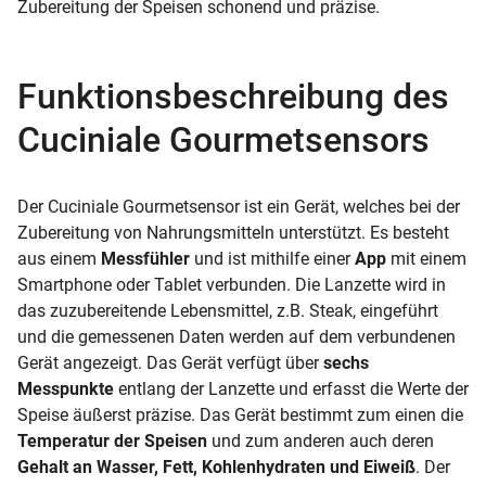
Zubereitung der Speisen schonend und präzise.
Funktionsbeschreibung des
Cuciniale Gourmetsensors
Der Cuciniale Gourmetsensor ist ein Gerät, welches bei der
Zubereitung von Nahrungsmitteln unterstützt. Es besteht
aus einem
Messfühler
und ist mithilfe einer
App
mit einem
Smartphone oder Tablet verbunden. Die Lanzette wird in
das zuzubereitende Lebensmittel, z.B. Steak, eingeführt
und die gemessenen Daten werden auf dem verbundenen
Gerät angezeigt. Das Gerät verfügt über
sechs
Messpunkte
entlang der Lanzette und erfasst die Werte der
Speise äußerst präzise. Das Gerät bestimmt zum einen die
Temperatur der Speisen
und zum anderen auch deren
Gehalt an Wasser, Fett, Kohlenhydraten und Eiweiß
. Der