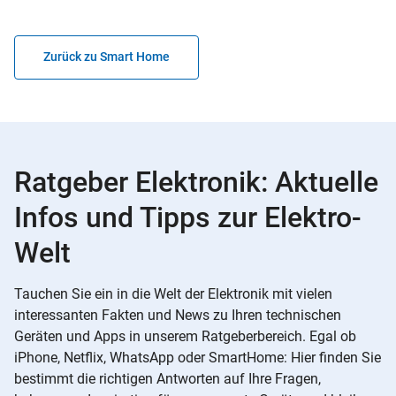
Zurück zu Smart Home
Ratgeber Elektronik: Aktuelle
Infos und Tipps zur Elektro-
Welt
Tauchen Sie ein in die Welt der Elektronik mit vielen
interessanten Fakten und News zu Ihren technischen
Geräten und Apps in unserem Ratgeberbereich. Egal ob
iPhone, Netflix, WhatsApp oder SmartHome: Hier finden Sie
bestimmt die richtigen Antworten auf Ihre Fragen,