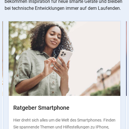
bekommen Inspiration für neue smarte Geräte und bleiben
bei technische Entwicklungen immer auf dem Laufenden.
Slider
Instructions
Ratgeber Smartphone
Hier dreht sich alles um die Welt des Smartphones. Finden
Sie spannende Themen und Hilfestellungen zu IPhone,