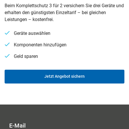
Beim Komplettschutz 3 für 2 versichern Sie drei Geräte und
erhalten den günstigsten Einzeltarif – bei gleichen
Leistungen – kostenfrei.
Geräte auswählen
Komponenten hinzufügen
Geld sparen
Jetzt Angebot sichern
E-Mail