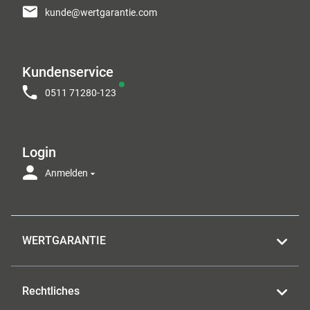
kunde@wertgarantie.com
Kundenservice
0511 71280-123
Login
Anmelden
WERTGARANTIE
Rechtliches