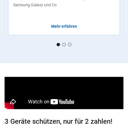
Samsung Galaxy und Co.
Mehr erfahren
3 Geräte schützen, nur für 2 zahlen!