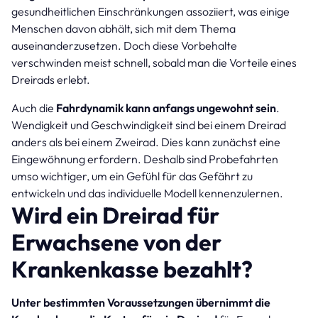
gesundheitlichen Einschränkungen assoziiert, was einige
Menschen davon abhält, sich mit dem Thema
auseinanderzusetzen. Doch diese Vorbehalte
verschwinden meist schnell, sobald man die Vorteile eines
Dreirads erlebt.
Auch die
Fahrdynamik kann anfangs ungewohnt sein
.
Wendigkeit und Geschwindigkeit sind bei einem Dreirad
anders als bei einem Zweirad. Dies kann zunächst eine
Eingewöhnung erfordern. Deshalb sind Probefahrten
umso wichtiger, um ein Gefühl für das Gefährt zu
entwickeln und das individuelle Modell kennenzulernen.
Wird ein Dreirad für
Erwachsene von der
Krankenkasse bezahlt?
Unter bestimmten Voraussetzungen übernimmt die