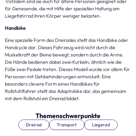
Trotzdem sind sie auch für ältere Personen geeignet oder
für Genesende, die mit Hilfe der speziellen Haltung am
Liegefahrrad ihren Körper weniger belasten.
Handbike
Eine spezielle Form des Dreirades stellt das Handbike oder
Handcycle dar. Dieses Fahrzeug wird nicht durch die
Muskelkraft der Beine bewegt, sondern durch die Arme.
Die Hände bedienen dabei zwei Kurbeln, ähnlich wie die
Füße zwei Pedale treten. Dieses Modell wurde vor allem für
Personen mit Gehbehinderungen entwickelt. Eine
besonders clevere Form eines Handbikes für
Rollstuhlfahrer stellt das Adaptivbike dar, das gemeinsam
mit dem Rollstuhl ein Dreirad bildet.
Themenschwerpunkte
Dreirad
Transport
Liegerad