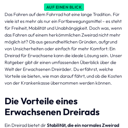
AUF EINEN BLICK
Das Fahren auf dem Fahrrad hat eine lange Tradition. Für
viele ist es mehr als nur ein Fortbewegungsmittel – es steht
für Freiheit, Mobilität und Unabhängigkeit. Doch was, wenn
das Fahren auf einem herkömmlichen Zweirad nicht mehr
möglich ist? Ob aus gesundheitlichen Gründen, aufgrund
von Unsicherheiten oder einfach für mehr Komfort: Ein
Dreirad für Erwachsene kann die ideale Lösung sein. Unser
Ratgeber gibt dir einen umfassenden Überblick über die
Welt der Erwachsenen Dreiräder. Du erfährst, welche
Vorteile sie bieten, wie man darauf fährt, und ob die Kosten
von der Krankenkasse übernommen werden können.
Die Vorteile eines
Erwachsenen Dreirads
Ein Dreirad bietet dir
Stabilität, die ein normales Zweirad