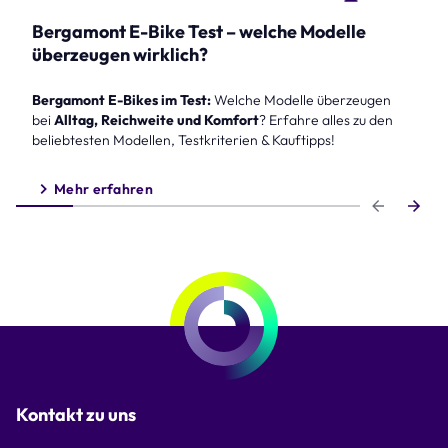
Bergamont E-Bike Test – welche Modelle
überzeugen wirklich?
Bergamont E-Bikes im Test:
Welche Modelle überzeugen
bei
Alltag, Reichweite und Komfort
? Erfahre alles zu den
beliebtesten Modellen, Testkriterien & Kauftipps!
Mehr erfahren
Step 1 of 6
Kontakt zu uns