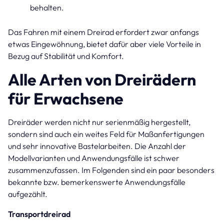
behalten.
Das Fahren mit einem Dreirad erfordert zwar anfangs
etwas Eingewöhnung, bietet dafür aber viele Vorteile in
Bezug auf Stabilität und Komfort.
Alle Arten von Dreirädern
für Erwachsene
Dreiräder werden nicht nur serienmäßig hergestellt,
sondern sind auch ein weites Feld für Maßanfertigungen
und sehr innovative Bastelarbeiten. Die Anzahl der
Modellvarianten und Anwendungsfälle ist schwer
zusammenzufassen. Im Folgenden sind ein paar besonders
bekannte bzw. bemerkenswerte Anwendungsfälle
aufgezählt.
Transportdreirad