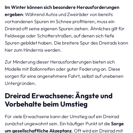
Im Winter können sich besondere Herausforderungen
ergeben
: Während Autos und Zweiräder von bereits
vorhandenen Spuren im Schnee profitieren, muss ein
Dreirad oft seine eigenen Spuren ziehen. Ähnliches gilt für
Feldwege oder Schotterstraßen, auf denen sich tiefe
Spuren gebildet haben. Die breitere Spur des Dreirads kann
hier zum Hindernis werden.
Zur Minderung dieser Herausforderungen bieten sich
Modelle mit Ballonreifen oder guter Federung an. Diese
sorgen für eine angenehmere Fahrt, selbst auf unebenen
Untergründen.
Dreirad Erwachsene: Ängste und
Vorbehalte beim Umstieg
Für viele Erwachsene kann der Umstieg auf ein Dreirad
zunächst ungewohnt sein. Ein häufiger Punkt ist die
Sorge
um gesellschaftliche Akzeptanz
. Oft wird ein Dreirad mit