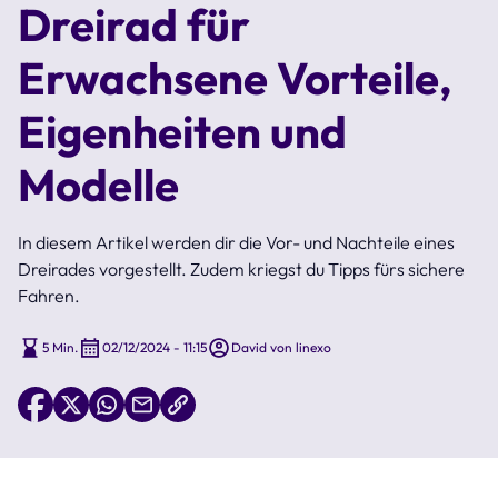
Dreirad für
Erwachsene Vorteile,
Eigenheiten und
Modelle
In diesem Artikel werden dir die Vor- und Nachteile eines
Dreirades vorgestellt. Zudem kriegst du Tipps fürs sichere
Fahren.
5 Min.
02/12/2024 - 11:15
David von linexo