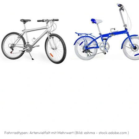
Fahrradtypen: Artenvielfalt mit Mehrwert (Bild: eshma - stock.adobe.com )