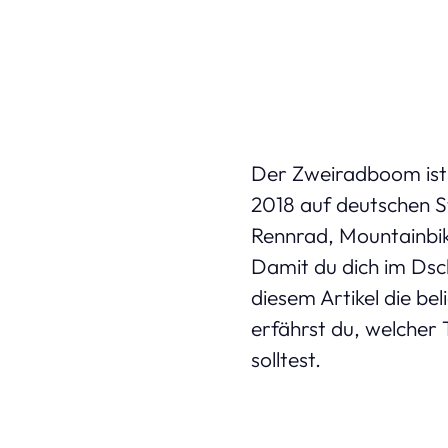
Der Zweiradboom ist 
2018 auf deutschen St
Rennrad, Mountainbik
Damit du dich im Dsc
diesem Artikel die be
erfährst du, welcher
solltest.