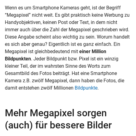
Wenn es um Smartphone Kameras geht, ist der Begriff
“Megapixel” nicht weit. Es gibt praktisch keine Werbung zu
Handyobjektiven, keinen Post oder Text, in dem nicht
immer auch über die Zahl der Megapixel geschrieben wird.
Diese Angabe scheint also wichtig zu sein. Worum handelt
es sich aber genau? Eigentlich ist es ganz einfach. Ein
Megapixel ist gleichbedeutend mit
einer Million
Bildpunkten
. Jeder Bildpunkt bzw. Pixel ist ein winzig
kleiner Teil, der im wahrsten Sinne des Worts zum
Gesamtbild des Fotos beiträgt. Hat eine Smartphone
Kamera z.B. zwölf Megapixel, dann haben die Fotos, die
damit entstehen zwölf Millionen
Bildpunkte
.
Mehr Megapixel sorgen
(auch) für bessere Bilder