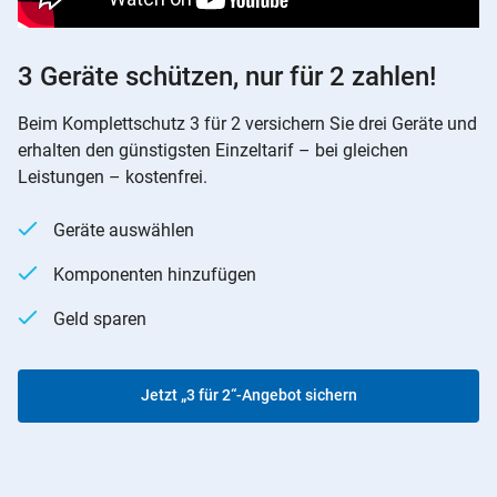
3 Geräte schützen, nur für 2 zahlen!
Beim Komplettschutz 3 für 2 versichern Sie drei Geräte und
erhalten den günstigsten Einzeltarif – bei gleichen
Leistungen – kostenfrei.
Geräte auswählen
Komponenten hinzufügen
Geld sparen
Jetzt „3 für 2“-Angebot sichern