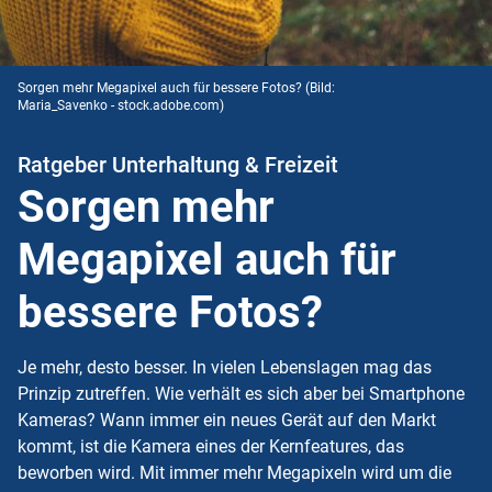
Sorgen mehr Megapixel auch für bessere Fotos?
(Bild:
Maria_Savenko - stock.adobe.com)
Ratgeber Unterhaltung & Freizeit
Sorgen mehr
Megapixel auch für
bessere Fotos?
Je mehr, desto besser. In vielen Lebenslagen mag das
Prinzip zutreffen. Wie verhält es sich aber bei Smartphone
Kameras? Wann immer ein neues Gerät auf den Markt
kommt, ist die Kamera eines der Kernfeatures, das
beworben wird. Mit immer mehr Megapixeln wird um die