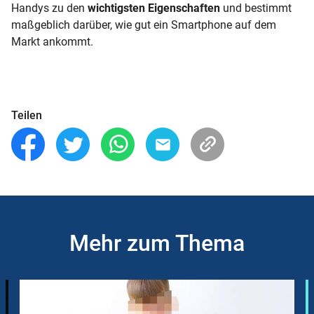
Handys zu den
wichtigsten Eigenschaften
und bestimmt
maßgeblich darüber, wie gut ein Smartphone auf dem
Markt ankommt.
Teilen
Mehr zum Thema
Slider
Instructions