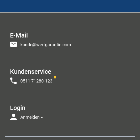
E-Mail
kunde@wertgarantie.com
Kundenservice
0511 71280-123
Login
Anmelden