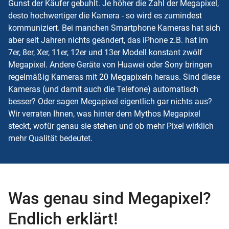
Gunst der Käufer gebuhlt. Je höher die Zahl der Megapixel,
desto hochwertiger die Kamera - so wird es zumindest
kommuniziert. Bei manchen Smartphone Kameras hat sich
aber seit Jahren nichts geändert, das iPhone z.B. hat im
7er, 8er, Xer, 11er, 12er und 13er Modell konstant zwölf
Megapixel. Andere Geräte von Huawei oder Sony bringen
regelmäßig Kameras mit 20 Megapixeln heraus. Sind diese
Kameras (und damit auch die Telefone) automatisch
besser? Oder sagen Megapixel eigentlich gar nichts aus?
Wir verraten Ihnen, was hinter dem Mythos Megapixel
steckt, wofür genau sie stehen und ob mehr Pixel wirklich
mehr Qualität bedeutet.
Was genau sind Megapixel?
Endlich erklärt!