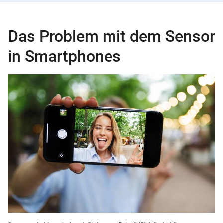
Das Problem mit dem Sensor
in Smartphones