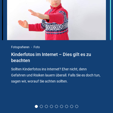
Fotografieren
Foto
Kinderfotos im Internet – Dies gilt es zu
beachten
Sollten Kinderfotos ins Internet? Eher nicht, denn
Gefahren und Risiken lauern überall. Falls Sie es doch tun,
sagen wir, worauf Sie achten sollten.