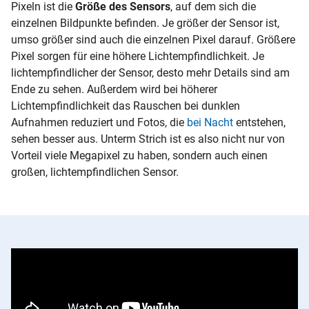
Pixeln ist die
Größe des Sensors
, auf dem sich die
einzelnen Bildpunkte befinden. Je größer der Sensor ist,
umso größer sind auch die einzelnen Pixel darauf. Größere
Pixel sorgen für eine höhere Lichtempfindlichkeit. Je
lichtempfindlicher der Sensor, desto mehr Details sind am
Ende zu sehen. Außerdem wird bei höherer
Lichtempfindlichkeit das Rauschen bei dunklen
Aufnahmen reduziert und Fotos, die
bei Nacht
entstehen,
sehen besser aus. Unterm Strich ist es also nicht nur von
Vorteil viele Megapixel zu haben, sondern auch einen
großen, lichtempfindlichen Sensor.