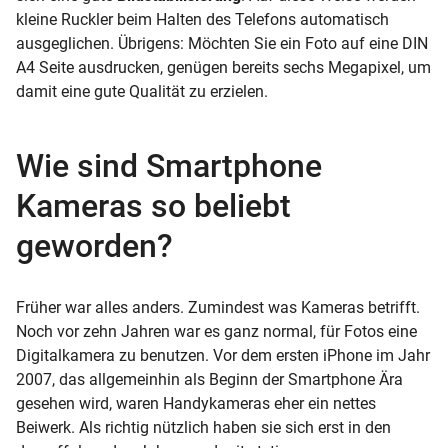
kleine Ruckler beim Halten des Telefons automatisch
ausgeglichen. Übrigens: Möchten Sie ein Foto auf eine DIN
A4 Seite ausdrucken, genügen bereits sechs Megapixel, um
damit eine gute Qualität zu erzielen.
Wie sind Smartphone
Kameras so beliebt
geworden?
Früher war alles anders. Zumindest was Kameras betrifft.
Noch vor zehn Jahren war es ganz normal, für Fotos eine
Digitalkamera zu benutzen. Vor dem ersten iPhone im Jahr
2007, das allgemeinhin als Beginn der Smartphone Ära
gesehen wird, waren Handykameras eher ein nettes
Beiwerk. Als richtig nützlich haben sie sich erst in den