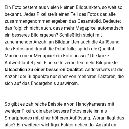
Ein Foto besteht aus vielen kleinen Bildpunkten, so weit so
bekannt. Jedes Pixel stellt einen Teil des Fotos dar, alle
zusammengenommen ergeben das Gesamtbild. Bedeutet
das folglich nicht auch, dass mehr Megapixel automatisch
ein besseres Bild ergeben? Schließlich steigt mit
zunehmender Anzahl an Bildpunkten auch die Auflösung
des Fotos und damit die Detailfülle, sprich die Qualität.
Machen mehr Megapixel ein Foto besser? Die kurze
Antwort lautet jein. Einerseits verhelfen mehr Bildpunkte
tatsächlich zu einer besseren Qualität
. Andererseits ist die
Anzahl der Bildpunkte nur einer von mehreren Faktoren, die
sich auf das Endergebnis auswirken.
So gibt es zahlreiche Beispiele von Handykameras mit
weniger Pixeln, die aber bessere Fotos erstellen als
Smartphones mit einer höheren Auflösung. Woran liegt das
also? Ein weiterer wichtiger Faktor neben der Anzahl an