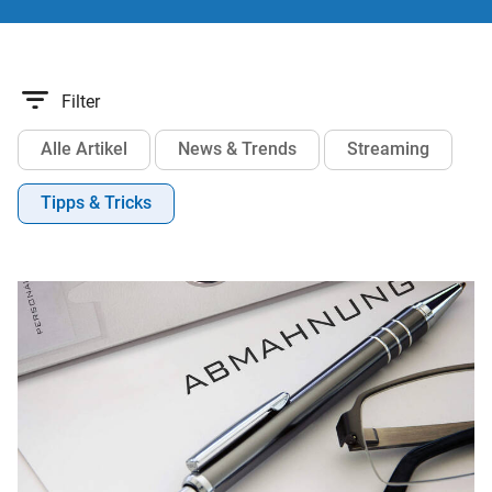
Filter
Alle Artikel
News & Trends
Streaming
Tipps & Tricks