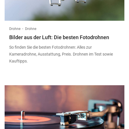
Drohne
Drohne
Bilder aus der Luft: Die besten Fotodrohnen
So finden Sie die besten Fotodrohnen: Alles zur
Kameradrohne, Ausstattung, Preis. Drohnen im Test sowie
Kauftipps.