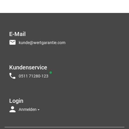
E-Mail
kunde@wertgarantie.com
Kundenservice
0511 71280-123
Login
Anmelden