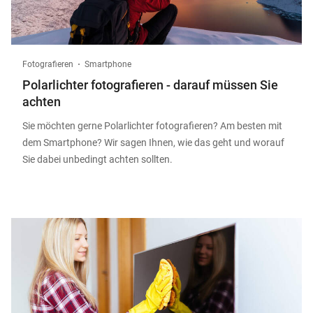
Fotografieren
Smartphone
Polarlichter fotografieren - darauf müssen Sie
achten
Sie möchten gerne Polarlichter fotografieren? Am besten mit
dem Smartphone? Wir sagen Ihnen, wie das geht und worauf
Sie dabei unbedingt achten sollten.