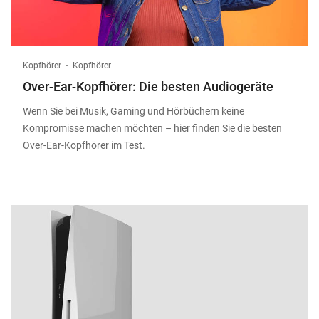
Kopfhörer
Kopfhörer
Over-Ear-Kopfhörer: Die besten Audiogeräte
Wenn Sie bei Musik, Gaming und Hörbüchern keine
Kompromisse machen möchten – hier finden Sie die besten
Over-Ear-Kopfhörer im Test.