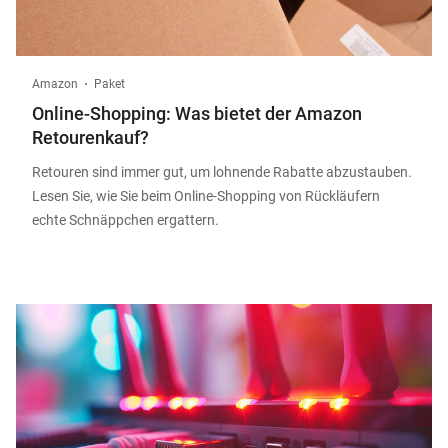
Amazon
Paket
Online-Shopping: Was bietet der Amazon
Retourenkauf?
Retouren sind immer gut, um lohnende Rabatte abzustauben.
Lesen Sie, wie Sie beim Online-Shopping von Rückläufern
echte Schnäppchen ergattern.