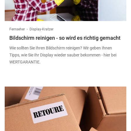
Fernseher
Display-Kratzer
Bildschirm reinigen - so wird es richtig gemacht
Wie sollten Sie Ihren Bildschirm reinigen? Wir geben Ihnen
Tipps, wie Sie Ihr Display wieder sauber bekommen - hier bei
WERTGARANTIE.