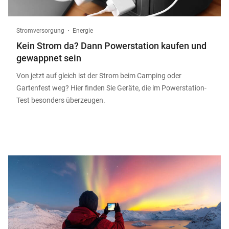
Stromversorgung
Energie
Kein Strom da? Dann Powerstation kaufen und
gewappnet sein
Von jetzt auf gleich ist der Strom beim Camping oder
Gartenfest weg? Hier finden Sie Geräte, die im Powerstation-
Test besonders überzeugen.