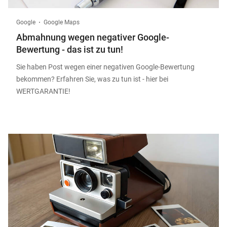
Google
Google Maps
Abmahnung wegen negativer Google-
Bewertung - das ist zu tun!
Sie haben Post wegen einer negativen Google-Bewertung
bekommen? Erfahren Sie, was zu tun ist - hier bei
WERTGARANTIE!