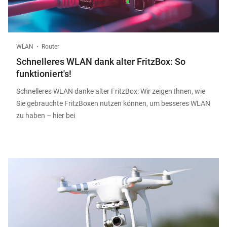
WLAN
Router
Schnelleres WLAN dank alter FritzBox: So
funktioniert's!
Schnelleres WLAN danke alter FritzBox: Wir zeigen Ihnen, wie
Sie gebrauchte FritzBoxen nutzen können, um besseres WLAN
zu haben – hier bei