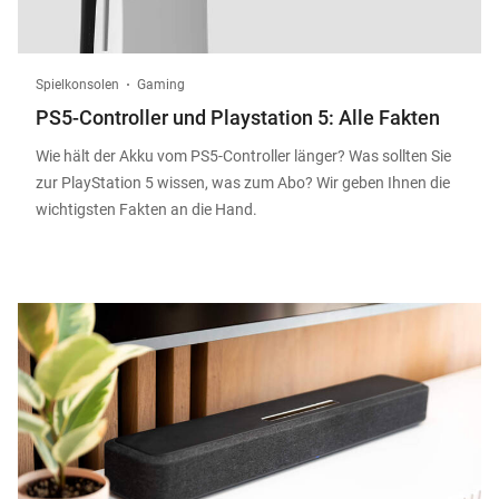
Spielkonsolen
Gaming
PS5-Controller und Playstation 5: Alle Fakten
Wie hält der Akku vom PS5-Controller länger? Was sollten Sie
zur PlayStation 5 wissen, was zum Abo? Wir geben Ihnen die
wichtigsten Fakten an die Hand.