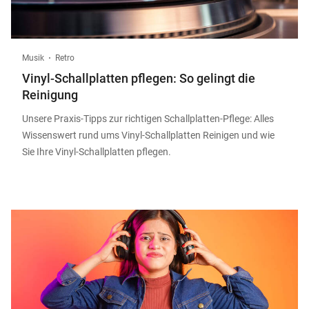
Musik
Retro
Vinyl-Schallplatten pflegen: So gelingt die
Reinigung
Unsere Praxis-Tipps zur richtigen Schallplatten-Pflege: Alles
Wissenswert rund ums Vinyl-Schallplatten Reinigen und wie
Sie Ihre Vinyl-Schallplatten pflegen.