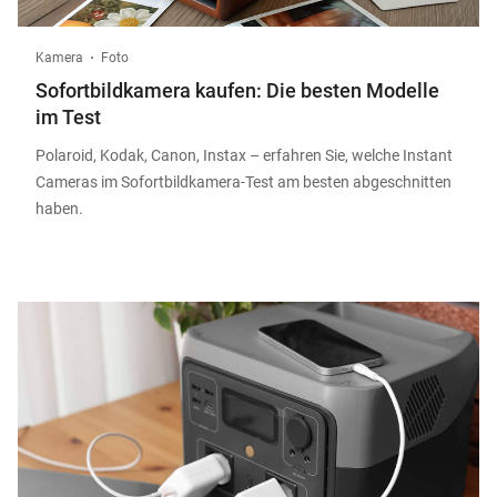
Kamera
Foto
Sofortbildkamera kaufen: Die besten Modelle
im Test
Polaroid, Kodak, Canon, Instax – erfahren Sie, welche Instant
Cameras im Sofortbildkamera-Test am besten abgeschnitten
haben.