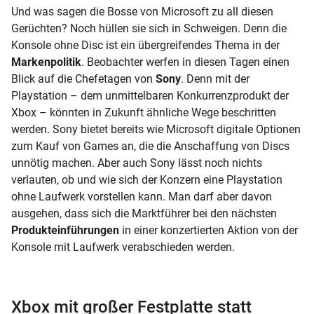
Und was sagen die Bosse von Microsoft zu all diesen
Gerüchten? Noch hüllen sie sich in Schweigen. Denn die
Konsole ohne Disc ist ein übergreifendes Thema in der
Markenpolitik
. Beobachter werfen in diesen Tagen einen
Blick auf die Chefetagen von
Sony
. Denn mit der
Playstation – dem unmittelbaren Konkurrenzprodukt der
Xbox – könnten in Zukunft ähnliche Wege beschritten
werden. Sony bietet bereits wie Microsoft digitale Optionen
zum Kauf von Games an, die die Anschaffung von Discs
unnötig machen. Aber auch Sony lässt noch nichts
verlauten, ob und wie sich der Konzern eine Playstation
ohne Laufwerk vorstellen kann. Man darf aber davon
ausgehen, dass sich die Marktführer bei den nächsten
Produkteinführungen
in einer konzertierten Aktion von der
Konsole mit Laufwerk verabschieden werden.
Xbox mit großer Festplatte statt