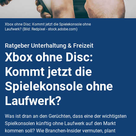
Xbox ohne Disc: Kommt jetzt die Spielekonsole ohne
Laufwerk?
(Bild: Redpixel - stock.adobe.com)
Ratgeber Unterhaltung & Freizeit
Xbox ohne Disc:
Kommt jetzt die
Spielekonsole ohne
Laufwerk?
Was ist dran an den Gerüchten, dass eine der wichtigsten
Spielkonsolen künftig ohne Laufwerk auf den Markt
kommen soll? Wie Branchen-Insider vermuten, plant