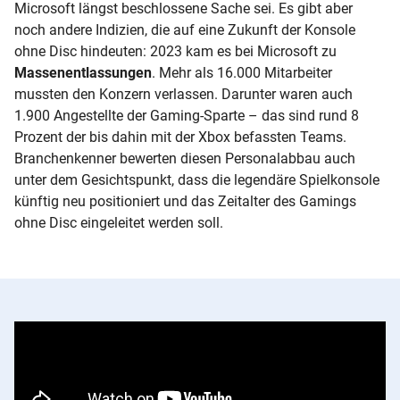
Microsoft längst beschlossene Sache sei. Es gibt aber
noch andere Indizien, die auf eine Zukunft der Konsole
ohne Disc hindeuten: 2023 kam es bei Microsoft zu
Massenentlassungen
. Mehr als 16.000 Mitarbeiter
mussten den Konzern verlassen. Darunter waren auch
1.900 Angestellte der Gaming-Sparte – das sind rund 8
Prozent der bis dahin mit der Xbox befassten Teams.
Branchenkenner bewerten diesen Personalabbau auch
unter dem Gesichtspunkt, dass die legendäre Spielkonsole
künftig neu positioniert und das Zeitalter des Gamings
ohne Disc eingeleitet werden soll.