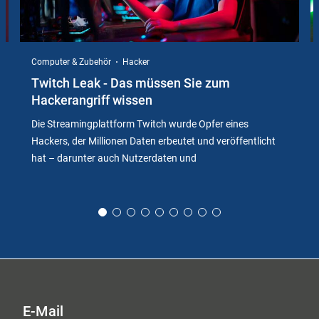
Computer & Zubehör
Hacker
Twitch Leak - Das müssen Sie zum
Hackerangriff wissen
Die Streamingplattform Twitch wurde Opfer eines
Hackers, der Millionen Daten erbeutet und veröffentlicht
hat – darunter auch Nutzerdaten und
E-Mail