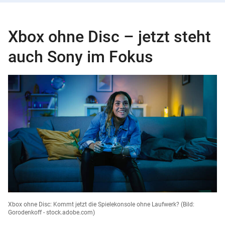
Xbox ohne Disc – jetzt steht
auch Sony im Fokus
Xbox ohne Disc: Kommt jetzt die Spielekonsole ohne Laufwerk?
(Bild:
Gorodenkoff - stock.adobe.com)