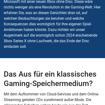
Microsoft mit einer neuen Xbox ohne Disc. Diese wäre
nichts weniger als eine Revolution in der Gaming-Welt. Hier
erfahren Sie, was an diesen Gerüchten dran ist, auf
welchen Beobachtungen sie beruhen und welche
Konsequenzen dies womöglich für Ihre eigenen Spiel-
Ambitionen haben könnte. Dazu richten wir unser
Augenmerk auf die womöglich schon 2024 erscheinende
Xbox Series X ohne Laufwerk, die das Ende der Disc
einläuten soll.
Das Aus für ein klassisches
Gaming-Speichermedium?
Mit dem Aufkommen von Cloud-Services und dem Online-
Streaming gerieten CDs zunehmend außer Mode. Die