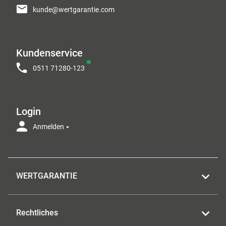
kunde@wertgarantie.com
Kundenservice
0511 71280-123
Login
Anmelden
WERTGARANTIE
Rechtliches