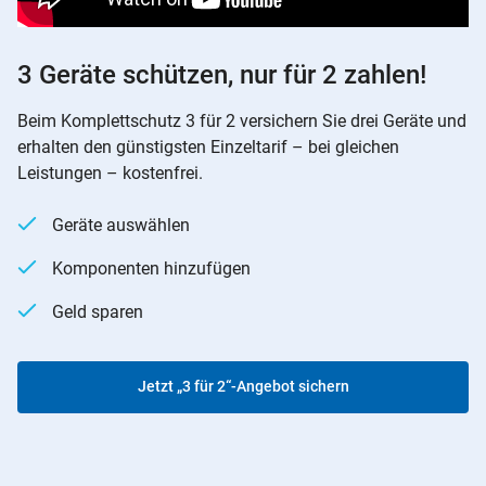
3 Geräte schützen, nur für 2 zahlen!
Beim Komplettschutz 3 für 2 versichern Sie drei Geräte und
erhalten den günstigsten Einzeltarif – bei gleichen
Leistungen – kostenfrei.
Geräte auswählen
Komponenten hinzufügen
Geld sparen
Jetzt „3 für 2“-Angebot sichern