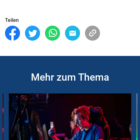
Teilen
Mehr zum Thema
Slider
Instructions