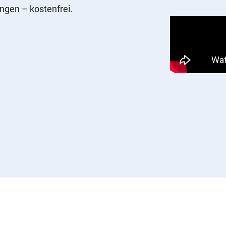
ungen – kostenfrei.