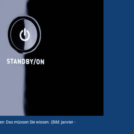
en: Das müssen Sie wissen.
(Bild: janvier -