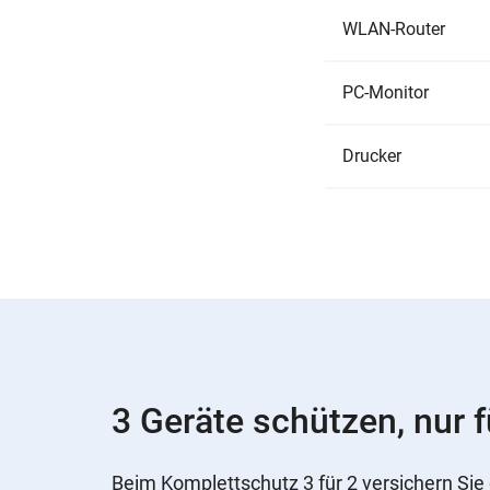
WLAN-Router
PC-Monitor
Drucker
3 Geräte schützen, nur f
Beim Komplettschutz 3 für 2 versichern Sie 