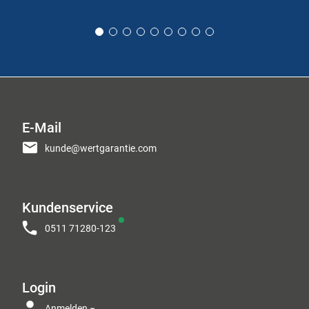
E-Mail
kunde@wertgarantie.com
Kundenservice
0511 71280-123
Login
Anmelden