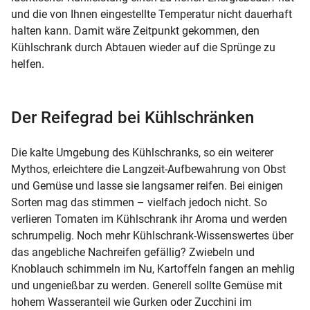
und die von Ihnen eingestellte Temperatur nicht dauerhaft
halten kann. Damit wäre Zeitpunkt gekommen, den
Kühlschrank durch Abtauen wieder auf die Sprünge zu
helfen.
Der Reifegrad bei Kühlschränken
Die kalte Umgebung des Kühlschranks, so ein weiterer
Mythos, erleichtere die Langzeit-Aufbewahrung von Obst
und Gemüse und lasse sie langsamer reifen. Bei einigen
Sorten mag das stimmen – vielfach jedoch nicht. So
verlieren Tomaten im Kühlschrank ihr Aroma und werden
schrumpelig. Noch mehr
Kühlschrank-Wissenswertes
über
das angebliche Nachreifen gefällig? Zwiebeln und
Knoblauch schimmeln im Nu, Kartoffeln fangen an mehlig
und ungenießbar zu werden. Generell sollte Gemüse mit
hohem Wasseranteil wie Gurken oder Zucchini im