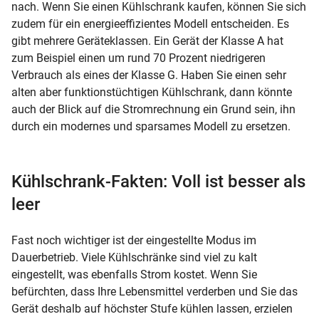
nach. Wenn Sie einen
Kühlschrank kaufen
, können Sie sich
zudem für ein energieeffizientes Modell entscheiden. Es
gibt mehrere Geräteklassen. Ein Gerät der Klasse A hat
zum Beispiel einen um rund 70 Prozent niedrigeren
Verbrauch als eines der Klasse G. Haben Sie einen sehr
alten aber funktionstüchtigen Kühlschrank, dann könnte
auch der Blick auf die Stromrechnung ein Grund sein, ihn
durch ein modernes und sparsames Modell zu ersetzen.
Kühlschrank-
Fakten
: Voll ist besser als
leer
Fast noch wichtiger ist der eingestellte Modus im
Dauerbetrieb. Viele Kühlschränke sind viel zu kalt
eingestellt, was ebenfalls Strom kostet. Wenn Sie
befürchten, dass Ihre Lebensmittel verderben und Sie das
Gerät deshalb auf höchster Stufe kühlen lassen, erzielen