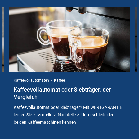
Slider
Instructions
Kaffeevollautomaten
Kaffee
Kaffeevollautomat oder Siebträger: der
Vergleich
Kaffeevollautomat oder Siebträger? Mit WERTGARANTIE
lernen Sie ✓ Vorteile ✓ Nachteile ✓ Unterschiede der
beiden Kaffeemaschinen kennen