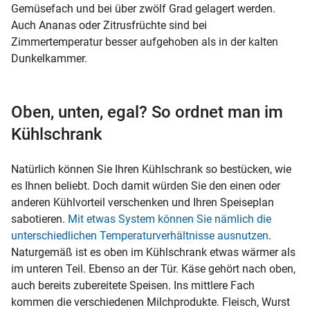
Gemüsefach und bei über zwölf Grad gelagert werden.
Auch Ananas oder Zitrusfrüchte sind bei
Zimmertemperatur besser aufgehoben als in der kalten
Dunkelkammer.
Oben, unten, egal? So ordnet man im
Kühlschrank
Natürlich können Sie Ihren Kühlschrank so bestücken, wie
es Ihnen beliebt. Doch damit würden Sie den einen oder
anderen Kühlvorteil verschenken und Ihren Speiseplan
sabotieren.
Mit etwas System können Sie nämlich die
unterschiedlichen Temperaturverhältnisse ausnutzen
.
Naturgemäß ist es oben im Kühlschrank etwas wärmer als
im unteren Teil. Ebenso an der Tür. Käse gehört nach oben,
auch bereits zubereitete Speisen. Ins mittlere Fach
kommen die verschiedenen Milchprodukte. Fleisch, Wurst