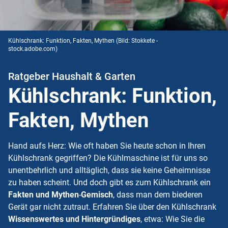
Kühlschrank: Funktion, Fakten, Mythen
(Bild: Stokkete -
stock.adobe.com)
Ratgeber Haushalt & Garten
Kühlschrank: Funktion,
Fakten, Mythen
Hand aufs Herz: Wie oft haben Sie heute schon in Ihren
Kühlschrank gegriffen? Die Kühlmaschine ist für uns so
unentbehrlich und alltäglich, dass sie keine Geheimnisse
zu haben scheint. Und doch gibt es zum
Kühlschrank
ein
Fakten
und Mythen
-
Gemisch
, dass man dem biederen
Gerät gar nicht zutraut. Erfahren Sie über den
Kühlschrank
Wissenswertes
und Hintergründiges
, etwa: Wie Sie die