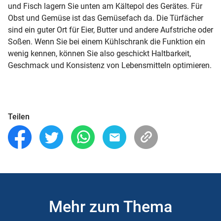
und Fisch lagern Sie unten am Kältepol des Gerätes. Für
Obst und Gemüse ist das Gemüsefach da. Die Türfächer
sind ein guter Ort für Eier, Butter und andere Aufstriche oder
Soßen. Wenn Sie bei einem
Kühlschrank
die
Funktion
ein
wenig kennen, können Sie also geschickt Haltbarkeit,
Geschmack und Konsistenz von Lebensmitteln optimieren.
Teilen
Mehr zum Thema