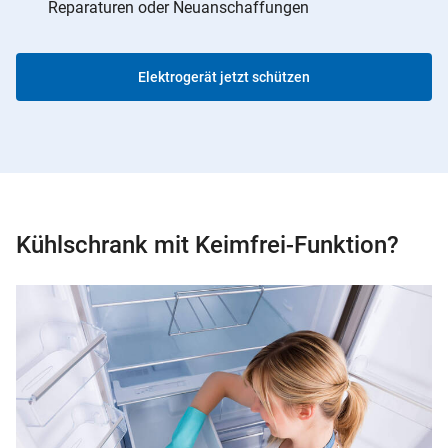
Reparaturen oder Neuanschaffungen
Elektrogerät jetzt schützen
Kühlschrank mit Keimfrei-Funktion?