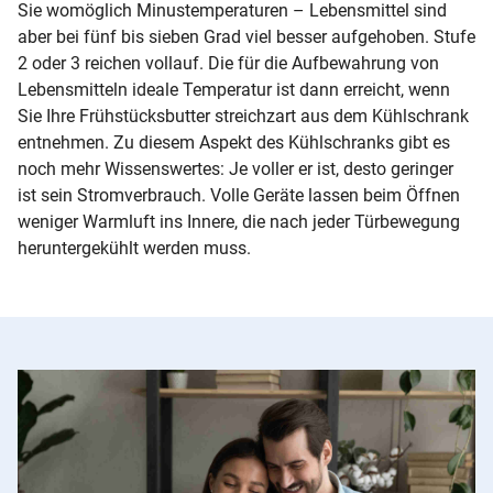
Sie womöglich Minustemperaturen – Lebensmittel sind
aber bei fünf bis sieben Grad viel besser aufgehoben. Stufe
2 oder 3 reichen vollauf. Die für die Aufbewahrung von
Lebensmitteln ideale Temperatur ist dann erreicht, wenn
Sie Ihre Frühstücksbutter streichzart aus dem Kühlschrank
entnehmen. Zu diesem Aspekt des
Kühlschranks
gibt es
noch mehr
Wissenswertes
: Je voller er ist, desto geringer
ist sein Stromverbrauch. Volle Geräte lassen beim Öffnen
weniger Warmluft ins Innere, die nach jeder Türbewegung
heruntergekühlt werden muss.