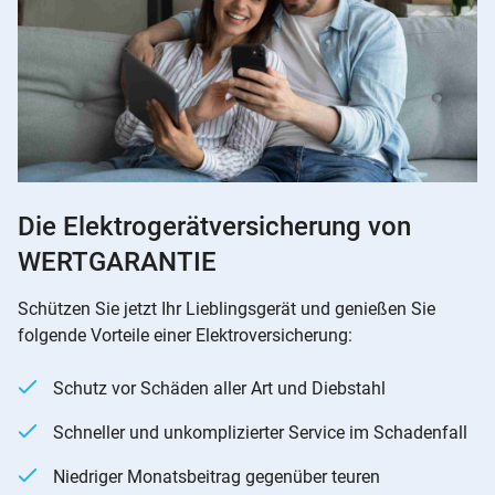
Die Elektrogerätversicherung von
WERTGARANTIE
Schützen Sie jetzt Ihr Lieblingsgerät und genießen Sie
folgende Vorteile einer Elektroversicherung:
Schutz vor Schäden aller Art und Diebstahl
Schneller und unkomplizierter Service im Schadenfall
Niedriger Monatsbeitrag gegenüber teuren