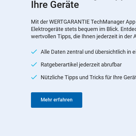
Ihre Geräte
Mit der WERTGARANTIE TechManager App ha
Elektrogeräte stets bequem im Blick. Entdec
wertvollen Tipps, die Ihnen jederzeit in de
Alle Daten zentral und übersichtlich in 
Ratgeberartikel jederzeit abrufbar
Nützliche Tipps und Tricks für Ihre Gerä
Mehr erfahren