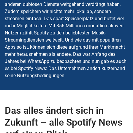
anderen dubiosen Dienste weitgehend verdrängt haben.
Zudem speichern wir nichts mehr lokal ab, sondern
streamen einfach. Das spart Speicherplatz und bietet viel
mehr Möglichkeiten. Mit 356 Millionen monatlich aktiven
Nutzern zählt Spotify zu den beliebtesten Musik-
Streamingdiensten weltweit. Und wie das mit populären
Apps so ist, können sich diese aufgrund ihrer Marktmacht
mehr herausnehmen als andere. Das war Anfang des
Jahres bei WhatsApp zu beobachten und nun gab es auch
es bei Spotify News: Das Unternehmen ändert kurzerhand
seine Nutzungsbedingungen.
Das alles ändert sich in
Zukunft – alle Spotify News