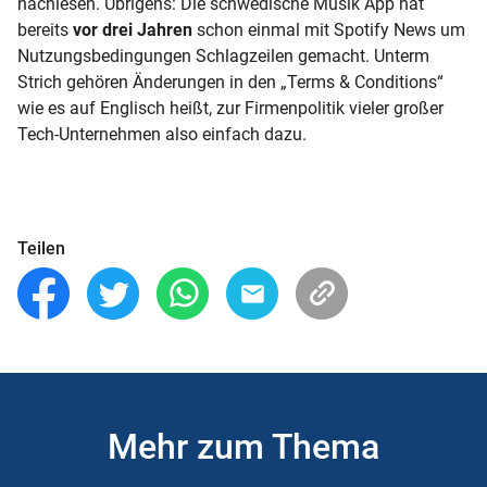
nachlesen. Übrigens: Die schwedische Musik App hat
bereits
vor drei Jahren
schon einmal mit Spotify News um
Nutzungsbedingungen Schlagzeilen gemacht. Unterm
Strich gehören Änderungen in den „Terms & Conditions“
wie es auf Englisch heißt, zur Firmenpolitik vieler großer
Tech-Unternehmen also einfach dazu.
Teilen
Mehr zum Thema