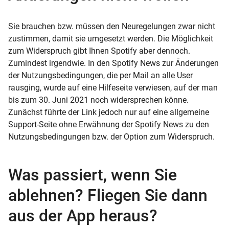
Sie brauchen bzw. müssen den Neuregelungen zwar nicht
zustimmen, damit sie umgesetzt werden. Die Möglichkeit
zum Widerspruch gibt Ihnen Spotify aber dennoch.
Zumindest irgendwie. In den Spotify News zur Änderungen
der Nutzungsbedingungen, die per Mail an alle User
rausging, wurde auf eine Hilfeseite verwiesen, auf der man
bis zum 30. Juni 2021 noch widersprechen könne.
Zunächst führte der Link jedoch nur auf eine allgemeine
Support-Seite ohne Erwähnung der Spotify News zu den
Nutzungsbedingungen bzw. der Option zum Widerspruch.
Was passiert, wenn Sie
ablehnen? Fliegen Sie dann
aus der App heraus?