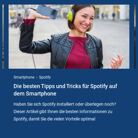
Slider
Instructions
Smartphone
Spotify
Die besten Tipps und Tricks für Spotify auf
dem Smartphone
Haben Sie sich Spotify installiert oder überlegen noch?
Dieser Artikel gibt Ihnen die besten Informationen zu
Spotify, damit Sie die vielen Vorteile optimal