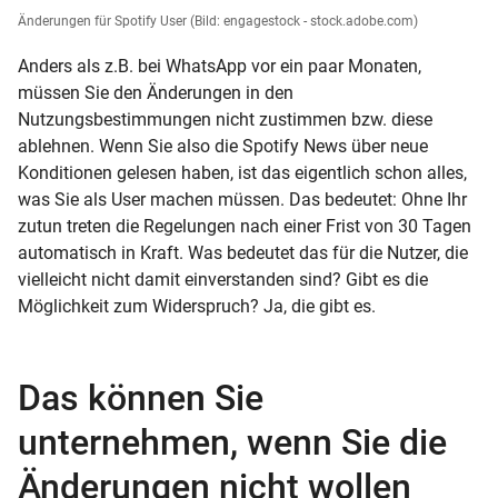
Änderungen für Spotify User
(Bild: engagestock - stock.adobe.com)
Anders als z.B. bei WhatsApp vor ein paar Monaten,
müssen Sie den Änderungen in den
Nutzungsbestimmungen nicht zustimmen bzw. diese
ablehnen. Wenn Sie also die Spotify News über neue
Konditionen gelesen haben, ist das eigentlich schon alles,
was Sie als User machen müssen. Das bedeutet: Ohne Ihr
zutun treten die Regelungen nach einer Frist von 30 Tagen
automatisch in Kraft. Was bedeutet das für die Nutzer, die
vielleicht nicht damit einverstanden sind? Gibt es die
Möglichkeit zum Widerspruch? Ja, die gibt es.
Das können Sie
unternehmen, wenn Sie die
Änderungen nicht wollen