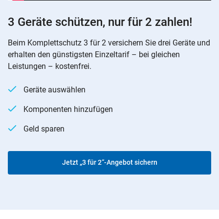
3 Geräte schützen, nur für 2 zahlen!
Beim Komplettschutz 3 für 2 versichern Sie drei Geräte und
erhalten den günstigsten Einzeltarif – bei gleichen
Leistungen – kostenfrei.
Geräte auswählen
Komponenten hinzufügen
Geld sparen
Jetzt „3 für 2“-Angebot sichern