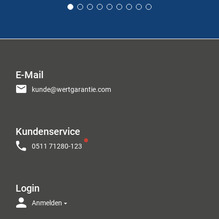
E-Mail
kunde@wertgarantie.com
Kundenservice
0511 71280-123
Login
Anmelden