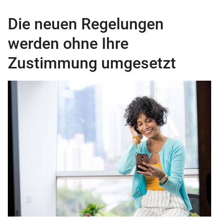
Die neuen Regelungen
werden ohne Ihre
Zustimmung umgesetzt