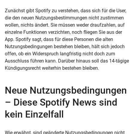
Zunächst gibt Spotify zu verstehen, dass sich für die User,
die den neuen Nutzungsbestimmungen nicht zustimmen
wollen, nichts ändert. Sie müssen weder draufzahlen, auf
einzelne Funktionen verzichten, noch fliegen Sie aus der
App. Spotify sagt, dass für diese Personen die alten
Nutzungsbedingungen bestehen bleiben, hält sich jedoch
offen, ob ein Widerspruch langfristig nicht doch zum
Ausschluss führen kann. Darüber hinaus soll das 14-tägige
Kündigungsrecht weiterhin bestehen bleiben.
Neue Nutzungsbedingungen
– Diese Spotify News sind
kein Einzelfall
Wie erwähnt, sind geänderte Nutzungsbedingungen nicht