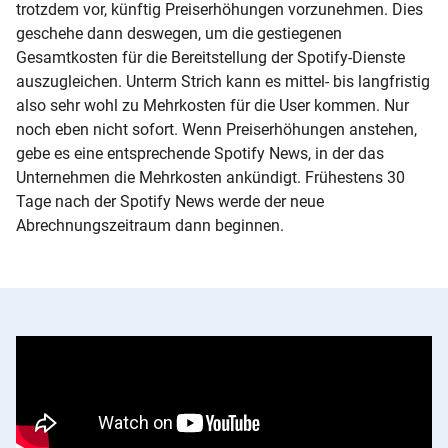
trotzdem vor, künftig Preiserhöhungen vorzunehmen. Dies
geschehe dann deswegen, um die gestiegenen
Gesamtkosten für die Bereitstellung der Spotify-Dienste
auszugleichen. Unterm Strich kann es mittel- bis langfristig
also sehr wohl zu Mehrkosten für die User kommen. Nur
noch eben nicht sofort. Wenn Preiserhöhungen anstehen,
gebe es eine entsprechende Spotify News, in der das
Unternehmen die Mehrkosten ankündigt. Frühestens 30
Tage nach der Spotify News werde der neue
Abrechnungszeitraum dann beginnen.