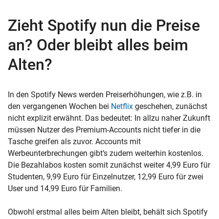
Zieht Spotify nun die Preise
an? Oder bleibt alles beim
Alten?
In den Spotify News werden Preiserhöhungen, wie z.B. in
den vergangenen Wochen bei
Netflix
geschehen, zunächst
nicht explizit erwähnt. Das bedeutet: In allzu naher Zukunft
müssen Nutzer des Premium-Accounts nicht tiefer in die
Tasche greifen als zuvor. Accounts mit
Werbeunterbrechungen gibt’s zudem weiterhin kostenlos.
Die Bezahlabos kosten somit zunächst weiter 4,99 Euro für
Studenten, 9,99 Euro für Einzelnutzer, 12,99 Euro für zwei
User und 14,99 Euro für Familien.
Obwohl erstmal alles beim Alten bleibt, behält sich Spotify