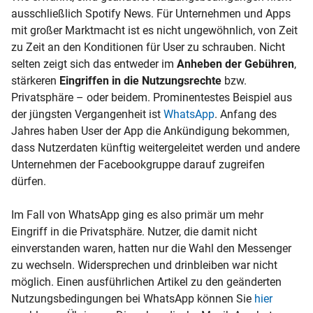
ausschließlich Spotify News. Für Unternehmen und Apps
mit großer Marktmacht ist es nicht ungewöhnlich, von Zeit
zu Zeit an den Konditionen für User zu schrauben. Nicht
selten zeigt sich das entweder im
Anheben der Gebühren
,
stärkeren
Eingriffen in die Nutzungsrechte
bzw.
Privatsphäre – oder beidem. Prominentestes Beispiel aus
der jüngsten Vergangenheit ist
WhatsApp
. Anfang des
Jahres haben User der App die Ankündigung bekommen,
dass Nutzerdaten künftig weitergeleitet werden und andere
Unternehmen der Facebookgruppe darauf zugreifen
dürfen.
Im Fall von WhatsApp ging es also primär um mehr
Eingriff in die Privatsphäre. Nutzer, die damit nicht
einverstanden waren, hatten nur die Wahl den Messenger
zu wechseln. Widersprechen und drinbleiben war nicht
möglich. Einen ausführlichen Artikel zu den geänderten
Nutzungsbedingungen bei WhatsApp können Sie
hier