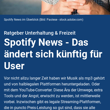
Spotify News im Überblick
(Bild: Paolese - stock.adobe.com)
Ratgeber Unterhaltung & Freizeit
Spotify News - Das
ändert sich künftig für
User
Vor nicht allzu langer Zeit haben wir Musik als mp3 gehört
und von halblegalen Plattformen heruntergeladen. Oder
mit dem YouTube-Converter. Diese Ära der Umwege, extra
Tools und der Angst, erwischt zu werden, ist mittlerweile
vorbei. Inzwischen gibt es legale Streaming-Plattformen,
die in puncto Preis-Leistung so gut sind, dass sie alle