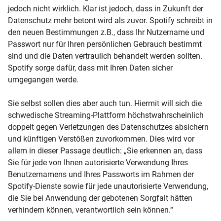
jedoch nicht wirklich. Klar ist jedoch, dass in Zukunft der
Datenschutz mehr betont wird als zuvor. Spotify schreibt in
den neuen Bestimmungen z.B., dass Ihr Nutzername und
Passwort nur für Ihren persönlichen Gebrauch bestimmt
sind und die Daten vertraulich behandelt werden sollten.
Spotify sorge dafür, dass mit Ihren Daten sicher
umgegangen werde.
Sie selbst sollen dies aber auch tun. Hiermit will sich die
schwedische Streaming-Plattform höchstwahrscheinlich
doppelt gegen Verletzungen des Datenschutzes absichern
und künftigen Verstößen zuvorkommen. Dies wird vor
allem in dieser Passage deutlich: „Sie erkennen an, dass
Sie für jede von Ihnen autorisierte Verwendung Ihres
Benutzernamens und Ihres Passworts im Rahmen der
Spotify-Dienste sowie für jede unautorisierte Verwendung,
die Sie bei Anwendung der gebotenen Sorgfalt hätten
verhindern können, verantwortlich sein können.“