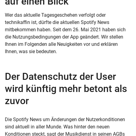
auf einen Blick
Wer das aktuelle Tagesgeschehen verfolgt oder
technikaffin ist, dürfte die aktuellen Spotify News
mitbekommen haben. Seit dem 26. Mai 2021 haben sich
die Nutzungsbedingungen der App geändert. Wir stellen
Ihnen im Folgenden alle Neuigkeiten vor und erklären
Ihnen, was sie bedeuten.
Der Datenschutz der User
wird künftig mehr betont als
zuvor
Die Spotify News um Änderungen der Nutzerkonditionen
sind aktuell in aller Munde. Was hinter den neuen
Konditionen steckt, sagt der Musikdienst in seinen AGBs