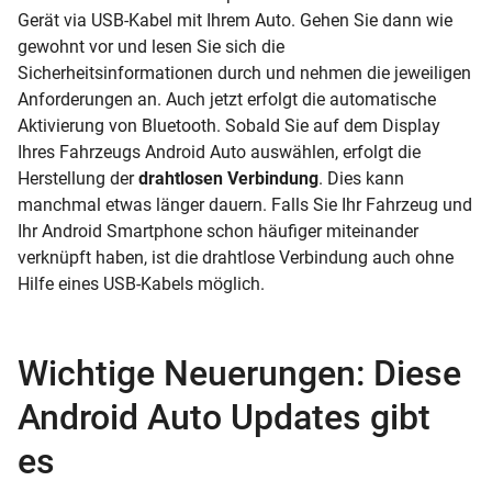
Gerät via USB-Kabel mit Ihrem Auto. Gehen Sie dann wie
gewohnt vor und lesen Sie sich die
Sicherheitsinformationen durch und nehmen die jeweiligen
Anforderungen an. Auch jetzt erfolgt die automatische
Aktivierung von Bluetooth. Sobald Sie auf dem Display
Ihres Fahrzeugs Android Auto auswählen, erfolgt die
Herstellung der
drahtlosen Verbindung
. Dies kann
manchmal etwas länger dauern. Falls Sie Ihr Fahrzeug und
Ihr Android Smartphone schon häufiger miteinander
verknüpft haben, ist die drahtlose Verbindung auch ohne
Hilfe eines USB-Kabels möglich.
Wichtige Neuerungen: Diese
Android Auto Updates gibt
es