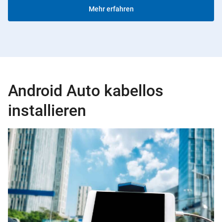
Mehr erfahren
Android Auto kabellos
installieren