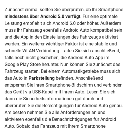
Zunächst einmal sollten Sie überprüfen, ob Ihr Smartphone
mindestens über Android 5.0 verfügt
. Für eine optimale
Leistung empfiehlt sich Android 6.0 oder höher. Außerdem
muss Ihr Fahrzeug ebenfalls Android Auto kompatibel sein
und die App in den Einstellungen des Fahrzeugs aktiviert
werden. Ein weiterer wichtiger Faktor ist eine stabile und
schnelle WLAN-Verbindung. Laden Sie sich anschließend,
falls noch nicht geschehen, die Android Auto App im
Google Play Store herunter. Nun können Sie zunächst das
Fahrzeug starten. Bei einem Automatikgetriebe muss sich
das Auto in
Parkstellung
befinden. Anschließend
entsperren Sie Ihren Smartphone-Bildschirm und verbinden
das Gerät via USB-Kabel mit Ihrem Auto. Lesen Sie sich
dann die Sicherheitsinformationen gut durch und
überprüfen Sie die Berechtigungen für Android Auto genau.
Am besten nehmen Sie alle Anforderungen an und
aktivieren ebenfalls die Benachrichtigungen für Android
Auto. Sobald das Fahrzeug mit Ihrem Smartphone