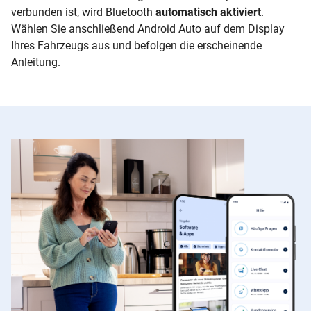
verbunden ist, wird Bluetooth
automatisch aktiviert
.
Wählen Sie anschließend Android Auto auf dem Display
Ihres Fahrzeugs aus und befolgen die erscheinende
Anleitung.