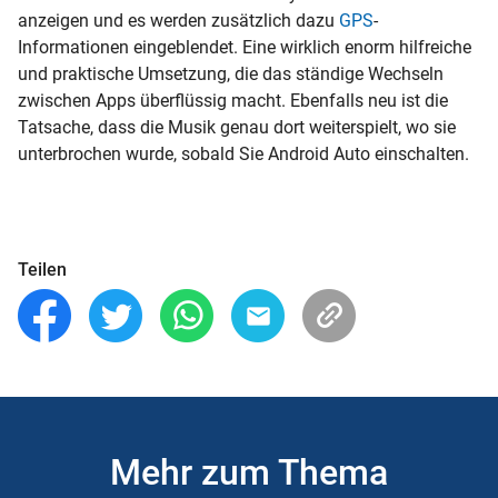
anzeigen und es werden zusätzlich dazu
GPS
-
Informationen eingeblendet. Eine wirklich enorm hilfreiche
und praktische Umsetzung, die das ständige Wechseln
zwischen Apps überflüssig macht. Ebenfalls neu ist die
Tatsache, dass die Musik genau dort weiterspielt, wo sie
unterbrochen wurde, sobald Sie Android Auto einschalten.
Teilen
Mehr zum Thema