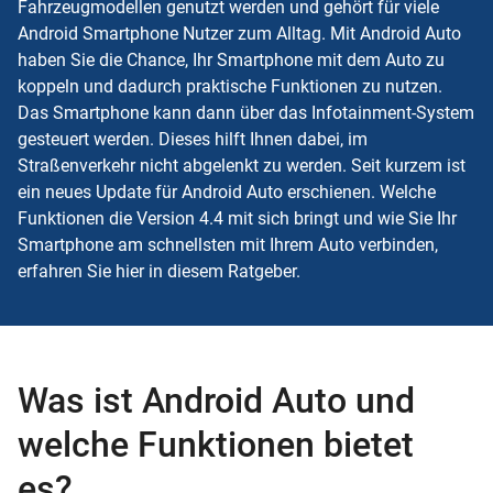
Fahrzeugmodellen genutzt werden und gehört für viele
Android Smartphone Nutzer zum Alltag. Mit Android Auto
haben Sie die Chance, Ihr Smartphone mit dem Auto zu
koppeln und dadurch praktische Funktionen zu nutzen.
Das Smartphone kann dann über das Infotainment-System
gesteuert werden. Dieses hilft Ihnen dabei, im
Straßenverkehr nicht abgelenkt zu werden. Seit kurzem ist
ein neues Update für Android Auto erschienen. Welche
Funktionen die Version 4.4 mit sich bringt und wie Sie Ihr
Smartphone am schnellsten mit Ihrem Auto verbinden,
erfahren Sie hier in diesem Ratgeber.
Was ist Android Auto und
welche Funktionen bietet
es?