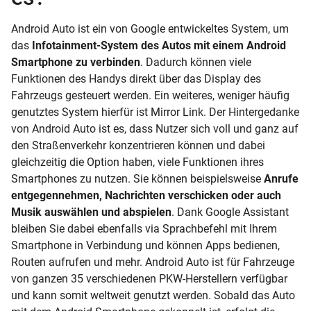
Android Auto ist ein von Google entwickeltes System, um
das
Infotainment-System des Autos mit einem Android
Smartphone zu verbinden
. Dadurch können viele
Funktionen des Handys direkt über das Display des
Fahrzeugs gesteuert werden. Ein weiteres, weniger häufig
genutztes System hierfür ist Mirror Link. Der Hintergedanke
von Android Auto ist es, dass Nutzer sich voll und ganz auf
den Straßenverkehr konzentrieren können und dabei
gleichzeitig die Option haben, viele Funktionen ihres
Smartphones zu nutzen. Sie können beispielsweise
Anrufe
entgegennehmen, Nachrichten verschicken oder auch
Musik auswählen und abspielen
. Dank Google Assistant
bleiben Sie dabei ebenfalls via Sprachbefehl mit Ihrem
Smartphone in Verbindung und können Apps bedienen,
Routen aufrufen und mehr. Android Auto ist für Fahrzeuge
von ganzen 35 verschiedenen PKW-Herstellern verfügbar
und kann somit weltweit genutzt werden. Sobald das Auto