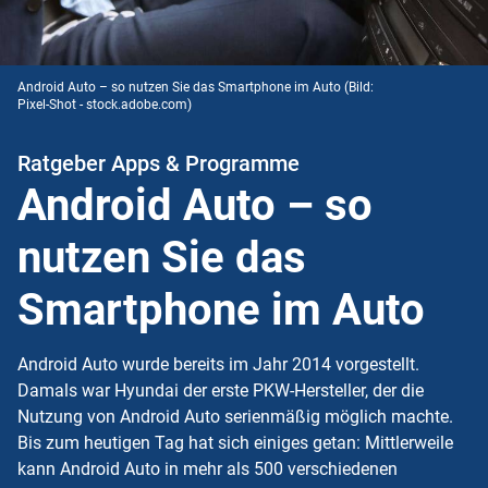
Android Auto – so nutzen Sie das Smartphone im Auto
(Bild:
Pixel-Shot - stock.adobe.com)
Ratgeber Apps & Programme
Android Auto – so
nutzen Sie das
Smartphone im Auto
Android Auto wurde bereits im Jahr 2014 vorgestellt.
Damals war Hyundai der erste PKW-Hersteller, der die
Nutzung von Android Auto serienmäßig möglich machte.
Bis zum heutigen Tag hat sich einiges getan: Mittlerweile
kann Android Auto in mehr als 500 verschiedenen