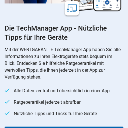
Die TechManager App - Nützliche
Tipps für Ihre Geräte
Mit der WERTGARANTIE TechManager App haben Sie alle
Informationen zu Ihren Elektrogeräte stets bequem im
Blick. Entdecken Sie hilfreiche Ratgeberartikel mit
wertvollen Tipps, die Ihnen jederzeit in der App zur
Verfügung stehen.
Alle Daten zentral und übersichtlich in einer App
Ratgeberartikel jederzeit abrufbar
Nützliche Tipps und Tricks für Ihre Geräte