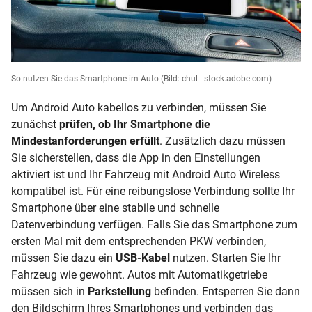
So nutzen Sie das Smartphone im Auto
(Bild: chul - stock.adobe.com)
Um Android Auto kabellos zu verbinden, müssen Sie
zunächst
prüfen, ob Ihr Smartphone die
Mindestanforderungen erfüllt
. Zusätzlich dazu müssen
Sie sicherstellen, dass die App in den Einstellungen
aktiviert ist und Ihr Fahrzeug mit Android Auto Wireless
kompatibel ist. Für eine reibungslose Verbindung sollte Ihr
Smartphone über eine stabile und schnelle
Datenverbindung verfügen. Falls Sie das Smartphone zum
ersten Mal mit dem entsprechenden PKW verbinden,
müssen Sie dazu ein
USB-Kabel
nutzen. Starten Sie Ihr
Fahrzeug wie gewohnt. Autos mit Automatikgetriebe
müssen sich in
Parkstellung
befinden. Entsperren Sie dann
den Bildschirm Ihres Smartphones und verbinden das