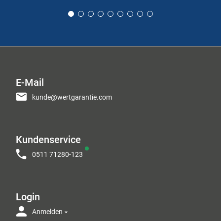
E-Mail
kunde@wertgarantie.com
Kundenservice
0511 71280-123
Login
Anmelden