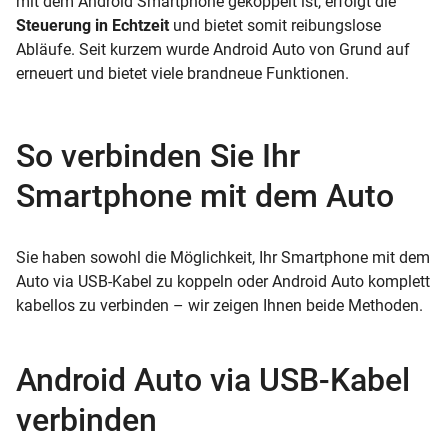
mit dem Android Smartphone gekoppelt ist, erfolgt die
Steuerung in Echtzeit
und bietet somit reibungslose
Abläufe. Seit kurzem wurde Android Auto von Grund auf
erneuert und bietet viele brandneue Funktionen.
So verbinden Sie Ihr
Smartphone mit dem Auto
Sie haben sowohl die Möglichkeit, Ihr Smartphone mit dem
Auto via USB-Kabel zu koppeln oder Android Auto komplett
kabellos zu verbinden – wir zeigen Ihnen beide Methoden.
Android Auto via USB-Kabel
verbinden