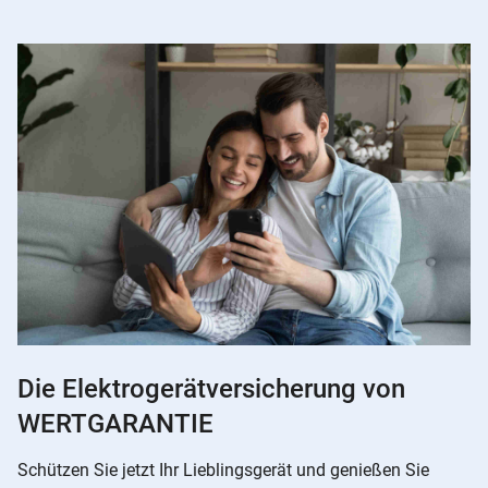
Die Elektrogerätversicherung von
WERTGARANTIE
Schützen Sie jetzt Ihr Lieblingsgerät und genießen Sie