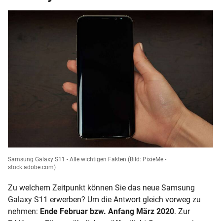
Samsung Galaxy S11 - Alle wichtigen Fakten
(Bild: PixieMe -
stock.adobe.com)
Zu welchem Zeitpunkt können Sie das neue Samsung
Galaxy S11 erwerben? Um die Antwort gleich vorweg zu
nehmen:
Ende Februar bzw. Anfang März 2020
. Zur