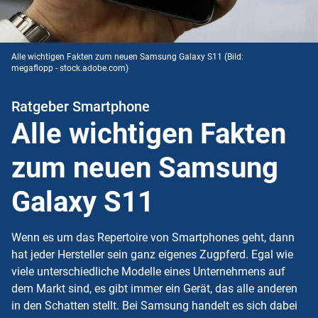
Alle wichtigen Fakten zum neuen Samsung Galaxy S11
(Bild:
megaflopp - stock.adobe.com)
Ratgeber Smartphone
Alle wichtigen Fakten
zum neuen Samsung
Galaxy S11
Wenn es um das Repertoire von Smartphones geht, dann
hat jeder Hersteller sein ganz eigenes Zugpferd. Egal wie
viele unterschiedliche Modelle eines Unternehmens auf
dem Markt sind, es gibt immer ein Gerät, das alle anderen
in den Schatten stellt. Bei Samsung handelt es sich dabei