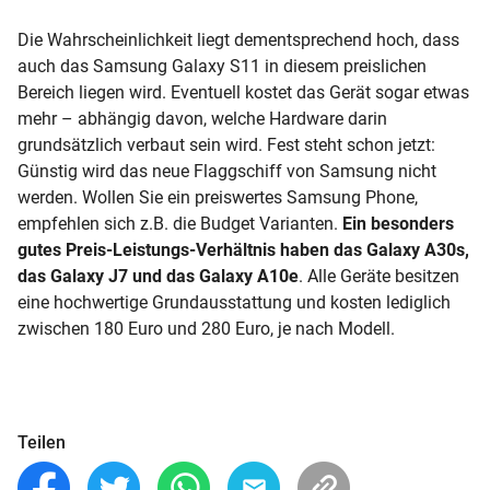
Die Wahrscheinlichkeit liegt dementsprechend hoch, dass
auch das Samsung Galaxy S11 in diesem preislichen
Bereich liegen wird. Eventuell kostet das Gerät sogar etwas
mehr – abhängig davon, welche Hardware darin
grundsätzlich verbaut sein wird. Fest steht schon jetzt:
Günstig wird das neue Flaggschiff von Samsung nicht
werden. Wollen Sie ein preiswertes Samsung Phone,
empfehlen sich z.B. die Budget Varianten.
Ein besonders
gutes Preis-Leistungs-Verhältnis haben das Galaxy A30s,
das Galaxy J7 und das Galaxy A10e
. Alle Geräte besitzen
eine hochwertige Grundausstattung und kosten lediglich
zwischen 180 Euro und 280 Euro, je nach Modell.
Teilen