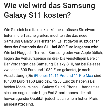
Wie viel wird das Samsung
Galaxy S11 kosten?
Wie Sie sich bereits denken können, müssen Sie etwas
tiefer in die Tasche greifen, möchten Sie das neue
Samsung Galaxy S11 erstehen. Es ist davon auszugehen,
dass der
Startpreis des S11 bei 800 Euro losgehen wird
.
Wie bei Flaggschiffen von Samsung oder von Apple üblich,
liegen die Verkaufspreise im drei- bis vierstelligen Bereich.
Der Vorgänger, das Samsung Galaxy S10, hat bei Release
zwischen 800 Euro und 1030 Euro gekostet, je nach
Ausstattung. (Die
iPhones 11, 11 Pro und 11 Pro Max
sind
für 800 Euro, 1150 Euro bzw. 1250 Euro zu haben.) Bei
beiden Modellreihen – Galaxy S und iPhone – handelt es
sich um sogenannte High End Smartphones, die mit
hervorragender Qualität, jedoch auch einem hohen Preis
ausgestattet sind.