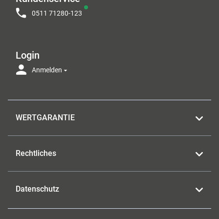
0511 71280-123
Login
Anmelden
WERTGARANTIE
Rechtliches
Datenschutz