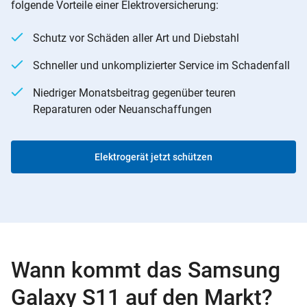
folgende Vorteile einer Elektroversicherung:
Schutz vor Schäden aller Art und Diebstahl
Schneller und unkomplizierter Service im Schadenfall
Niedriger Monatsbeitrag gegenüber teuren
Reparaturen oder Neuanschaffungen
Elektrogerät jetzt schützen
Wann kommt das Samsung
Galaxy S11 auf den Markt?