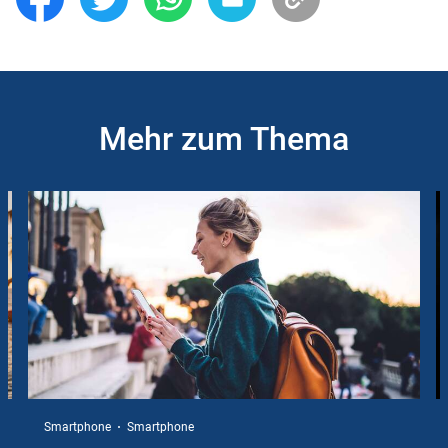
Mehr zum Thema
Slider
Instructions
Smartphone
Smartphone