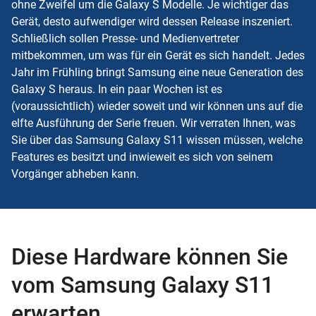
ohne Zweifel um die Galaxy S Modelle. Je wichtiger das
Gerät, desto aufwendiger wird dessen Release inszeniert.
Schließlich sollen Presse- und Medienvertreter
mitbekommen, um was für ein Gerät es sich handelt. Jedes
Jahr im Frühling bringt Samsung eine neue Generation des
Galaxy S heraus. In ein paar Wochen ist es
(voraussichtlich) wieder soweit und wir können uns auf die
elfte Ausführung der Serie freuen. Wir verraten Ihnen, was
Sie über das Samsung Galaxy S11 wissen müssen, welche
Features es besitzt und inwieweit es sich von seinem
Vorgänger abheben kann.
Diese Hardware können Sie
vom Samsung Galaxy S11
erwarten