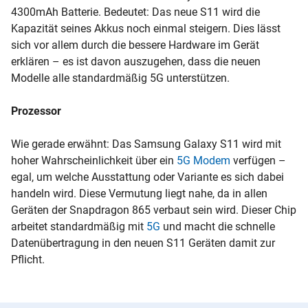
4300mAh Batterie. Bedeutet: Das neue S11 wird die
Kapazität seines Akkus noch einmal steigern. Dies lässt
sich vor allem durch die bessere Hardware im Gerät
erklären – es ist davon auszugehen, dass die neuen
Modelle alle standardmäßig 5G unterstützen.
Prozessor
Wie gerade erwähnt: Das Samsung Galaxy S11 wird mit
hoher Wahrscheinlichkeit über ein
5G Modem
verfügen –
egal, um welche Ausstattung oder Variante es sich dabei
handeln wird. Diese Vermutung liegt nahe, da in allen
Geräten der Snapdragon 865 verbaut sein wird. Dieser Chip
arbeitet standardmäßig mit
5G
und macht die schnelle
Datenübertragung in den neuen S11 Geräten damit zur
Pflicht.