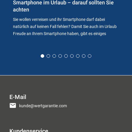
Smartphone im Urlaub – darauf sollten Sie
achten
Sie wollen verreisen und ihr Smartphone darf dabei
natürlich auf keinen Fall fehlen? Damit Sie auch im Urlaub
Freude an Ihrem Smartphone haben, gibt es einiges
E-Mail
kunde@wertgarantie.com
Kundenservice