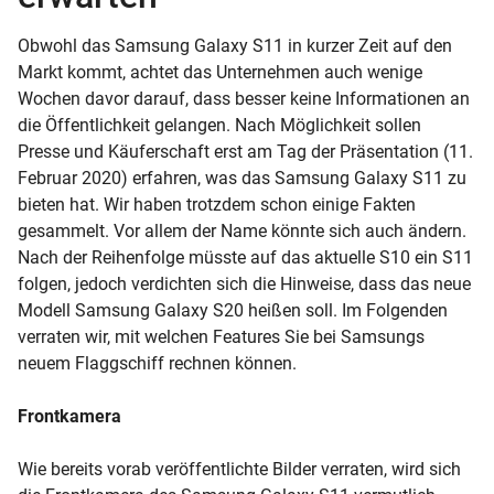
Obwohl das Samsung Galaxy S11 in kurzer Zeit auf den
Markt kommt, achtet das Unternehmen auch wenige
Wochen davor darauf, dass besser keine Informationen an
die Öffentlichkeit gelangen. Nach Möglichkeit sollen
Presse und Käuferschaft erst am Tag der Präsentation (11.
Februar 2020) erfahren, was das Samsung Galaxy S11 zu
bieten hat. Wir haben trotzdem schon einige Fakten
gesammelt. Vor allem der Name könnte sich auch ändern.
Nach der Reihenfolge müsste auf das aktuelle S10 ein S11
folgen, jedoch verdichten sich die Hinweise, dass das neue
Modell Samsung Galaxy S20 heißen soll. Im Folgenden
verraten wir, mit welchen Features Sie bei Samsungs
neuem Flaggschiff rechnen können.
Frontkamera
Wie bereits vorab veröffentlichte Bilder verraten, wird sich