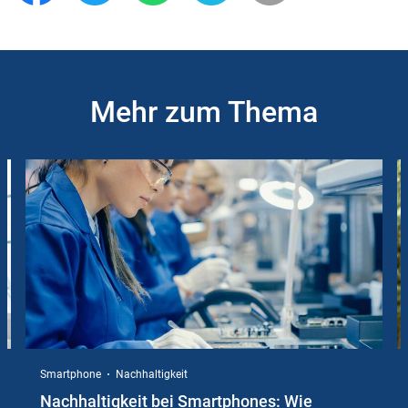
Mehr zum Thema
Slider
Instructions
Smartphone
Nachhaltigkeit
Nachhaltigkeit bei Smartphones: Wie