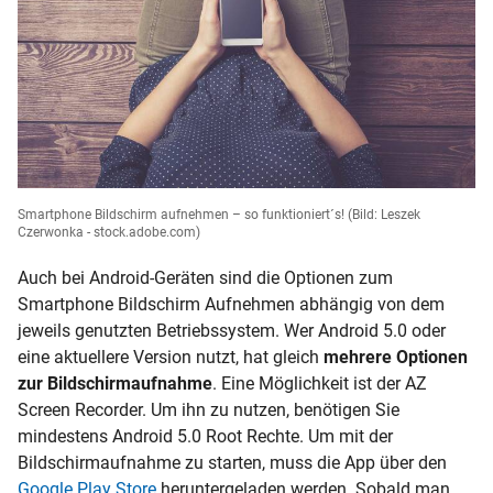
Smartphone Bildschirm aufnehmen – so funktioniert´s!
(Bild: Leszek
Czerwonka - stock.adobe.com)
Auch bei Android-Geräten sind die Optionen zum
Smartphone Bildschirm Aufnehmen abhängig von dem
jeweils genutzten Betriebssystem. Wer Android 5.0 oder
eine aktuellere Version nutzt, hat gleich
mehrere Optionen
zur Bildschirmaufnahme
. Eine Möglichkeit ist der AZ
Screen Recorder. Um ihn zu nutzen, benötigen Sie
mindestens Android 5.0
Root
Rechte. Um mit der
Bildschirmaufnahme zu starten, muss die App über den
Google Play Store
heruntergeladen werden. Sobald man