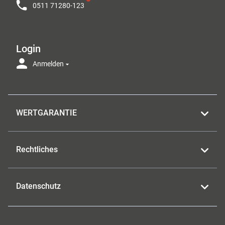
0511 71280-123
Login
Anmelden
WERTGARANTIE
Rechtliches
Datenschutz