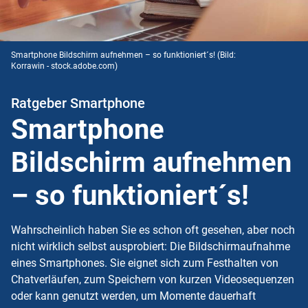
Smartphone Bildschirm aufnehmen – so funktioniert´s!
(Bild:
Korrawin - stock.adobe.com)
Ratgeber Smartphone
Smartphone
Bildschirm aufnehmen
– so funktioniert´s!
Wahrscheinlich haben Sie es schon oft gesehen, aber noch
nicht wirklich selbst ausprobiert: Die Bildschirmaufnahme
eines Smartphones. Sie eignet sich zum Festhalten von
Chatverläufen, zum Speichern von kurzen Videosequenzen
oder kann genutzt werden, um Momente dauerhaft