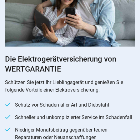
Die Elektrogerätversicherung von
WERTGARANTIE
Schützen Sie jetzt Ihr Lieblingsgerät und genießen Sie
folgende Vorteile einer Elektroversicherung:
Schutz vor Schäden aller Art und Diebstahl
Schneller und unkomplizierter Service im Schadenfall
Niedriger Monatsbeitrag gegenüber teuren
Reparaturen oder Neuanschaffungen