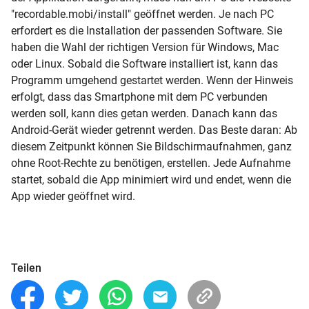
"recordable.mobi/install" geöffnet werden. Je nach PC
erfordert es die Installation der passenden Software. Sie
haben die Wahl der richtigen Version für Windows, Mac
oder Linux. Sobald die Software installiert ist, kann das
Programm umgehend gestartet werden. Wenn der Hinweis
erfolgt, dass das Smartphone mit dem PC verbunden
werden soll, kann dies getan werden. Danach kann das
Android-Gerät wieder getrennt werden. Das Beste daran: Ab
diesem Zeitpunkt können Sie Bildschirmaufnahmen, ganz
ohne Root-Rechte zu benötigen, erstellen. Jede Aufnahme
startet, sobald die App minimiert wird und endet, wenn die
App wieder geöffnet wird.
Teilen