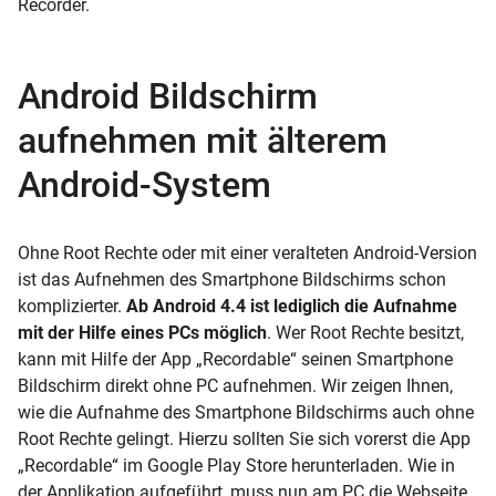
Recorder.
Android Bildschirm
aufnehmen mit älterem
Android-System
Ohne Root Rechte oder mit einer veralteten Android-Version
ist das Aufnehmen des Smartphone Bildschirms schon
komplizierter.
Ab Android 4.4 ist lediglich die Aufnahme
mit der Hilfe eines PCs möglich
. Wer Root Rechte besitzt,
kann mit Hilfe der App „Recordable“ seinen Smartphone
Bildschirm direkt ohne PC aufnehmen. Wir zeigen Ihnen,
wie die Aufnahme des Smartphone Bildschirms auch ohne
Root Rechte gelingt. Hierzu sollten Sie sich vorerst die App
„Recordable“ im
Google Play Store
herunterladen. Wie in
der Applikation aufgeführt, muss nun am PC die Webseite