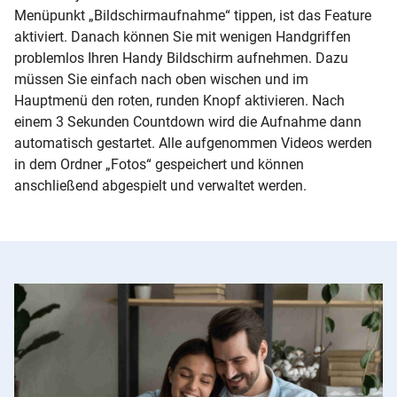
Menüpunkt „Bildschirmaufnahme“ tippen, ist das
Feature
aktiviert. Danach können Sie mit wenigen Handgriffen
problemlos Ihren Handy Bildschirm aufnehmen. Dazu
müssen Sie einfach nach oben wischen und im
Hauptmenü den roten, runden Knopf aktivieren. Nach
einem 3 Sekunden Countdown wird die Aufnahme dann
automatisch gestartet. Alle aufgenommen Videos werden
in dem Ordner „Fotos“ gespeichert und können
anschließend abgespielt und verwaltet werden.