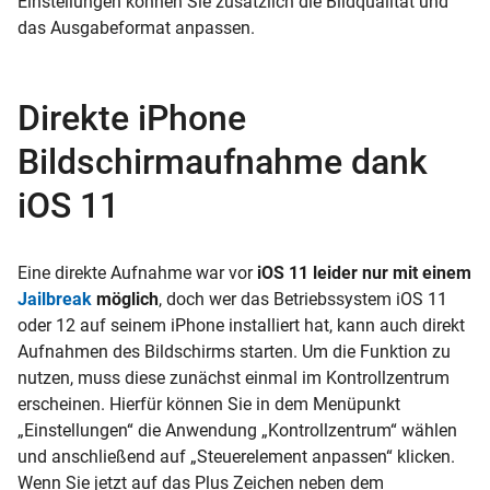
Einstellungen können Sie zusätzlich die Bildqualität und
das Ausgabeformat anpassen.
Direkte iPhone
Bildschirmaufnahme dank
iOS 11
Eine direkte Aufnahme war vor
iOS 11 leider nur mit einem
Jailbreak
möglich
, doch wer das Betriebssystem iOS 11
oder 12 auf seinem iPhone installiert hat, kann auch direkt
Aufnahmen des Bildschirms starten. Um die Funktion zu
nutzen, muss diese zunächst einmal im Kontrollzentrum
erscheinen. Hierfür können Sie in dem Menüpunkt
„Einstellungen“ die Anwendung „Kontrollzentrum“ wählen
und anschließend auf „Steuerelement anpassen“ klicken.
Wenn Sie jetzt auf das Plus Zeichen neben dem