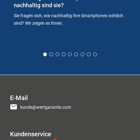
nachhaltig sind sie?
Sie fragen sich, wie nachhaltig Ihre Smartphones wirklich
sind? Wir zeigen es Ihnen.
E-Mail
kunde@wertgarantie.com
Kundenservice