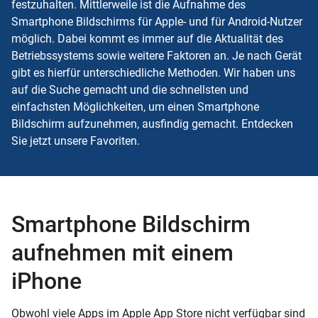
festzuhalten. Mittlerweile ist die Aufnahme des
Smartphone Bildschirms für Apple- und für
Android
-Nutzer
möglich. Dabei kommt es immer auf die Aktualität des
Betriebssystems sowie weitere Faktoren an. Je nach Gerät
gibt es hierfür unterschiedliche Methoden. Wir haben uns
auf die Suche gemacht und die schnellsten und
einfachsten Möglichkeiten, um einen Smartphone
Bildschirm aufzunehmen, ausfindig gemacht. Entdecken
Sie jetzt unsere Favoriten.
Smartphone Bildschirm
aufnehmen mit einem
iPhone
Obwohl viele Apps im Apple
App Store
nicht verfügbar sind