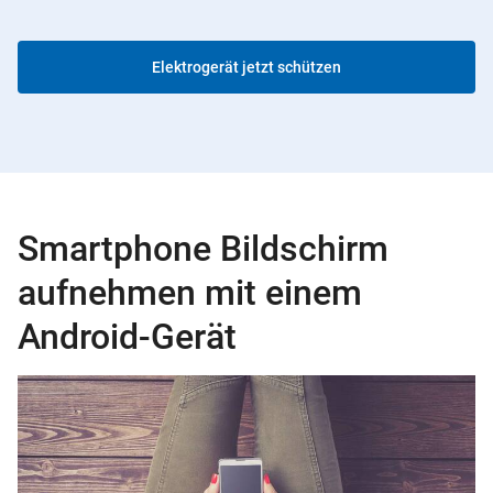
Elektrogerät jetzt schützen
Smartphone Bildschirm
aufnehmen mit einem
Android-Gerät